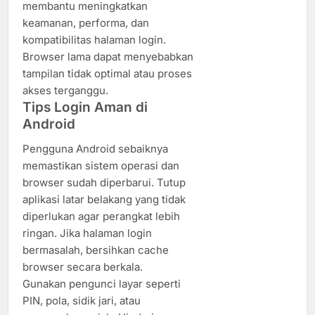
membantu meningkatkan
keamanan, performa, dan
kompatibilitas halaman login.
Browser lama dapat menyebabkan
tampilan tidak optimal atau proses
akses terganggu.
Tips Login Aman di
Android
Pengguna Android sebaiknya
memastikan sistem operasi dan
browser sudah diperbarui. Tutup
aplikasi latar belakang yang tidak
diperlukan agar perangkat lebih
ringan. Jika halaman login
bermasalah, bersihkan cache
browser secara berkala.
Gunakan pengunci layar seperti
PIN, pola, sidik jari, atau