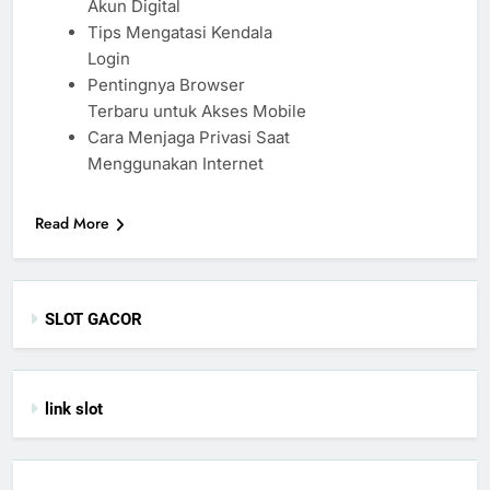
Akun Digital
Tips Mengatasi Kendala
Login
Pentingnya Browser
Terbaru untuk Akses Mobile
Cara Menjaga Privasi Saat
Menggunakan Internet
Read More
SLOT GACOR
link slot