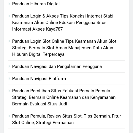
Panduan Hiburan Digital
Panduan Login & Akses Tips Koneksi Internet Stabil
Keamanan Akun Online Edukasi Pengguna Situs
Informasi Akses Kaya787
Panduan Login Slot Online Tips Keamanan Akun Slot
Strategi Bermain Slot Aman Manajemen Data Akun
Hiburan Digital Terpercaya
Panduan Navigasi dan Pengalaman Pengguna
Panduan Navigasi Platform
Panduan Pemilihan Situs Edukasi Pemain Pemula
Strategi Bermain Online Keamanan dan Kenyamanan
Bermain Evaluasi Situs Judi
Panduan Pemula, Review Situs Slot, Tips Bermain, Fitur
Slot Online, Strategi Permainan