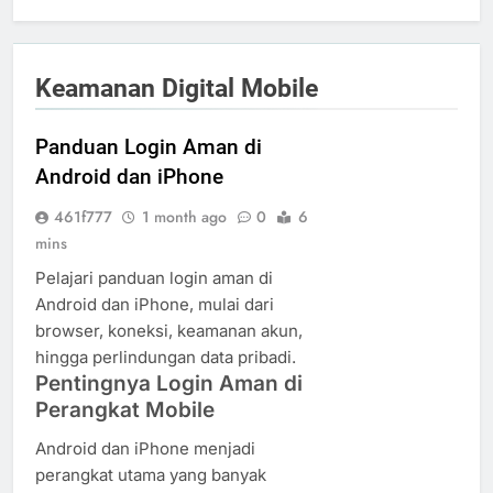
Keamanan Digital Mobile
Panduan Login Aman di
Android dan iPhone
461f777
1 month ago
0
6
mins
Pelajari panduan login aman di
Android dan iPhone, mulai dari
browser, koneksi, keamanan akun,
hingga perlindungan data pribadi.
Pentingnya Login Aman di
Perangkat Mobile
Android dan iPhone menjadi
perangkat utama yang banyak