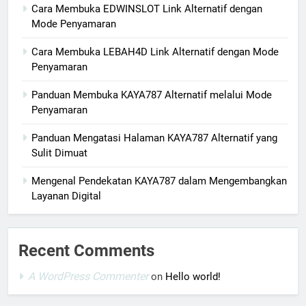
Cara Membuka EDWINSLOT Link Alternatif dengan
Mode Penyamaran
Cara Membuka LEBAH4D Link Alternatif dengan Mode
Penyamaran
Panduan Membuka KAYA787 Alternatif melalui Mode
Penyamaran
Panduan Mengatasi Halaman KAYA787 Alternatif yang
Sulit Dimuat
Mengenal Pendekatan KAYA787 dalam Mengembangkan
Layanan Digital
Recent Comments
A WordPress Commenter
on
Hello world!