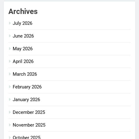
Archives
July 2026
June 2026
May 2026
April 2026
March 2026
February 2026
January 2026
December 2025
November 2025
October 2025