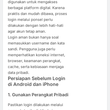
digunakan untuk mengakses
berbagai platform digital. Karena
praktis dan mudah dibawa, proses
login melalui ponsel perlu
dilakukan dengan lebih hati-hati
agar akun tetap aman.
Login aman bukan hanya soal
memasukkan username dan kata
sandi. Pengguna juga perlu
memperhatikan koneksi internet,
browser, keamanan perangkat,
cache, serta kebiasaan menjaga
data pribadi.
Persiapan Sebelum Login
di Android dan iPhone
1. Gunakan Perangkat Pribadi
Pastikan login dilakukan melalui