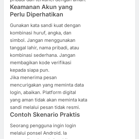
Keamanan Akun yang
Perlu Diperhatikan
Gunakan kata sandi kuat dengan
kombinasi huruf, angka, dan
simbol. Jangan menggunakan
tanggal lahir, nama pribadi, atau
kombinasi sederhana. Jangan
membagikan kode verifikasi
kepada siapa pun.
Jika menerima pesan
mencurigakan yang meminta data
login, abaikan. Platform digital
yang aman tidak akan meminta kata
sandi melalui pesan tidak resmi.
Contoh Skenario Praktis
Seorang pengguna ingin login
melalui ponsel Android. Ia