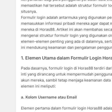
memastikan hal tersebut adalah struktur formulir lo
situsnya.
Formulir login adalah antarmuka yang digunakan p
memasukkan informasi pribadi mereka agar dapat
mereka di Horas88. Artikel ini akan membahas se
mengenai struktur formulir login yang digunakan o
elemen-elemen penting yang ada di dalamnya, sert
ini mendukung keamanan dan pengalaman pengguna
1.
Elemen Utama dalam Formulir Login Hor
Pada dasarnya, formulir login di Horas88 terdiri d
inti yang dirancang untuk mempermudah penggun
akun mereka, sambil tetap menjaga keamanan data 
elemen ini meliputi:
a.
Kolom Username atau Email
Elemen pertama dalam formulir login Horas88 adal