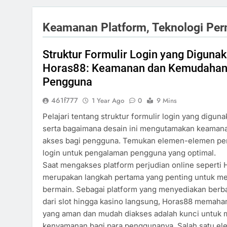
Keamanan Platform, Teknologi Pe
Struktur Formulir Login yang Diguna
Horas88: Keamanan dan Kemudahan 
Pengguna
461f777
1 Year Ago
0
9 Mins
Pelajari tentang struktur formulir login yang digun
serta bagaimana desain ini mengutamakan keama
akses bagi pengguna. Temukan elemen-elemen pen
login untuk pengalaman pengguna yang optimal.
Saat mengakses platform perjudian online seperti 
merupakan langkah pertama yang penting untuk m
bermain. Sebagai platform yang menyediakan berba
dari slot hingga kasino langsung, Horas88 memaha
yang aman dan mudah diakses adalah kunci untuk
kenyamanan bagi para penggunanya. Salah satu e