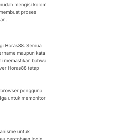
 mudah mengisi kolom
i membuat proses
an.
agi Horas88. Semua
username maupun kata
Ini memastikan bahwa
ver Horas88 tetap
a browser pengguna
etiga untuk memonitor
kanisme untuk
au percobaan login