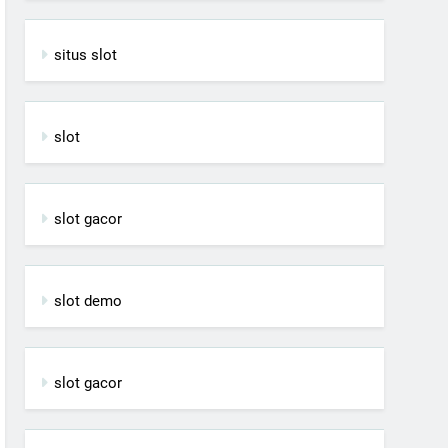
situs slot
slot
slot gacor
slot demo
slot gacor