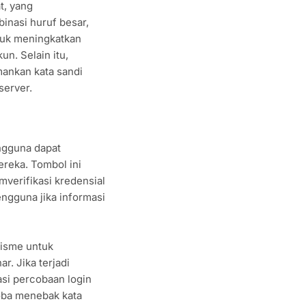
t, yang
nasi huruf besar,
ntuk meningkatkan
n. Selain itu,
ankan kata sandi
server.
ngguna dapat
reka. Tombol ini
mverifikasi kredensial
gguna jika informasi
nisme untuk
. Jika terjadi
asi percobaan login
oba menebak kata