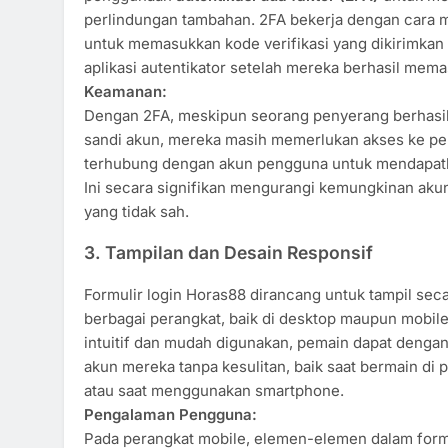
perlindungan tambahan. 2FA bekerja dengan cara
untuk memasukkan kode verifikasi yang dikirimkan
aplikasi autentikator setelah mereka berhasil mema
Keamanan:
Dengan 2FA, meskipun seorang penyerang berhasi
sandi akun, mereka masih memerlukan akses ke pe
terhubung dengan akun pengguna untuk mendapatka
Ini secara signifikan mengurangi kemungkinan akun
yang tidak sah.
3.
Tampilan dan Desain Responsif
Formulir login Horas88 dirancang untuk tampil seca
berbagai perangkat, baik di desktop maupun mobil
intuitif dan mudah digunakan, pemain dapat deng
akun mereka tanpa kesulitan, baik saat bermain di
atau saat menggunakan smartphone.
Pengalaman Pengguna:
Pada perangkat mobile, elemen-elemen dalam formu