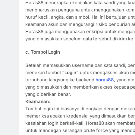
Horas88 menerapkan kebijakan kata sandi yang kua
mengharuskan pengguna untuk menggunakan kombi
huruf kecil, angka, dan simbol. Hal ini bertujuan u
keamanan akun dan mengurangi risiko pencurian aku
Horas88 juga menggunakan enkripsi untuk mengam
yang dimasukkan sebelum data tersebut dikirim ke 
c.
Tombol Login
Setelah memasukkan username dan kata sandi, pe
menekan tombol
“Login”
untuk mengakses akun me
terhubung langsung ke backend
horas88
, yang me
yang dimasukkan dan memberikan akses kepada pen
yang diberikan benar.
Keamanan:
Tombol login ini biasanya dilengkapi dengan meka
memeriksa apakah kredensial yang dimasukkan benar
kesalahan login berkali-kali, Horas88 akan membat
untuk mencegah serangan brute force yang menc