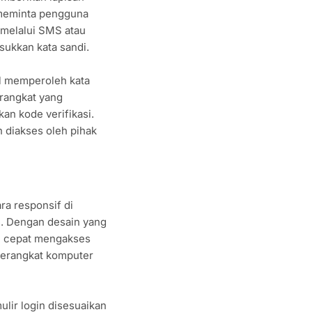
 meminta pengguna
 melalui SMS atau
sukkan kata sandi.
l memperoleh kata
rangkat yang
n kode verifikasi.
 diakses oleh pihak
ra responsif di
e. Dengan desain yang
an cepat mengakses
 perangkat komputer
lir login disesuaikan