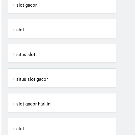
slot gacor
slot
situs slot
situs slot gacor
slot gacor hari ini
slot