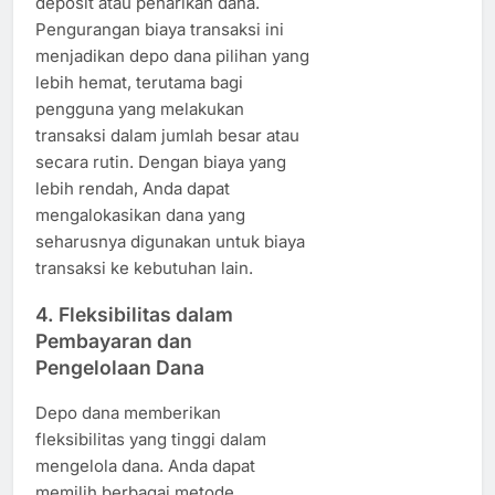
deposit atau penarikan dana.
Pengurangan biaya transaksi ini
menjadikan depo dana pilihan yang
lebih hemat, terutama bagi
pengguna yang melakukan
transaksi dalam jumlah besar atau
secara rutin. Dengan biaya yang
lebih rendah, Anda dapat
mengalokasikan dana yang
seharusnya digunakan untuk biaya
transaksi ke kebutuhan lain.
4.
Fleksibilitas dalam
Pembayaran dan
Pengelolaan Dana
Depo dana memberikan
fleksibilitas yang tinggi dalam
mengelola dana. Anda dapat
memilih berbagai metode