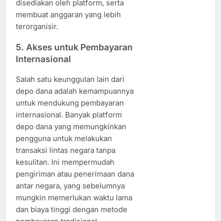
disediakan oleh platform, serta
membuat anggaran yang lebih
terorganisir.
5.
Akses untuk Pembayaran
Internasional
Salah satu keunggulan lain dari
depo dana adalah kemampuannya
untuk mendukung pembayaran
internasional. Banyak platform
depo dana yang memungkinkan
pengguna untuk melakukan
transaksi lintas negara tanpa
kesulitan. Ini mempermudah
pengiriman atau penerimaan dana
antar negara, yang sebelumnya
mungkin memerlukan waktu lama
dan biaya tinggi dengan metode