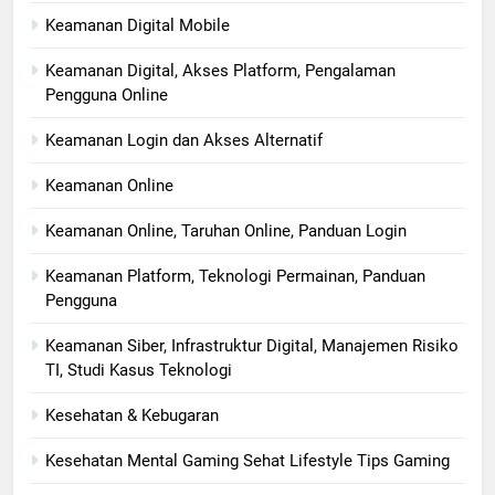
Keamanan Digital Mobile
Keamanan Digital, Akses Platform, Pengalaman
Pengguna Online
Keamanan Login dan Akses Alternatif
Keamanan Online
Keamanan Online, Taruhan Online, Panduan Login
Keamanan Platform, Teknologi Permainan, Panduan
Pengguna
Keamanan Siber, Infrastruktur Digital, Manajemen Risiko
TI, Studi Kasus Teknologi
Kesehatan & Kebugaran
Kesehatan Mental Gaming Sehat Lifestyle Tips Gaming