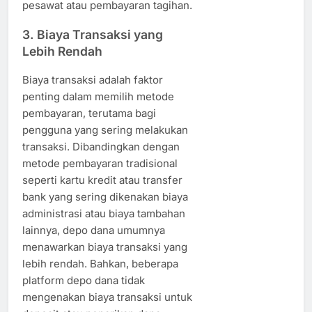
pesawat atau pembayaran tagihan.
3.
Biaya Transaksi yang
Lebih Rendah
Biaya transaksi adalah faktor
penting dalam memilih metode
pembayaran, terutama bagi
pengguna yang sering melakukan
transaksi. Dibandingkan dengan
metode pembayaran tradisional
seperti kartu kredit atau transfer
bank yang sering dikenakan biaya
administrasi atau biaya tambahan
lainnya, depo dana umumnya
menawarkan biaya transaksi yang
lebih rendah. Bahkan, beberapa
platform depo dana tidak
mengenakan biaya transaksi untuk