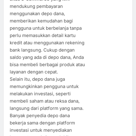
mendukung pembayaran
menggunakan depo dana,
memberikan kemudahan bagi
pengguna untuk berbelanja tanpa
perlu memasukkan detail kartu
kredit atau menggunakan rekening
bank langsung. Cukup dengan
saldo yang ada di depo dana, Anda
bisa membeli berbagai produk atau
layanan dengan cepat.
Selain itu, depo dana juga
memungkinkan pengguna untuk
melakukan investasi, seperti
membeli saham atau reksa dana,
langsung dari platform yang sama.
Banyak penyedia depo dana
bekerja sama dengan platform
investasi untuk menyediakan