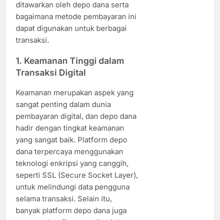
ditawarkan oleh depo dana serta
bagaimana metode pembayaran ini
dapat digunakan untuk berbagai
transaksi.
1.
Keamanan Tinggi dalam
Transaksi Digital
Keamanan merupakan aspek yang
sangat penting dalam dunia
pembayaran digital, dan depo dana
hadir dengan tingkat keamanan
yang sangat baik. Platform depo
dana terpercaya menggunakan
teknologi enkripsi yang canggih,
seperti SSL (Secure Socket Layer),
untuk melindungi data pengguna
selama transaksi. Selain itu,
banyak platform depo dana juga