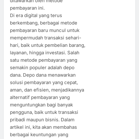
ditawarkan oleh metode
pembayaran ini.
Di era digital yang terus
berkembang, berbagai metode
pembayaran baru muncul untuk
mempermudah transaksi sehari-
hari, baik untuk pembelian barang,
layanan, hingga investasi. Salah
satu metode pembayaran yang
semakin populer adalah depo
dana. Depo dana menawarkan
solusi pembayaran yang cepat,
aman, dan efisien, menjadikannya
alternatif pembayaran yang
menguntungkan bagi banyak
pengguna, baik untuk transaksi
pribadi maupun bisnis. Dalam
artikel ini, kita akan membahas
berbagai keuntungan yang