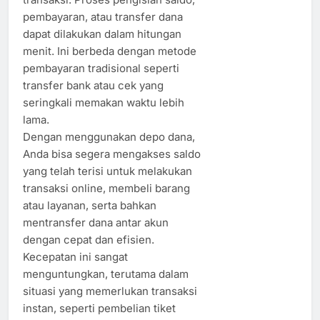
pembayaran, atau transfer dana
dapat dilakukan dalam hitungan
menit. Ini berbeda dengan metode
pembayaran tradisional seperti
transfer bank atau cek yang
seringkali memakan waktu lebih
lama.
Dengan menggunakan depo dana,
Anda bisa segera mengakses saldo
yang telah terisi untuk melakukan
transaksi online, membeli barang
atau layanan, serta bahkan
mentransfer dana antar akun
dengan cepat dan efisien.
Kecepatan ini sangat
menguntungkan, terutama dalam
situasi yang memerlukan transaksi
instan, seperti pembelian tiket