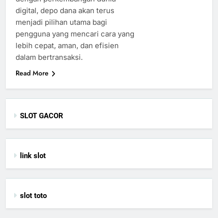
digital, depo dana akan terus
menjadi pilihan utama bagi
pengguna yang mencari cara yang
lebih cepat, aman, dan efisien
dalam bertransaksi.
Read More
SLOT GACOR
link slot
slot toto