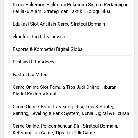
Dunia Pokémon Psikologi Pokémon Sistem Pertarungan
Perilaku Alami Strategi dan Taktik Ekologi Fiksi
Edukasi Slot Analisis Game Strategi Bermain
eknologi Digital & Inovasi
Esports & Kompetisi Digital Global
Evaluasi Fitur Akses
Fakta atau Mitos
Game Online Slot Pemula Tips Judi Online Hiburan
Digital Kasino Virtual
Game Online, Esports & Kompetisi, Tips & Strategi
Gaming, Leveling & Rank System, Dunia Digital & Hiburan
Game Online, Pengembangan Diri, Strategi Bermain,
Keterampilan Game, Tips dan Trik Game