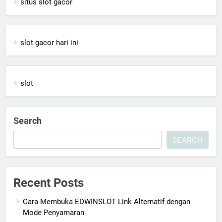
situs slot gacor
slot gacor hari ini
slot
Search
SEARCH
Recent Posts
Cara Membuka EDWINSLOT Link Alternatif dengan
Mode Penyamaran