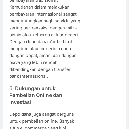
pembayaran tradisional.
Kemudahan dalam melakukan
pembayaran internasional sangat
menguntungkan bagi individu yang
sering bertransaksi dengan mitra
bisnis atau keluarga di luar negeri.
Dengan depo dana, Anda dapat
mengirim atau menerima dana
dengan cepat, aman, dan dengan
biaya yang lebih rendah
dibandingkan dengan transfer
bank internasional.
6.
Dukungan untuk
Pembelian Online dan
Investasi
Depo dana juga sangat berguna
untuk pembelian online. Banyak
situs e-commerce yang kini