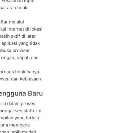
. Kesalahan input
at atau tidak
ftar melalui
si internet di lokasi
sih aktif di latar
aplikasi yang tidak
embuka browser
 ringan, cepat, dan
proses tidak hanya
wser, dan kebiasaan
engguna Baru
aru dalam proses
 mengakses platform
pilan yang terlalu
gguna membaca
ngan lebih mudah.