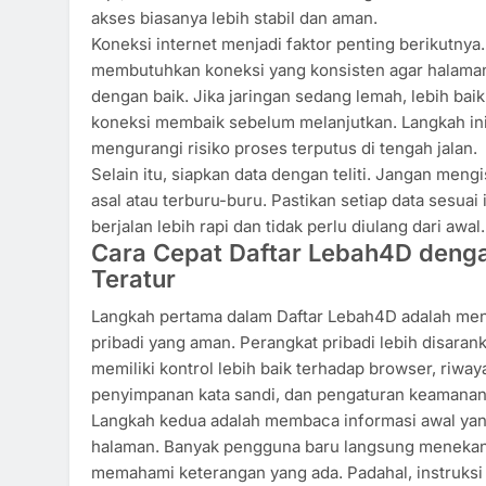
akses biasanya lebih stabil dan aman.
Koneksi internet menjadi faktor penting berikutnya.
membutuhkan koneksi yang konsisten agar halaman
dengan baik. Jika jaringan sedang lemah, lebih ba
koneksi membaik sebelum melanjutkan. Langkah i
mengurangi risiko proses terputus di tengah jalan.
Selain itu, siapkan data dengan teliti. Jangan mengi
asal atau terburu-buru. Pastikan setiap data sesuai 
berjalan lebih rapi dan tidak perlu diulang dari awal.
Cara Cepat Daftar Lebah4D deng
Teratur
Langkah pertama dalam Daftar Lebah4D adalah me
pribadi yang aman. Perangkat pribadi lebih disara
memiliki kontrol lebih baik terhadap browser, riway
penyimpanan kata sandi, dan pengaturan keamanan
Langkah kedua adalah membaca informasi awal yan
halaman. Banyak pengguna baru langsung menekan
memahami keterangan yang ada. Padahal, instruksi