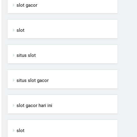
slot gacor
slot
situs slot
situs slot gacor
slot gacor hari ini
slot