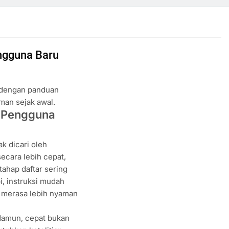
ngguna Baru
 dengan panduan
aman sejak awal.
 Pengguna
k dicari oleh
ecara lebih cepat,
tahap daftar sering
i, instruksi mudah
n merasa lebih nyaman
Namun, cepat bukan