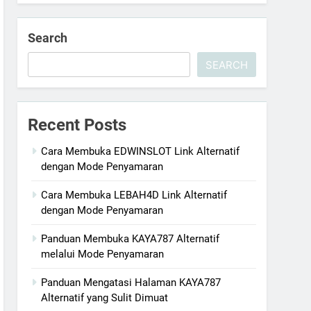
Search
SEARCH
Recent Posts
Cara Membuka EDWINSLOT Link Alternatif
dengan Mode Penyamaran
Cara Membuka LEBAH4D Link Alternatif
dengan Mode Penyamaran
Panduan Membuka KAYA787 Alternatif
melalui Mode Penyamaran
Panduan Mengatasi Halaman KAYA787
Alternatif yang Sulit Dimuat