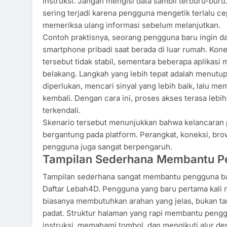
instruksi. Jangan mengisi data sambil terburu-buru
sering terjadi karena pengguna mengetik terlalu cep
memeriksa ulang informasi sebelum melanjutkan.
Contoh praktisnya, seorang pengguna baru ingin da
smartphone pribadi saat berada di luar rumah. Konek
tersebut tidak stabil, sementara beberapa aplikasi ma
belakang. Langkah yang lebih tepat adalah menutup 
diperlukan, mencari sinyal yang lebih baik, lalu m
kembali. Dengan cara ini, proses akses terasa lebih
terkendali.
Skenario tersebut menunjukkan bahwa kelancaran 
bergantung pada platform. Perangkat, koneksi, bro
pengguna juga sangat berpengaruh.
Tampilan Sederhana Membantu P
Tampilan sederhana sangat membantu pengguna b
Daftar Lebah4D. Pengguna yang baru pertama kali
biasanya membutuhkan arahan yang jelas, bukan tam
padat. Struktur halaman yang rapi membantu pen
instruksi, memahami tombol, dan mengikuti alur de