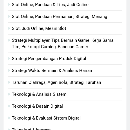
Slot Online, Panduan & Tips, Judi Online
Slot Online, Panduan Permainan, Strategi Menang
Slot, Judi Online, Mesin Slot
Strategi Multiplayer, Tips Bermain Game, Kerja Sama
Tim, Psikologi Gaming, Panduan Gamer
Strategi Pengembangan Produk Digital
Strategi Waktu Bermain & Analisis Harian
Taruhan Olahraga, Agen Bola, Strategi Taruhan
Teknologi & Analisis Sistem
Teknologi & Desain Digital
Teknologi & Evaluasi Sistem Digital
Teknologi & Internet