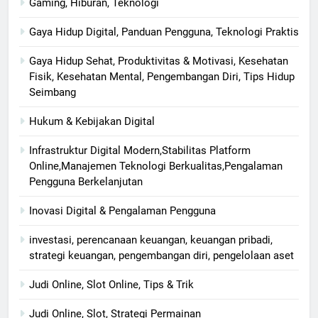
Gaming, Hiburan, Teknologi
Gaya Hidup Digital, Panduan Pengguna, Teknologi Praktis
Gaya Hidup Sehat, Produktivitas & Motivasi, Kesehatan
Fisik, Kesehatan Mental, Pengembangan Diri, Tips Hidup
Seimbang
Hukum & Kebijakan Digital
Infrastruktur Digital Modern,Stabilitas Platform
Online,Manajemen Teknologi Berkualitas,Pengalaman
Pengguna Berkelanjutan
Inovasi Digital & Pengalaman Pengguna
investasi, perencanaan keuangan, keuangan pribadi,
strategi keuangan, pengembangan diri, pengelolaan aset
Judi Online, Slot Online, Tips & Trik
Judi Online, Slot, Strategi Permainan