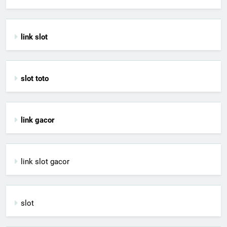
link slot
slot toto
link gacor
link slot gacor
slot