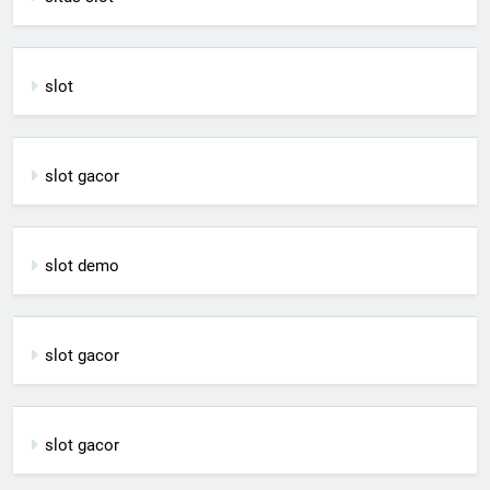
slot
slot gacor
slot demo
slot gacor
slot gacor