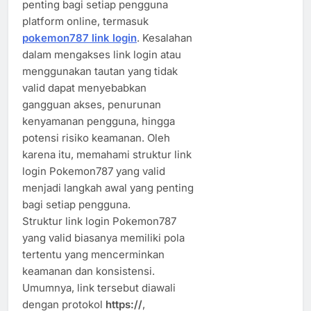
penting bagi setiap pengguna
platform online, termasuk
pokemon787 link login
. Kesalahan
dalam mengakses link login atau
menggunakan tautan yang tidak
valid dapat menyebabkan
gangguan akses, penurunan
kenyamanan pengguna, hingga
potensi risiko keamanan. Oleh
karena itu, memahami struktur link
login Pokemon787 yang valid
menjadi langkah awal yang penting
bagi setiap pengguna.
Struktur link login Pokemon787
yang valid biasanya memiliki pola
tertentu yang mencerminkan
keamanan dan konsistensi.
Umumnya, link tersebut diawali
dengan protokol
https://
,