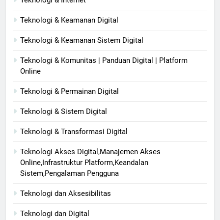
Teknologi & Keamanan Digital
Teknologi & Keamanan Sistem Digital
Teknologi & Komunitas | Panduan Digital | Platform
Online
Teknologi & Permainan Digital
Teknologi & Sistem Digital
Teknologi & Transformasi Digital
Teknologi Akses Digital,Manajemen Akses
Online,Infrastruktur Platform,Keandalan
Sistem,Pengalaman Pengguna
Teknologi dan Aksesibilitas
Teknologi dan Digital