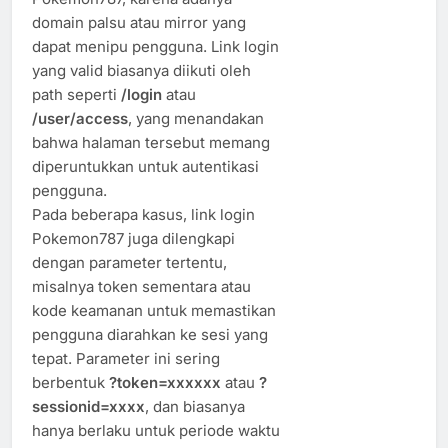
domain palsu atau mirror yang
dapat menipu pengguna. Link login
yang valid biasanya diikuti oleh
path seperti
/login
atau
/user/access
, yang menandakan
bahwa halaman tersebut memang
diperuntukkan untuk autentikasi
pengguna.
Pada beberapa kasus, link login
Pokemon787 juga dilengkapi
dengan parameter tertentu,
misalnya token sementara atau
kode keamanan untuk memastikan
pengguna diarahkan ke sesi yang
tepat. Parameter ini sering
berbentuk
?token=xxxxxx
atau
?
sessionid=xxxx
, dan biasanya
hanya berlaku untuk periode waktu