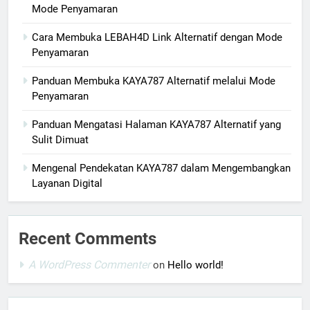
Mode Penyamaran
Cara Membuka LEBAH4D Link Alternatif dengan Mode
Penyamaran
Panduan Membuka KAYA787 Alternatif melalui Mode
Penyamaran
Panduan Mengatasi Halaman KAYA787 Alternatif yang
Sulit Dimuat
Mengenal Pendekatan KAYA787 dalam Mengembangkan
Layanan Digital
Recent Comments
A WordPress Commenter
on
Hello world!