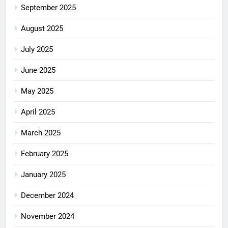
September 2025
August 2025
July 2025
June 2025
May 2025
April 2025
March 2025
February 2025
January 2025
December 2024
November 2024