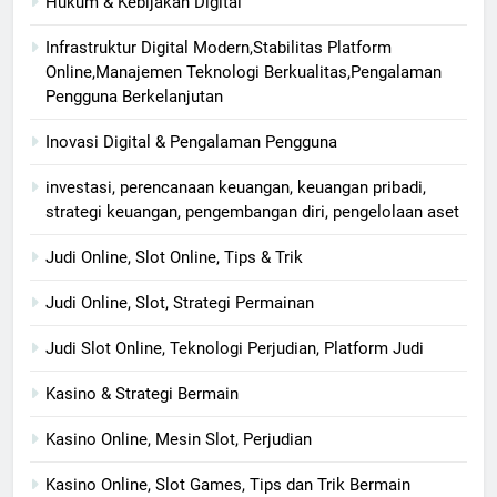
Hukum & Kebijakan Digital
Infrastruktur Digital Modern,Stabilitas Platform
Online,Manajemen Teknologi Berkualitas,Pengalaman
Pengguna Berkelanjutan
Inovasi Digital & Pengalaman Pengguna
investasi, perencanaan keuangan, keuangan pribadi,
strategi keuangan, pengembangan diri, pengelolaan aset
Judi Online, Slot Online, Tips & Trik
Judi Online, Slot, Strategi Permainan
Judi Slot Online, Teknologi Perjudian, Platform Judi
Kasino & Strategi Bermain
Kasino Online, Mesin Slot, Perjudian
Kasino Online, Slot Games, Tips dan Trik Bermain