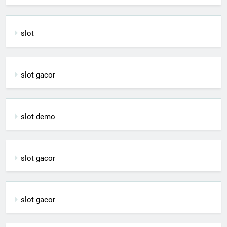
slot
slot gacor
slot demo
slot gacor
slot gacor