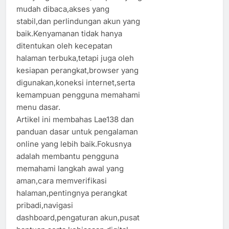
mudah dibaca,akses yang
stabil,dan perlindungan akun yang
baik.Kenyamanan tidak hanya
ditentukan oleh kecepatan
halaman terbuka,tetapi juga oleh
kesiapan perangkat,browser yang
digunakan,koneksi internet,serta
kemampuan pengguna memahami
menu dasar.
Artikel ini membahas Lae138 dan
panduan dasar untuk pengalaman
online yang lebih baik.Fokusnya
adalah membantu pengguna
memahami langkah awal yang
aman,cara memverifikasi
halaman,pentingnya perangkat
pribadi,navigasi
dashboard,pengaturan akun,pusat