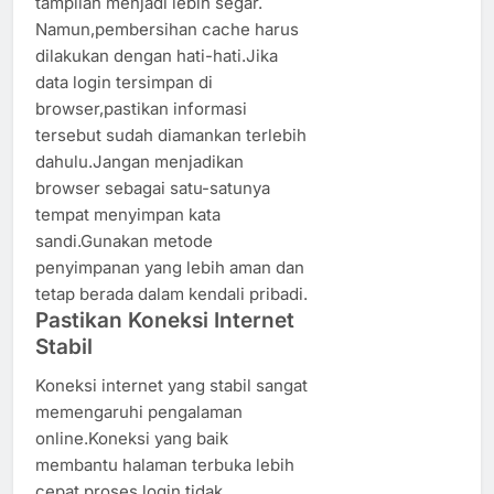
tampilan menjadi lebih segar.
Namun,pembersihan cache harus
dilakukan dengan hati-hati.Jika
data login tersimpan di
browser,pastikan informasi
tersebut sudah diamankan terlebih
dahulu.Jangan menjadikan
browser sebagai satu-satunya
tempat menyimpan kata
sandi.Gunakan metode
penyimpanan yang lebih aman dan
tetap berada dalam kendali pribadi.
Pastikan Koneksi Internet
Stabil
Koneksi internet yang stabil sangat
memengaruhi pengalaman
online.Koneksi yang baik
membantu halaman terbuka lebih
cepat,proses login tidak