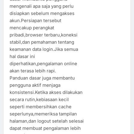
mengenali apa saja yang perlu
disiapkan sebelum mengakses
akun.Persiapan tersebut
mencakup perangkat
pribadi,browser terbaru,koneksi
stabil,dan pemahaman tentang
keamanan data login.Jika semua
hal dasar ini
diperhatikan,pengalaman online
akan terasa lebih rapi.
Panduan dasar juga membantu
pengguna aktif menjaga
konsistensi.Ketika akses dilakukan
secara rutin,kebiasaan kecil
seperti membersihkan cache
seperlunya,memeriksa tampilan
halaman,dan logout setelah selesai
dapat membuat pengalaman lebih