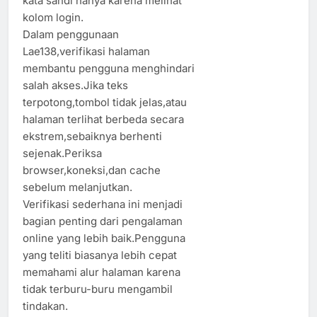
kata sandi hanya karena melihat
kolom login.
Dalam penggunaan
Lae138,verifikasi halaman
membantu pengguna menghindari
salah akses.Jika teks
terpotong,tombol tidak jelas,atau
halaman terlihat berbeda secara
ekstrem,sebaiknya berhenti
sejenak.Periksa
browser,koneksi,dan cache
sebelum melanjutkan.
Verifikasi sederhana ini menjadi
bagian penting dari pengalaman
online yang lebih baik.Pengguna
yang teliti biasanya lebih cepat
memahami alur halaman karena
tidak terburu-buru mengambil
tindakan.