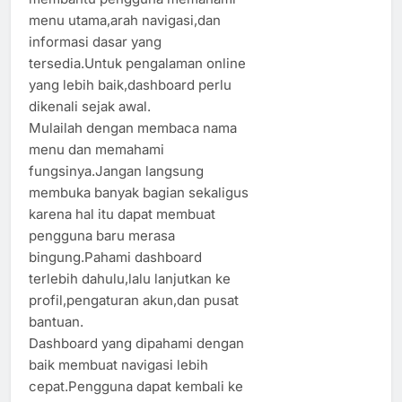
menu utama,arah navigasi,dan
informasi dasar yang
tersedia.Untuk pengalaman online
yang lebih baik,dashboard perlu
dikenali sejak awal.
Mulailah dengan membaca nama
menu dan memahami
fungsinya.Jangan langsung
membuka banyak bagian sekaligus
karena hal itu dapat membuat
pengguna baru merasa
bingung.Pahami dashboard
terlebih dahulu,lalu lanjutkan ke
profil,pengaturan akun,dan pusat
bantuan.
Dashboard yang dipahami dengan
baik membuat navigasi lebih
cepat.Pengguna dapat kembali ke