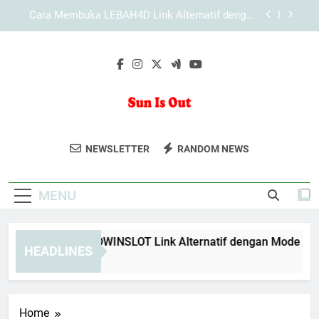
Skip
Panduan Membuka KAYA787 Alternatif melalui
to
Mode Penyamaran
content
Panduan Mengatasi Halaman KAYA787 Alternatif
yang Sulit Dimuat
Cara Membuka EDWINSLOT Link Alternatif
dengan Mode Penyamaran
Cara Membuka LEBAH4D Link Alternatif dengan
Mode Penyamaran
Sun Is Out
Dapatkan Berita Terkini Dan Konten
Panduan Membuka KAYA787 Alternatif melalui
NEWSLETTER
RANDOM NEWS
Mode Penyamaran
Hiburan Di Sun Is Out. Informasi Seputar
Panduan Mengatasi Halaman KAYA787 Alternatif
Dunia Hiburan, Gaya Hidup, Dan Tren
yang Sulit Dimuat
MENU
Terbaru.
ra Membuka EDWINSLOT Link Alternatif dengan Mode Penya
HEADLINES
Weeks Ago
Home