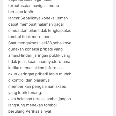
terputus,dan navigasi menu
berjalan lebih
lancar.Sebaliknya,koneksi lemah
dapat membuat halaman gagal
dimuat,tampilan tidak lengkap,atau
tombol tidak merespons.
Saat mengakses Lae138,sebaiknya
gunakan koneksi pribadi yang
aman.Hindari jaringan publik yang
tidak jelas keamanannya,terutama
ketika memasukkan informasi
akun.Jaringan pribadi lebih mudah
dikontrol dan biasanya
memberikan pengalaman akses
yang lebih tenang.
Jika halaman terasa lambat,jangan
langsung menekan tombol
berulang.Periksa sinyal