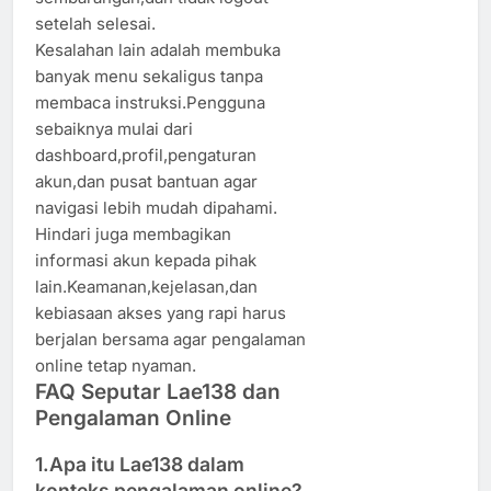
setelah selesai.
Kesalahan lain adalah membuka
banyak menu sekaligus tanpa
membaca instruksi.Pengguna
sebaiknya mulai dari
dashboard,profil,pengaturan
akun,dan pusat bantuan agar
navigasi lebih mudah dipahami.
Hindari juga membagikan
informasi akun kepada pihak
lain.Keamanan,kejelasan,dan
kebiasaan akses yang rapi harus
berjalan bersama agar pengalaman
online tetap nyaman.
FAQ Seputar Lae138 dan
Pengalaman Online
1.Apa itu Lae138 dalam
konteks pengalaman online?