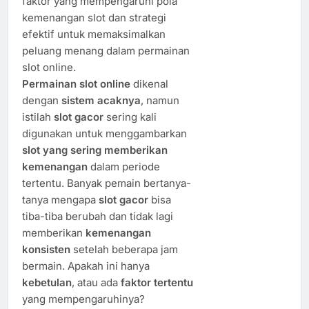
faktor yang mempengaruhi pola
kemenangan slot dan strategi
efektif untuk memaksimalkan
peluang menang dalam permainan
slot online.
Permainan slot online
dikenal
dengan
sistem acaknya
, namun
istilah
slot gacor
sering kali
digunakan untuk menggambarkan
slot yang sering memberikan
kemenangan
dalam periode
tertentu. Banyak pemain bertanya-
tanya mengapa
slot gacor
bisa
tiba-tiba berubah dan tidak lagi
memberikan
kemenangan
konsisten
setelah beberapa jam
bermain. Apakah ini hanya
kebetulan
, atau ada
faktor tertentu
yang mempengaruhinya?