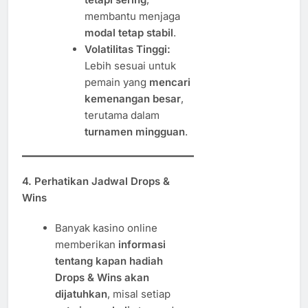
membantu menjaga
modal tetap stabil
.
Volatilitas Tinggi:
Lebih sesuai untuk
pemain yang
mencari
kemenangan besar
,
terutama dalam
turnamen mingguan
.
4. Perhatikan Jadwal Drops &
Wins
Banyak kasino online
memberikan
informasi
tentang kapan hadiah
Drops & Wins akan
dijatuhkan
, misal setiap