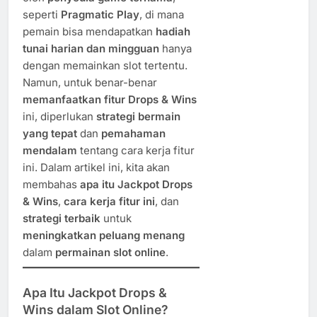
seperti
Pragmatic Play
, di mana
pemain bisa mendapatkan
hadiah
tunai harian dan mingguan
hanya
dengan memainkan slot tertentu.
Namun, untuk benar-benar
memanfaatkan fitur Drops & Wins
ini, diperlukan
strategi bermain
yang tepat
dan
pemahaman
mendalam
tentang cara kerja fitur
ini. Dalam artikel ini, kita akan
membahas
apa itu Jackpot Drops
& Wins
,
cara kerja fitur ini
, dan
strategi terbaik
untuk
meningkatkan peluang menang
dalam
permainan slot online
.
Apa Itu Jackpot Drops &
Wins dalam Slot Online?