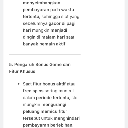
menyeimbangkan
pembayaran
pada
waktu
tertentu
, sehingga slot yang
sebelumnya
gacor di pagi
hari
mungkin
menjadi
dingin di malam hari
saat
banyak pemain aktif
.
5. Pengaruh Bonus Game dan
Fitur Khusus
Saat
fitur bonus aktif
atau
free spins
sering muncul
dalam
periode tertentu
, slot
mungkin
mengurangi
peluang memicu fitur
tersebut
untuk
menghindari
pembayaran berlebihan
.