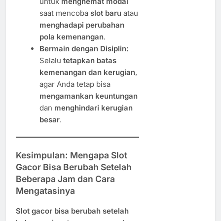
untuk
menghemat modal
saat mencoba
slot baru
atau
menghadapi perubahan
pola kemenangan
.
Bermain dengan Disiplin:
Selalu
tetapkan batas
kemenangan dan kerugian
,
agar Anda tetap bisa
mengamankan keuntungan
dan
menghindari kerugian
besar
.
Kesimpulan: Mengapa Slot
Gacor Bisa Berubah Setelah
Beberapa Jam dan Cara
Mengatasinya
Slot gacor bisa berubah setelah