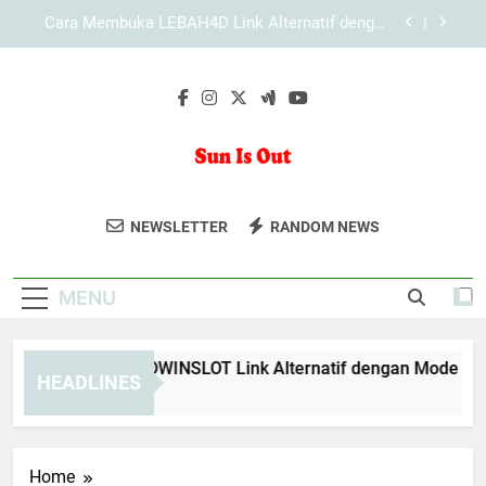
Skip
Panduan Membuka KAYA787 Alternatif melalui
to
Mode Penyamaran
content
Panduan Mengatasi Halaman KAYA787 Alternatif
yang Sulit Dimuat
Cara Membuka EDWINSLOT Link Alternatif
dengan Mode Penyamaran
Cara Membuka LEBAH4D Link Alternatif dengan
Mode Penyamaran
Sun Is Out
Dapatkan Berita Terkini Dan Konten
Panduan Membuka KAYA787 Alternatif melalui
NEWSLETTER
RANDOM NEWS
Mode Penyamaran
Hiburan Di Sun Is Out. Informasi Seputar
Panduan Mengatasi Halaman KAYA787 Alternatif
Dunia Hiburan, Gaya Hidup, Dan Tren
yang Sulit Dimuat
MENU
Terbaru.
ra Membuka EDWINSLOT Link Alternatif dengan Mode Penya
HEADLINES
Weeks Ago
Home