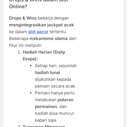
Online?
Drops & Wins
bekerja dengan
mengintegrasikan jackpot acak
ke dalam
slot gacor
tertentu.
Beberapa
mekanisme utama
dari
fitur ini meliputi:
Hadiah Harian (Daily
Drops):
Setiap hari, sejumlah
hadiah tunai
dijatuhkan kepada
pemain secara acak.
Pemain hanya perlu
melakukan
putaran
permainan
, dan
hadiah bisa muncul
kapan saja.
Turnamen Mingguan