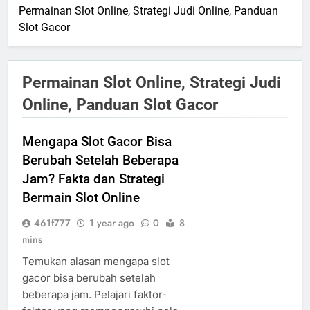
Permainan Slot Online, Strategi Judi Online, Panduan
Slot Gacor
Permainan Slot Online, Strategi Judi
Online, Panduan Slot Gacor
Mengapa Slot Gacor Bisa
Berubah Setelah Beberapa
Jam? Fakta dan Strategi
Bermain Slot Online
461f777
1 year ago
0
8
mins
Temukan alasan mengapa slot
gacor bisa berubah setelah
beberapa jam. Pelajari faktor-