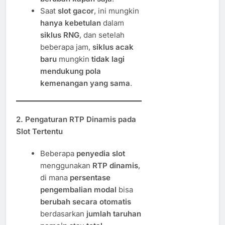
Saat
slot gacor
, ini mungkin
hanya kebetulan
dalam
siklus RNG
, dan setelah
beberapa jam,
siklus acak
baru
mungkin
tidak lagi
mendukung pola
kemenangan yang sama
.
2. Pengaturan RTP Dinamis pada
Slot Tertentu
Beberapa
penyedia slot
menggunakan
RTP dinamis
,
di mana
persentase
pengembalian modal
bisa
berubah secara otomatis
berdasarkan
jumlah taruhan