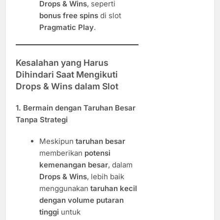
Drops & Wins
, seperti
bonus free spins
di slot
Pragmatic Play
.
Kesalahan yang Harus
Dihindari Saat Mengikuti
Drops & Wins dalam Slot
1. Bermain dengan Taruhan Besar
Tanpa Strategi
Meskipun
taruhan besar
memberikan
potensi
kemenangan besar
, dalam
Drops & Wins
, lebih baik
menggunakan
taruhan kecil
dengan volume putaran
tinggi
untuk