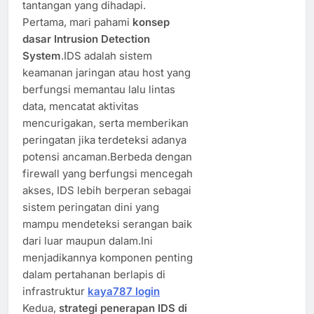
tantangan yang dihadapi.
Pertama, mari pahami
konsep
dasar Intrusion Detection
System
.IDS adalah sistem
keamanan jaringan atau host yang
berfungsi memantau lalu lintas
data, mencatat aktivitas
mencurigakan, serta memberikan
peringatan jika terdeteksi adanya
potensi ancaman.Berbeda dengan
firewall yang berfungsi mencegah
akses, IDS lebih berperan sebagai
sistem peringatan dini yang
mampu mendeteksi serangan baik
dari luar maupun dalam.Ini
menjadikannya komponen penting
dalam pertahanan berlapis di
infrastruktur
kaya787 login
Kedua,
strategi penerapan IDS di