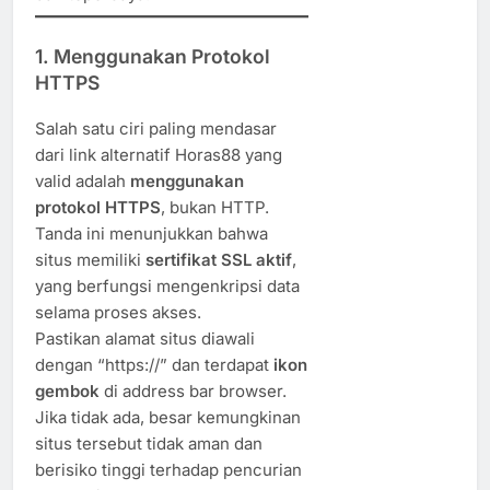
1. Menggunakan Protokol
HTTPS
Salah satu ciri paling mendasar
dari link alternatif Horas88 yang
valid adalah
menggunakan
protokol HTTPS
, bukan HTTP.
Tanda ini menunjukkan bahwa
situs memiliki
sertifikat SSL aktif
,
yang berfungsi mengenkripsi data
selama proses akses.
Pastikan alamat situs diawali
dengan “https://” dan terdapat
ikon
gembok
di address bar browser.
Jika tidak ada, besar kemungkinan
situs tersebut tidak aman dan
berisiko tinggi terhadap pencurian