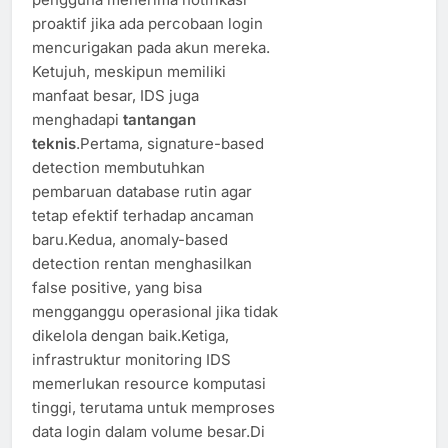
proaktif jika ada percobaan login
mencurigakan pada akun mereka.
Ketujuh, meskipun memiliki
manfaat besar, IDS juga
menghadapi
tantangan
teknis
.Pertama, signature-based
detection membutuhkan
pembaruan database rutin agar
tetap efektif terhadap ancaman
baru.Kedua, anomaly-based
detection rentan menghasilkan
false positive, yang bisa
mengganggu operasional jika tidak
dikelola dengan baik.Ketiga,
infrastruktur monitoring IDS
memerlukan resource komputasi
tinggi, terutama untuk memproses
data login dalam volume besar.Di