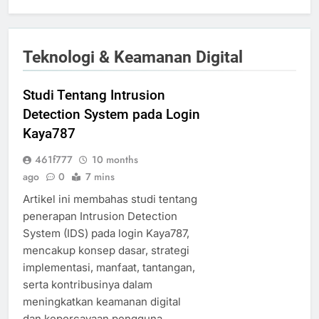
Teknologi & Keamanan Digital
Studi Tentang Intrusion
Detection System pada Login
Kaya787
461f777
10 months
ago
0
7 mins
Artikel ini membahas studi tentang
penerapan Intrusion Detection
System (IDS) pada login Kaya787,
mencakup konsep dasar, strategi
implementasi, manfaat, tantangan,
serta kontribusinya dalam
meningkatkan keamanan digital
dan kepercayaan pengguna.