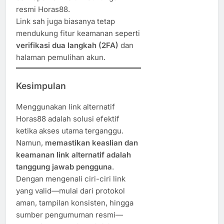
resmi Horas88.
Link sah juga biasanya tetap
mendukung fitur keamanan seperti
verifikasi dua langkah (2FA)
dan
halaman pemulihan akun.
Kesimpulan
Menggunakan link alternatif
Horas88 adalah solusi efektif
ketika akses utama terganggu.
Namun,
memastikan keaslian dan
keamanan link alternatif adalah
tanggung jawab pengguna
.
Dengan mengenali ciri-ciri link
yang valid—mulai dari protokol
aman, tampilan konsisten, hingga
sumber pengumuman resmi—