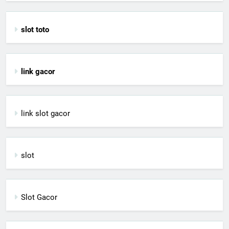
slot toto
link gacor
link slot gacor
slot
Slot Gacor