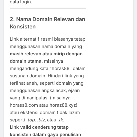
data login.
2. Nama Domain Relevan dan
Konsisten
Link alternatif resmi biasanya tetap
menggunakan nama domain yang
masih relevan atau mirip dengan
domain utama
, misalnya
mengandung kata “horas88” dalam
susunan domain. Hindari link yang
terlihat aneh, seperti domain yang
menggunakan angka acak, ejaan
yang dimanipulasi (misalnya
horass8.com atau horaz88.xyz),
atau ekstensi domain tidak lazim
seperti
.top
,
.biz
, atau
.tk
.
Link valid cenderung tetap
konsisten dalam gaya penulisan