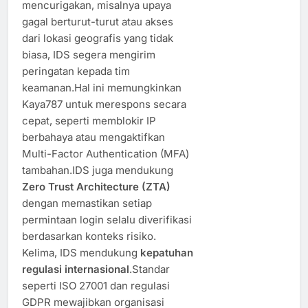
mencurigakan, misalnya upaya
gagal berturut-turut atau akses
dari lokasi geografis yang tidak
biasa, IDS segera mengirim
peringatan kepada tim
keamanan.Hal ini memungkinkan
Kaya787 untuk merespons secara
cepat, seperti memblokir IP
berbahaya atau mengaktifkan
Multi-Factor Authentication (MFA)
tambahan.IDS juga mendukung
Zero Trust Architecture (ZTA)
dengan memastikan setiap
permintaan login selalu diverifikasi
berdasarkan konteks risiko.
Kelima, IDS mendukung
kepatuhan
regulasi internasional
.Standar
seperti ISO 27001 dan regulasi
GDPR mewajibkan organisasi