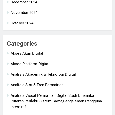
December 2024
November 2024
October 2024
Categories
Akses Akun Digital
Akses Platform Digital
Analisis Akademik & Teknologi Digital
Analisis Slot & Tren Permainan
Analisis Visual Permainan Digital,Studi Dinamika
Putaran,Perilaku Sistem Game,Pengalaman Pengguna
Interaktif