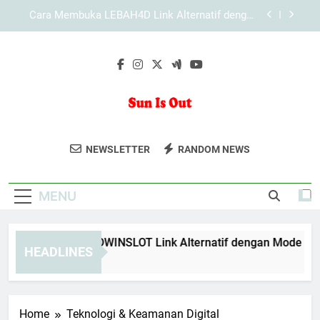
Skip
Panduan Membuka KAYA787 Alternatif melalui
to
Mode Penyamaran
content
Panduan Mengatasi Halaman KAYA787 Alternatif
yang Sulit Dimuat
Cara Membuka EDWINSLOT Link Alternatif
dengan Mode Penyamaran
Cara Membuka LEBAH4D Link Alternatif dengan
Mode Penyamaran
Sun Is Out
Dapatkan Berita Terkini Dan Konten
Panduan Membuka KAYA787 Alternatif melalui
NEWSLETTER
RANDOM NEWS
Mode Penyamaran
Hiburan Di Sun Is Out. Informasi Seputar
Panduan Mengatasi Halaman KAYA787 Alternatif
Dunia Hiburan, Gaya Hidup, Dan Tren
yang Sulit Dimuat
MENU
Terbaru.
ra Membuka EDWINSLOT Link Alternatif dengan Mode Penya
HEADLINES
Weeks Ago
Home
Teknologi & Keamanan Digital