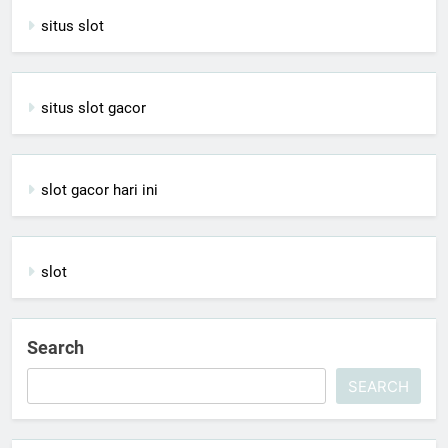
situs slot
situs slot gacor
slot gacor hari ini
slot
Search
SEARCH