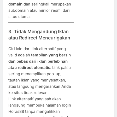
domain
dan seringkali merupakan
subdomain atau mirror resmi dari
situs utama.
3. Tidak Mengandung Iklan
atau Redirect Mencurigakan
Ciri lain dari link alternatif yang
valid adalah
tampilan yang bersih
dan bebas dari iklan berlebihan
atau redirect otomatis
. Link palsu
sering menampilkan pop-up,
tautan iklan yang menyesatkan,
atau langsung mengarahkan Anda
ke situs tidak relevan.
Link alternatif yang sah akan
langsung membuka halaman login
Horas88 tanpa mengalihkan