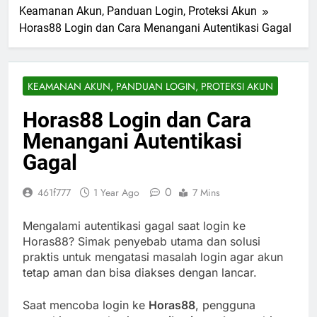
Keamanan Akun, Panduan Login, Proteksi Akun
Horas88 Login dan Cara Menangani Autentikasi Gagal
KEAMANAN AKUN, PANDUAN LOGIN, PROTEKSI AKUN
Horas88 Login dan Cara
Menangani Autentikasi
Gagal
0
461f777
1 Year Ago
7 Mins
Mengalami autentikasi gagal saat login ke
Horas88? Simak penyebab utama dan solusi
praktis untuk mengatasi masalah login agar akun
tetap aman dan bisa diakses dengan lancar.
Saat mencoba login ke
Horas88
, pengguna