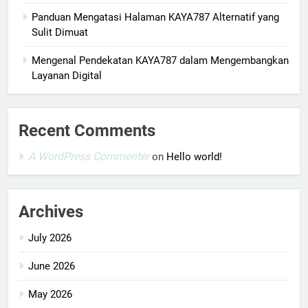
Panduan Mengatasi Halaman KAYA787 Alternatif yang
Sulit Dimuat
Mengenal Pendekatan KAYA787 dalam Mengembangkan
Layanan Digital
Recent Comments
A WordPress Commenter
on
Hello world!
Archives
July 2026
June 2026
May 2026