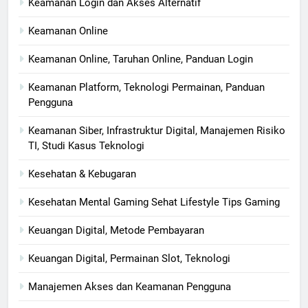
Keamanan Login dan Akses Alternatif
Keamanan Online
Keamanan Online, Taruhan Online, Panduan Login
Keamanan Platform, Teknologi Permainan, Panduan
Pengguna
Keamanan Siber, Infrastruktur Digital, Manajemen Risiko
TI, Studi Kasus Teknologi
Kesehatan & Kebugaran
Kesehatan Mental Gaming Sehat Lifestyle Tips Gaming
Keuangan Digital, Metode Pembayaran
Keuangan Digital, Permainan Slot, Teknologi
Manajemen Akses dan Keamanan Pengguna