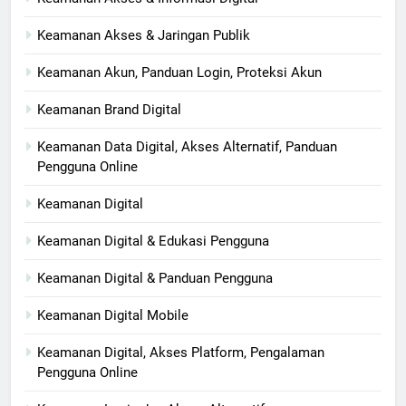
Keamanan Akses & Jaringan Publik
Keamanan Akun, Panduan Login, Proteksi Akun
Keamanan Brand Digital
Keamanan Data Digital, Akses Alternatif, Panduan
Pengguna Online
Keamanan Digital
Keamanan Digital & Edukasi Pengguna
Keamanan Digital & Panduan Pengguna
Keamanan Digital Mobile
Keamanan Digital, Akses Platform, Pengalaman
Pengguna Online