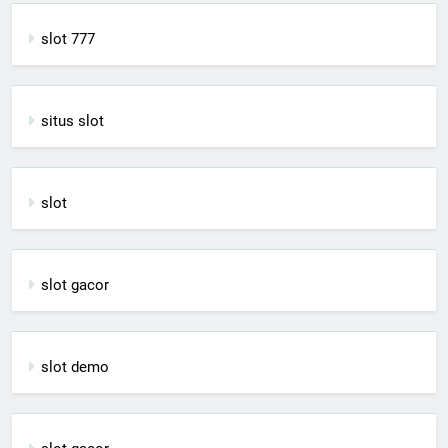
slot 777
situs slot
slot
slot gacor
slot demo