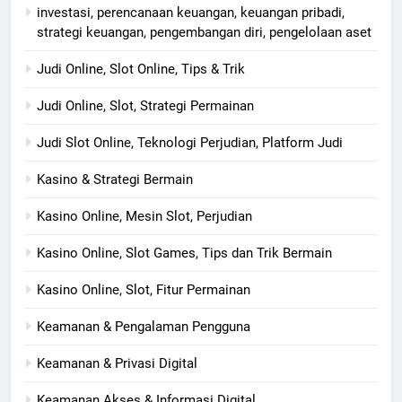
investasi, perencanaan keuangan, keuangan pribadi,
strategi keuangan, pengembangan diri, pengelolaan aset
Judi Online, Slot Online, Tips & Trik
Judi Online, Slot, Strategi Permainan
Judi Slot Online, Teknologi Perjudian, Platform Judi
Kasino & Strategi Bermain
Kasino Online, Mesin Slot, Perjudian
Kasino Online, Slot Games, Tips dan Trik Bermain
Kasino Online, Slot, Fitur Permainan
Keamanan & Pengalaman Pengguna
Keamanan & Privasi Digital
Keamanan Akses & Informasi Digital