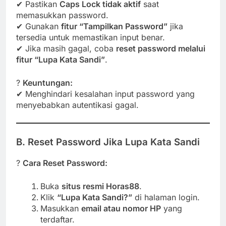
✔ Pastikan
Caps Lock tidak aktif
saat
memasukkan password.
✔ Gunakan
fitur “Tampilkan Password”
jika
tersedia untuk memastikan input benar.
✔ Jika masih gagal, coba
reset password melalui
fitur “Lupa Kata Sandi”
.
?
Keuntungan:
✔ Menghindari kesalahan input password yang
menyebabkan autentikasi gagal.
B. Reset Password Jika Lupa Kata Sandi
?
Cara Reset Password:
Buka
situs resmi Horas88
.
Klik
“Lupa Kata Sandi?”
di halaman login.
Masukkan
email atau nomor HP
yang
terdaftar.