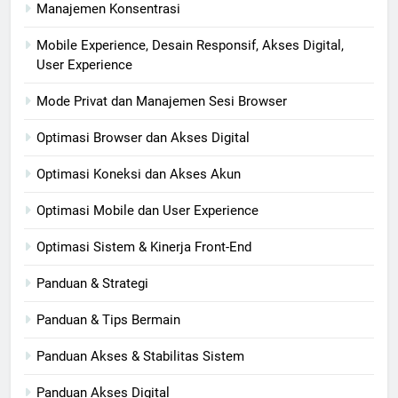
Manajemen Konsentrasi
Mobile Experience, Desain Responsif, Akses Digital,
User Experience
Mode Privat dan Manajemen Sesi Browser
Optimasi Browser dan Akses Digital
Optimasi Koneksi dan Akses Akun
Optimasi Mobile dan User Experience
Optimasi Sistem & Kinerja Front-End
Panduan & Strategi
Panduan & Tips Bermain
Panduan Akses & Stabilitas Sistem
Panduan Akses Digital