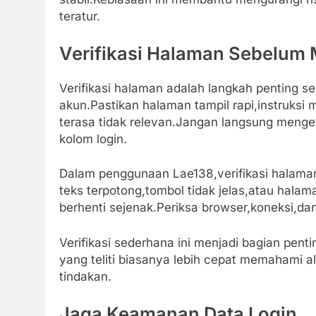
teratur.
Verifikasi Halaman Sebelum
Verifikasi halaman adalah langkah penting
akun.Pastikan halaman tampil rapi,instruksi
terasa tidak relevan.Jangan langsung menge
kolom login.
Dalam penggunaan Lae138,verifikasi halama
teks terpotong,tombol tidak jelas,atau halam
berhenti sejenak.Periksa browser,koneksi,d
Verifikasi sederhana ini menjadi bagian pent
yang teliti biasanya lebih cepat memahami a
tindakan.
Jaga Keamanan Data Login