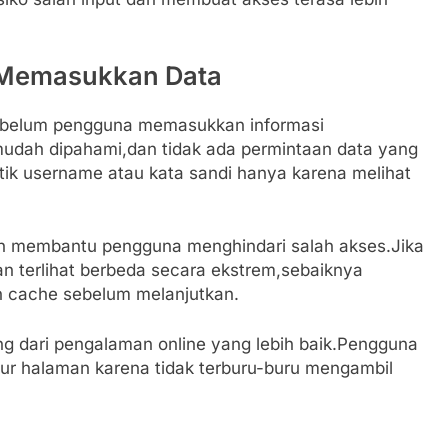
 Memasukkan Data
 sebelum pengguna memasukkan informasi
 mudah dipahami,dan tidak ada permintaan data yang
tik username atau kata sandi hanya karena melihat
n membantu pengguna menghindari salah akses.Jika
an terlihat berbeda secara ekstrem,sebaiknya
an cache sebelum melanjutkan.
ing dari pengalaman online yang lebih baik.Pengguna
lur halaman karena tidak terburu-buru mengambil