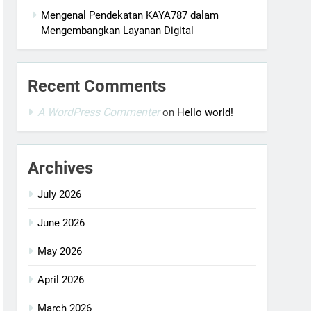
Mengenal Pendekatan KAYA787 dalam
Mengembangkan Layanan Digital
Recent Comments
A WordPress Commenter
on
Hello world!
Archives
July 2026
June 2026
May 2026
April 2026
March 2026