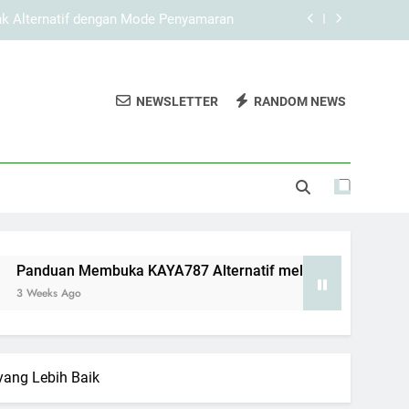
 Alternatif dengan Mode Penyamaran
Alternatif melalui Mode Penyamaran
KAYA787 Alternatif yang Sulit Dimuat
NEWSLETTER
RANDOM NEWS
 Alternatif dengan Mode Penyamaran
utar Dunia Hiburan, Gaya Hidup, Dan Tren Terbaru.
 Alternatif dengan Mode Penyamaran
Alternatif melalui Mode Penyamaran
KAYA787 Alternatif yang Sulit Dimuat
Membuka KAYA787 Alternatif melalui Mode Penyamaran
ang Lebih Baik