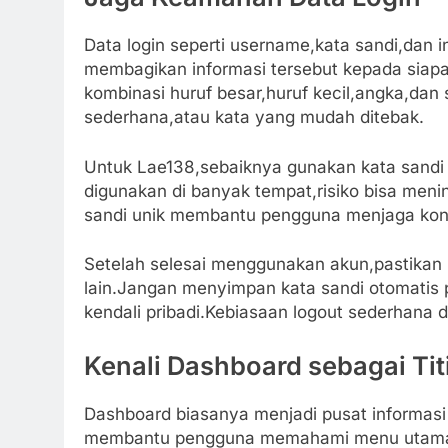
Data login seperti username,kata sandi,dan i
membagikan informasi tersebut kepada siap
kombinasi huruf besar,huruf kecil,angka,dan 
sederhana,atau kata yang mudah ditebak.
Untuk Lae138,sebaiknya gunakan kata sandi y
digunakan di banyak tempat,risiko bisa meni
sandi unik membantu pengguna menjaga kontr
Setelah selesai menggunakan akun,pastikan l
lain.Jangan menyimpan kata sandi otomatis
kendali pribadi.Kebiasaan logout sederhana
Kenali Dashboard sebagai Tit
Dashboard biasanya menjadi pusat informasi
membantu pengguna memahami menu utama,a