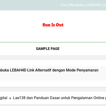
Cara Membuka LEBAH4D Link
Panduan Membuka KAYA787 
Panduan Mengatasi Halaman 
 Is Out
Cara Membuka EDWINSLOT Link
erita Terkini Dan Konten Hiburan Di Sun Is Out. Informasi Sep
Cara Membuka LEBAH4D Link
SAMPLE PAGE
Panduan Membuka KAYA787 
Panduan Mengatasi Halaman 
D Link Alternatif dengan Mode Penyamaran
Panduan 
3 Weeks Ago
ital
Lae138 dan Panduan Dasar untuk Pengalaman Online y