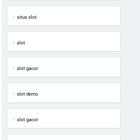
situs slot
slot
slot gacor
slot demo
slot gacor