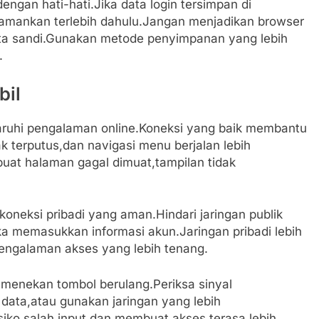
gan hati-hati.Jika data login tersimpan di
diamankan terlebih dahulu.Jangan menjadikan browser
ta sandi.Gunakan metode penyimpanan yang lebih
.
bil
aruhi pengalaman online.Koneksi yang baik membantu
ak terputus,dan navigasi menu berjalan lebih
uat halaman gagal dimuat,tampilan tidak
neksi pribadi yang aman.Hindari jaringan publik
ka memasukkan informasi akun.Jaringan pribadi lebih
engalaman akses yang lebih tenang.
 menekan tombol berulang.Periksa sinyal
 data,atau gunakan jaringan yang lebih
siko salah input dan membuat akses terasa lebih