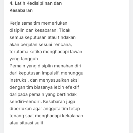
4. Latih Kedisiplinan dan
Kesabaran
Kerja sama tim memerlukan
disiplin dan kesabaran. Tidak
semua keputusan atau tindakan
akan berjalan sesuai rencana,
terutama ketika menghadapi lawan
yang tangguh.
Pemain yang disiplin menahan diri
dari keputusan impulsif, menunggu
instruksi, dan menyesuaikan aksi
dengan tim biasanya lebih efektif
daripada pemain yang bertindak
sendiri-sendiri. Kesabaran juga
diperlukan agar anggota tim tetap
tenang saat menghadapi kekalahan
atau situasi sulit.