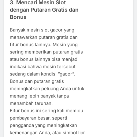
3.
Mencari Mesin Slot
dengan Putaran Gratis dan
Bonus
Banyak mesin slot gacor yang
menawarkan putaran gratis dan
fitur bonus lainnya. Mesin yang
sering memberikan putaran gratis
atau bonus lainnya bisa menjadi
indikasi bahwa mesin tersebut
sedang dalam kondisi “gacor”.
Bonus dan putaran gratis
meningkatkan peluang Anda untuk
menang lebih banyak tanpa
menambah taruhan.
Fitur bonus ini sering kali memicu
pembayaran besar, seperti
pengganda yang meningkatkan
kemenangan Anda, atau simbol liar