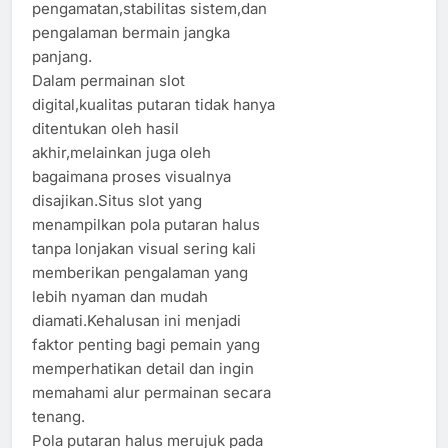
pengamatan,stabilitas sistem,dan
pengalaman bermain jangka
panjang.
Dalam permainan slot
digital,kualitas putaran tidak hanya
ditentukan oleh hasil
akhir,melainkan juga oleh
bagaimana proses visualnya
disajikan.Situs slot yang
menampilkan pola putaran halus
tanpa lonjakan visual sering kali
memberikan pengalaman yang
lebih nyaman dan mudah
diamati.Kehalusan ini menjadi
faktor penting bagi pemain yang
memperhatikan detail dan ingin
memahami alur permainan secara
tenang.
Pola putaran halus merujuk pada