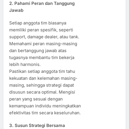
2. Pahami Peran dan Tanggung
Jawab
Setiap anggota tim biasanya
memiliki peran spesifik, seperti
support, damage dealer, atau tank.
Memahami peran masing-masing
dan bertanggung jawab atas
tugasnya membantu tim bekerja
lebih harmonis.
Pastikan setiap anggota tim tahu
kekuatan dan kelemahan masing-
masing, sehingga strategi dapat
disusun secara optimal. Mengisi
peran yang sesuai dengan
kemampuan individu meningkatkan
efektivitas tim secara keseluruhan.
3. Susun Strategi Bersama