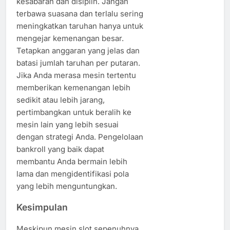
kesabaran dan disiplin. Jangan
terbawa suasana dan terlalu sering
meningkatkan taruhan hanya untuk
mengejar kemenangan besar.
Tetapkan anggaran yang jelas dan
batasi jumlah taruhan per putaran.
Jika Anda merasa mesin tertentu
memberikan kemenangan lebih
sedikit atau lebih jarang,
pertimbangkan untuk beralih ke
mesin lain yang lebih sesuai
dengan strategi Anda. Pengelolaan
bankroll yang baik dapat
membantu Anda bermain lebih
lama dan mengidentifikasi pola
yang lebih menguntungkan.
Kesimpulan
Meskipun mesin slot sepenuhnya