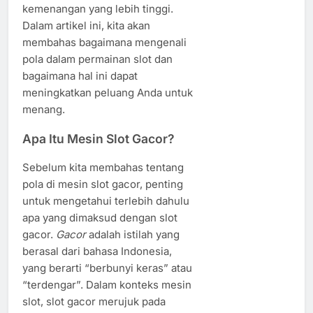
kemenangan yang lebih tinggi.
Dalam artikel ini, kita akan
membahas bagaimana mengenali
pola dalam permainan slot dan
bagaimana hal ini dapat
meningkatkan peluang Anda untuk
menang.
Apa Itu Mesin Slot Gacor?
Sebelum kita membahas tentang
pola di mesin slot gacor, penting
untuk mengetahui terlebih dahulu
apa yang dimaksud dengan slot
gacor.
Gacor
adalah istilah yang
berasal dari bahasa Indonesia,
yang berarti “berbunyi keras” atau
“terdengar”. Dalam konteks mesin
slot, slot gacor merujuk pada