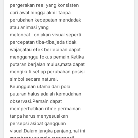
pergerakan reel yang konsisten
dari awal hingga akhir tanpa
perubahan kecepatan mendadak
atau animasi yang
meloncat.Lonjakan visual seperti
percepatan tiba-tiba,jeda tidak
wajar,atau efek berlebihan dapat
mengganggu fokus pemain.Ketika
putaran berjalan mulus,mata dapat
mengikuti setiap perubahan posisi
simbol secara natural.
Keunggulan utama dari pola
putaran halus adalah kemudahan
observasi.Pemain dapat
memperhatikan ritme permainan
tanpa harus menyesuaikan
persepsi akibat gangguan
visual.Dalam jangka panjang,hal ini