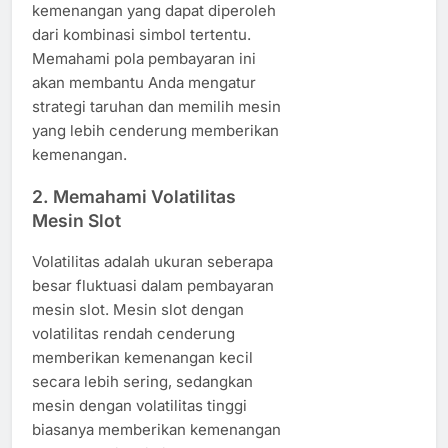
kemenangan yang dapat diperoleh
dari kombinasi simbol tertentu.
Memahami pola pembayaran ini
akan membantu Anda mengatur
strategi taruhan dan memilih mesin
yang lebih cenderung memberikan
kemenangan.
2.
Memahami Volatilitas
Mesin Slot
Volatilitas adalah ukuran seberapa
besar fluktuasi dalam pembayaran
mesin slot. Mesin slot dengan
volatilitas rendah cenderung
memberikan kemenangan kecil
secara lebih sering, sedangkan
mesin dengan volatilitas tinggi
biasanya memberikan kemenangan