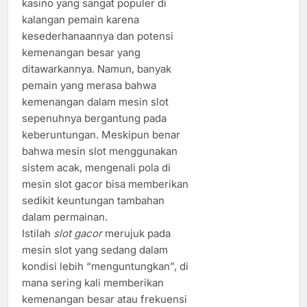
kasino yang sangat populer di
kalangan pemain karena
kesederhanaannya dan potensi
kemenangan besar yang
ditawarkannya. Namun, banyak
pemain yang merasa bahwa
kemenangan dalam mesin slot
sepenuhnya bergantung pada
keberuntungan. Meskipun benar
bahwa mesin slot menggunakan
sistem acak, mengenali pola di
mesin slot gacor bisa memberikan
sedikit keuntungan tambahan
dalam permainan.
Istilah
slot gacor
merujuk pada
mesin slot yang sedang dalam
kondisi lebih “menguntungkan”, di
mana sering kali memberikan
kemenangan besar atau frekuensi