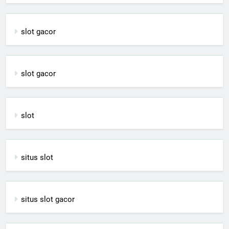
slot gacor
slot gacor
slot
situs slot
situs slot gacor