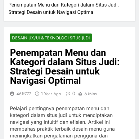
Penempatan Menu dan Kategori dalam Situs Judi:
Strategi Desain untuk Navigasi Optimal
DESAIN UX/UI & TEKNOLOGI SITUS JUDI
Penempatan Menu dan
Kategori dalam Situs Judi:
Strategi Desain untuk
Navigasi Optimal
0
461f777
1 Year Ago
6 Mins
Pelajari pentingnya penempatan menu dan
kategori dalam situs judi untuk menciptakan
navigasi yang intuitif dan efisien. Artikel ini
membahas praktik terbaik desain menu guna
meningkatkan pengalaman pengguna dan