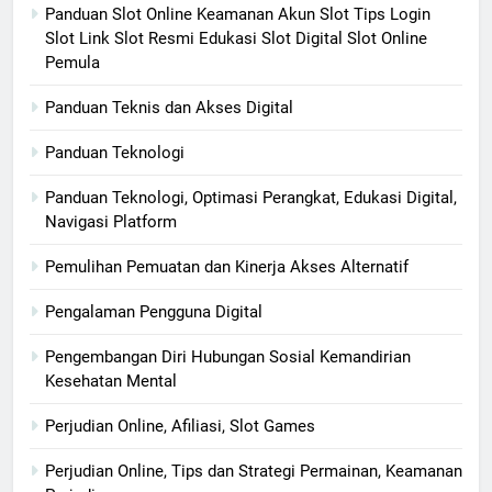
Panduan Slot Online Keamanan Akun Slot Tips Login
Slot Link Slot Resmi Edukasi Slot Digital Slot Online
Pemula
Panduan Teknis dan Akses Digital
Panduan Teknologi
Panduan Teknologi, Optimasi Perangkat, Edukasi Digital,
Navigasi Platform
Pemulihan Pemuatan dan Kinerja Akses Alternatif
Pengalaman Pengguna Digital
Pengembangan Diri Hubungan Sosial Kemandirian
Kesehatan Mental
Perjudian Online, Afiliasi, Slot Games
Perjudian Online, Tips dan Strategi Permainan, Keamanan