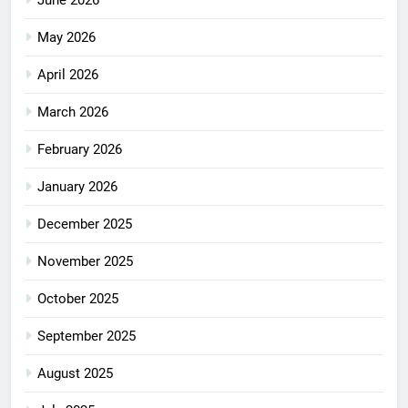
May 2026
April 2026
March 2026
February 2026
January 2026
December 2025
November 2025
October 2025
September 2025
August 2025