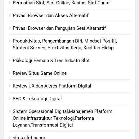
Permainan Slot, Slot Online, Kasino, Slot Gacor
Privasi Browser dan Akses Alternatif
Privasi Browser dan Pengujian Sesi Alternatif
Produktivitas, Pengembangan Diri, Mindset Positif,
Strategi Sukses, Efektivitas Kerja, Kualitas Hidup
Psikologi Pemain & Tren Industri Slot
Review Situs Game Online
Review UX dan Akses Platform Digital
SEO & Teknologi Digital
Sistem Operasional Digital,Manajemen Platform
Online,Infrastruktur Teknologi,Performa
Layanan,Transformasi Digital
situs slot gacor