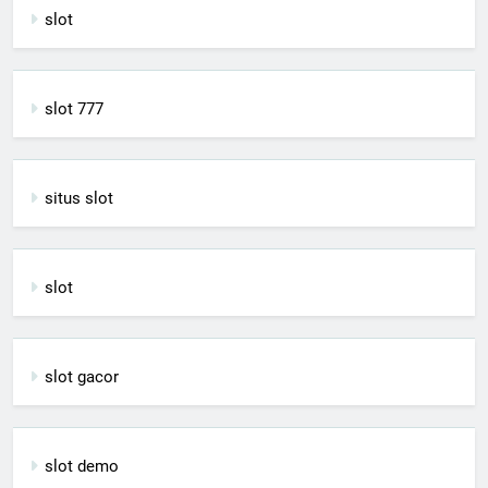
slot
slot 777
situs slot
slot
slot gacor
slot demo