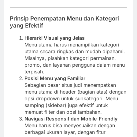
Prinsip Penempatan Menu dan Kategori
yang Efektif
Hierarki Visual yang Jelas
Menu utama harus menampilkan kategori
utama secara ringkas dan mudah dipahami.
Misalnya, pisahkan kategori permainan,
promo, dan layanan pengguna dalam menu
terpisah.
Posisi Menu yang Familiar
Sebagian besar situs judi menempatkan
menu utama di header (bagian atas) dengan
opsi dropdown untuk subkategori. Menu
samping (sidebar) juga efektif untuk
memuat filter dan opsi tambahan.
Navigasi Responsif dan Mobile-Friendly
Menu harus bisa menyesuaikan dengan
berbagai ukuran layar, dengan fitur