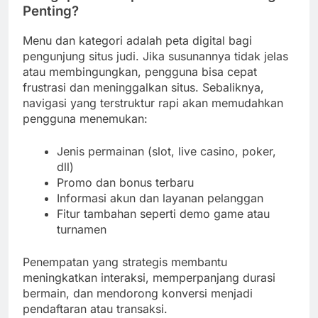
Penting?
Menu dan kategori adalah peta digital bagi
pengunjung situs judi. Jika susunannya tidak jelas
atau membingungkan, pengguna bisa cepat
frustrasi dan meninggalkan situs. Sebaliknya,
navigasi yang terstruktur rapi akan memudahkan
pengguna menemukan:
Jenis permainan (slot, live casino, poker,
dll)
Promo dan bonus terbaru
Informasi akun dan layanan pelanggan
Fitur tambahan seperti demo game atau
turnamen
Penempatan yang strategis membantu
meningkatkan interaksi, memperpanjang durasi
bermain, dan mendorong konversi menjadi
pendaftaran atau transaksi.