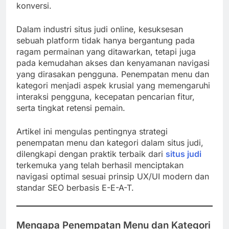
konversi.
Dalam industri situs judi online, kesuksesan
sebuah platform tidak hanya bergantung pada
ragam permainan yang ditawarkan, tetapi juga
pada kemudahan akses dan kenyamanan navigasi
yang dirasakan pengguna. Penempatan menu dan
kategori menjadi aspek krusial yang memengaruhi
interaksi pengguna, kecepatan pencarian fitur,
serta tingkat retensi pemain.
Artikel ini mengulas pentingnya strategi
penempatan menu dan kategori dalam situs judi,
dilengkapi dengan praktik terbaik dari
situs judi
terkemuka yang telah berhasil menciptakan
navigasi optimal sesuai prinsip UX/UI modern dan
standar SEO berbasis E-E-A-T.
Mengapa Penempatan Menu dan Kategori