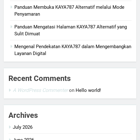
Panduan Membuka KAYA787 Alternatif melalui Mode
Penyamaran
Panduan Mengatasi Halaman KAYA787 Alternatif yang
Sulit Dimuat
Mengenal Pendekatan KAYA787 dalam Mengembangkan
Layanan Digital
Recent Comments
A WordPress Commenter
on
Hello world!
Archives
July 2026
June 2026