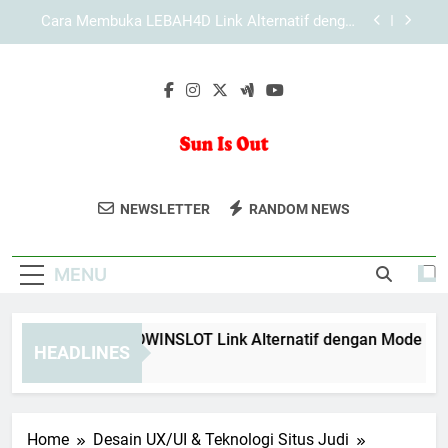
Skip
Panduan Membuka KAYA787 Alternatif melalui
to
Mode Penyamaran
content
Panduan Mengatasi Halaman KAYA787 Alternatif
yang Sulit Dimuat
Cara Membuka EDWINSLOT Link Alternatif
dengan Mode Penyamaran
Cara Membuka LEBAH4D Link Alternatif dengan
Mode Penyamaran
Sun Is Out
Dapatkan Berita Terkini Dan Konten
Panduan Membuka KAYA787 Alternatif melalui
NEWSLETTER
RANDOM NEWS
Mode Penyamaran
Hiburan Di Sun Is Out. Informasi Seputar
Panduan Mengatasi Halaman KAYA787 Alternatif
Dunia Hiburan, Gaya Hidup, Dan Tren
yang Sulit Dimuat
MENU
Terbaru.
ra Membuka EDWINSLOT Link Alternatif dengan Mode Penya
HEADLINES
Weeks Ago
Home
Desain UX/UI & Teknologi Situs Judi