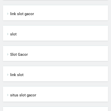
link slot gacor
slot
Slot Gacor
link slot
situs slot gacor