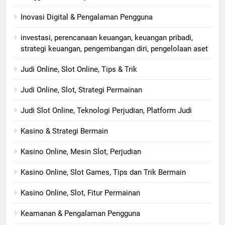
Inovasi Digital & Pengalaman Pengguna
investasi, perencanaan keuangan, keuangan pribadi,
strategi keuangan, pengembangan diri, pengelolaan aset
Judi Online, Slot Online, Tips & Trik
Judi Online, Slot, Strategi Permainan
Judi Slot Online, Teknologi Perjudian, Platform Judi
Kasino & Strategi Bermain
Kasino Online, Mesin Slot, Perjudian
Kasino Online, Slot Games, Tips dan Trik Bermain
Kasino Online, Slot, Fitur Permainan
Keamanan & Pengalaman Pengguna