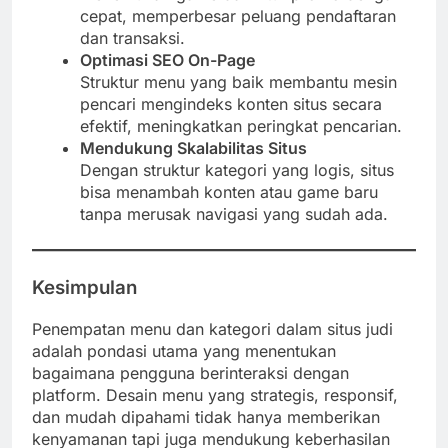
cepat, memperbesar peluang pendaftaran
dan transaksi.
Optimasi SEO On-Page
Struktur menu yang baik membantu mesin
pencari mengindeks konten situs secara
efektif, meningkatkan peringkat pencarian.
Mendukung Skalabilitas Situs
Dengan struktur kategori yang logis, situs
bisa menambah konten atau game baru
tanpa merusak navigasi yang sudah ada.
Kesimpulan
Penempatan menu dan kategori dalam situs judi
adalah pondasi utama yang menentukan
bagaimana pengguna berinteraksi dengan
platform. Desain menu yang strategis, responsif,
dan mudah dipahami tidak hanya memberikan
kenyamanan tapi juga mendukung keberhasilan