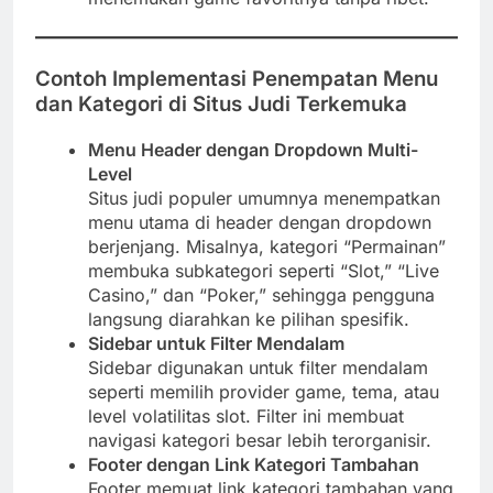
Contoh Implementasi Penempatan Menu
dan Kategori di Situs Judi Terkemuka
Menu Header dengan Dropdown Multi-
Level
Situs judi populer umumnya menempatkan
menu utama di header dengan dropdown
berjenjang. Misalnya, kategori “Permainan”
membuka subkategori seperti “Slot,” “Live
Casino,” dan “Poker,” sehingga pengguna
langsung diarahkan ke pilihan spesifik.
Sidebar untuk Filter Mendalam
Sidebar digunakan untuk filter mendalam
seperti memilih provider game, tema, atau
level volatilitas slot. Filter ini membuat
navigasi kategori besar lebih terorganisir.
Footer dengan Link Kategori Tambahan
Footer memuat link kategori tambahan yang