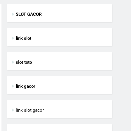
SLOT GACOR
link slot
slot toto
link gacor
link slot gacor