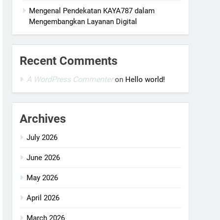
Mengenal Pendekatan KAYA787 dalam
Mengembangkan Layanan Digital
Recent Comments
A WordPress Commenter
on
Hello world!
Archives
July 2026
June 2026
May 2026
April 2026
March 2026