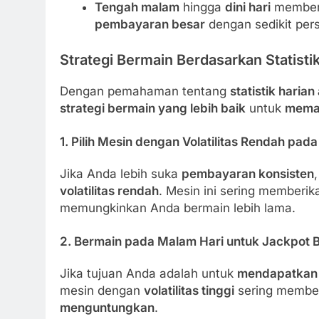
Tengah malam
hingga
dini hari
memberi
pembayaran besar
dengan sedikit per
Strategi Bermain Berdasarkan Statisti
Dengan pemahaman tentang
statistik harian
strategi bermain yang lebih baik
untuk
mema
1.
Pilih Mesin dengan Volatilitas Rendah pada
Jika Anda lebih suka
pembayaran konsisten
volatilitas rendah
. Mesin ini sering memberi
memungkinkan Anda bermain lebih lama.
2.
Bermain pada Malam Hari untuk Jackpot 
Jika tujuan Anda adalah untuk
mendapatkan 
mesin dengan
volatilitas tinggi
sering membe
menguntungkan
.