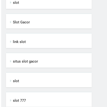
slot
Slot Gacor
link slot
situs slot gacor
slot
slot 777