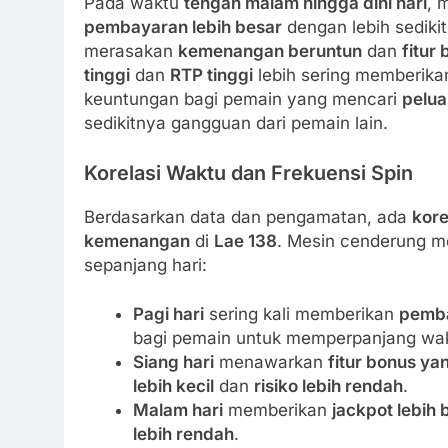
Pada waktu
tengah malam hingga dini hari
, 
pembayaran lebih besar
dengan lebih sedikit
merasakan
kemenangan beruntun
dan
fitur
tinggi
dan
RTP tinggi
lebih sering memberik
keuntungan bagi pemain yang mencari
pelua
sedikitnya gangguan dari pemain lain.
Korelasi Waktu dan Frekuensi Spin
Berdasarkan data dan pengamatan, ada
kore
kemenangan
di
Lae 138
. Mesin cenderung 
sepanjang hari:
Pagi hari
sering kali memberikan
pemba
bagi pemain untuk memperpanjang wak
Siang hari
menawarkan
fitur bonus yan
lebih kecil
dan
risiko lebih rendah
.
Malam hari
memberikan
jackpot lebih 
lebih rendah
.