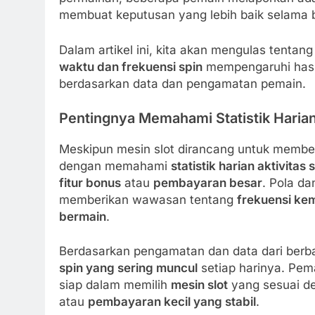
membuat keputusan yang lebih baik selama 
Dalam artikel ini, kita akan mengulas tentan
waktu dan frekuensi spin
mempengaruhi hasil 
berdasarkan data dan pengamatan pemain.
Pentingnya Memahami Statistik Harian
Meskipun mesin slot dirancang untuk membe
dengan memahami
statistik harian aktivitas 
fitur bonus
atau
pembayaran besar
. Pola da
memberikan wawasan tentang
frekuensi k
bermain
.
Berdasarkan pengamatan dan data dari berba
spin yang sering muncul
setiap harinya. Pema
siap dalam memilih
mesin slot
yang sesuai de
atau
pembayaran kecil yang stabil
.