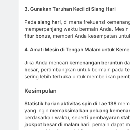
3.
Gunakan Taruhan Kecil di Siang Hari
Pada
siang hari
, di mana frekuensi kemenang
memperpanjang waktu bermain Anda. Mesin
fitur bonus
, memberi Anda kesempatan untu
4.
Amati Mesin di Tengah Malam untuk Kem
Jika Anda mencari
kemenangan beruntun
da
besar
, pertimbangkan untuk bermain pada
te
sering lebih
terbuka
untuk memberikan
pemb
Kesimpulan
Statistik harian aktivitas spin di Lae 138
memb
yang ingin
memaksimalkan peluang kemena
berdasarkan waktu, seperti
pembayaran stabi
jackpot besar di malam hari
, pemain dapat 