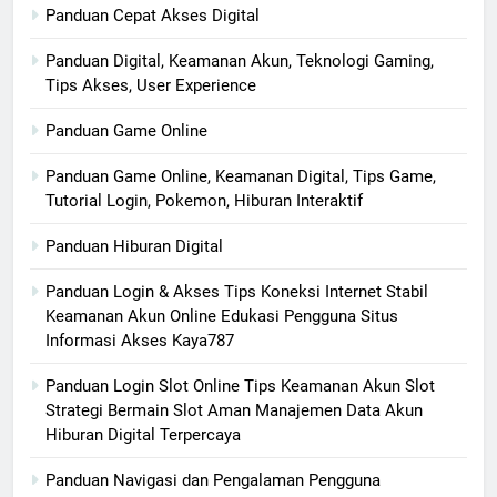
Panduan Cepat Akses Digital
Panduan Digital, Keamanan Akun, Teknologi Gaming,
Tips Akses, User Experience
Panduan Game Online
Panduan Game Online, Keamanan Digital, Tips Game,
Tutorial Login, Pokemon, Hiburan Interaktif
Panduan Hiburan Digital
Panduan Login & Akses Tips Koneksi Internet Stabil
Keamanan Akun Online Edukasi Pengguna Situs
Informasi Akses Kaya787
Panduan Login Slot Online Tips Keamanan Akun Slot
Strategi Bermain Slot Aman Manajemen Data Akun
Hiburan Digital Terpercaya
Panduan Navigasi dan Pengalaman Pengguna