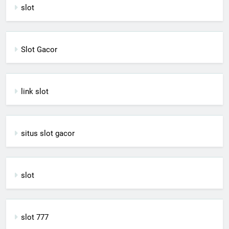
slot
Slot Gacor
link slot
situs slot gacor
slot
slot 777