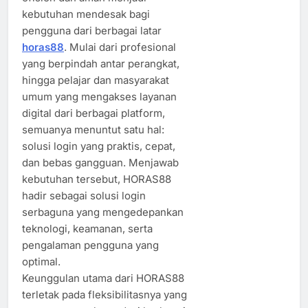
kebutuhan mendesak bagi
pengguna dari berbagai latar
horas88
. Mulai dari profesional
yang berpindah antar perangkat,
hingga pelajar dan masyarakat
umum yang mengakses layanan
digital dari berbagai platform,
semuanya menuntut satu hal:
solusi login yang praktis, cepat,
dan bebas gangguan. Menjawab
kebutuhan tersebut, HORAS88
hadir sebagai solusi login
serbaguna yang mengedepankan
teknologi, keamanan, serta
pengalaman pengguna yang
optimal.
Keunggulan utama dari HORAS88
terletak pada fleksibilitasnya yang