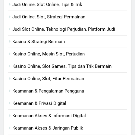
Judi Online, Slot Online, Tips & Trik
Judi Online, Slot, Strategi Permainan
Judi Slot Online, Teknologi Perjudian, Platform Judi
Kasino & Strategi Bermain
Kasino Online, Mesin Slot, Perjudian
Kasino Online, Slot Games, Tips dan Trik Bermain
Kasino Online, Slot, Fitur Permainan
Keamanan & Pengalaman Pengguna
Keamanan & Privasi Digital
Keamanan Akses & Informasi Digital
Keamanan Akses & Jaringan Publik