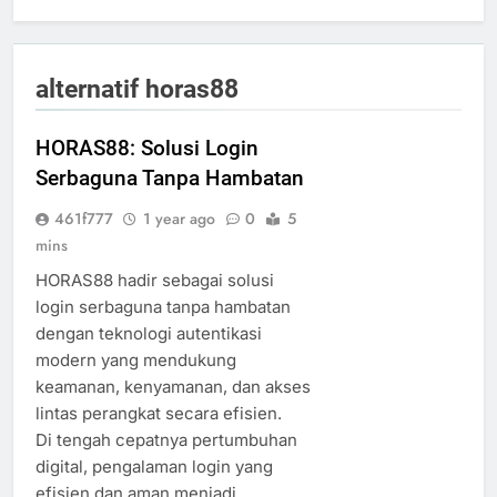
alternatif horas88
HORAS88: Solusi Login
Serbaguna Tanpa Hambatan
461f777
1 year ago
0
5
mins
HORAS88 hadir sebagai solusi
login serbaguna tanpa hambatan
dengan teknologi autentikasi
modern yang mendukung
keamanan, kenyamanan, dan akses
lintas perangkat secara efisien.
Di tengah cepatnya pertumbuhan
digital, pengalaman login yang
efisien dan aman menjadi