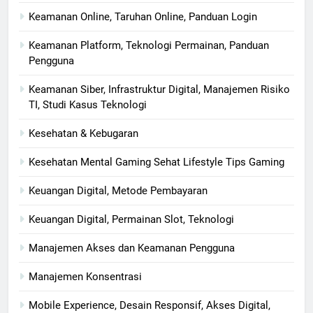
Keamanan Online, Taruhan Online, Panduan Login
Keamanan Platform, Teknologi Permainan, Panduan
Pengguna
Keamanan Siber, Infrastruktur Digital, Manajemen Risiko
TI, Studi Kasus Teknologi
Kesehatan & Kebugaran
Kesehatan Mental Gaming Sehat Lifestyle Tips Gaming
Keuangan Digital, Metode Pembayaran
Keuangan Digital, Permainan Slot, Teknologi
Manajemen Akses dan Keamanan Pengguna
Manajemen Konsentrasi
Mobile Experience, Desain Responsif, Akses Digital,