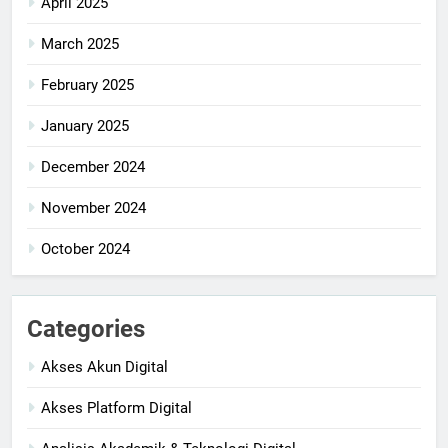
April 2025
March 2025
February 2025
January 2025
December 2024
November 2024
October 2024
Categories
Akses Akun Digital
Akses Platform Digital