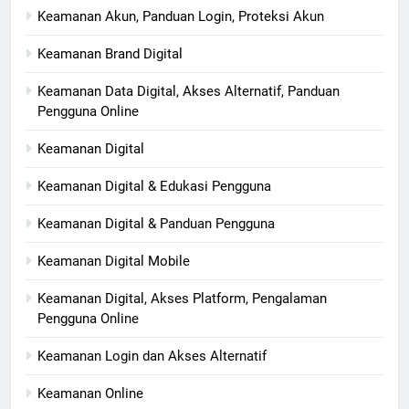
Keamanan Akun, Panduan Login, Proteksi Akun
Keamanan Brand Digital
Keamanan Data Digital, Akses Alternatif, Panduan
Pengguna Online
Keamanan Digital
Keamanan Digital & Edukasi Pengguna
Keamanan Digital & Panduan Pengguna
Keamanan Digital Mobile
Keamanan Digital, Akses Platform, Pengalaman
Pengguna Online
Keamanan Login dan Akses Alternatif
Keamanan Online