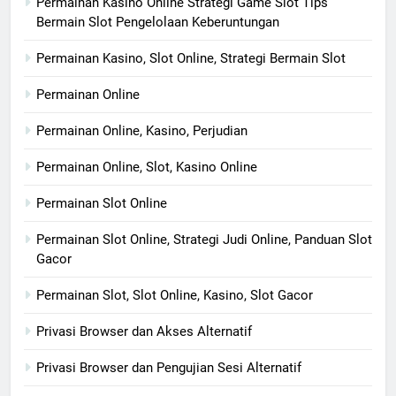
Permainan Kasino Online Strategi Game Slot Tips
Bermain Slot Pengelolaan Keberuntungan
Permainan Kasino, Slot Online, Strategi Bermain Slot
Permainan Online
Permainan Online, Kasino, Perjudian
Permainan Online, Slot, Kasino Online
Permainan Slot Online
Permainan Slot Online, Strategi Judi Online, Panduan Slot
Gacor
Permainan Slot, Slot Online, Kasino, Slot Gacor
Privasi Browser dan Akses Alternatif
Privasi Browser dan Pengujian Sesi Alternatif