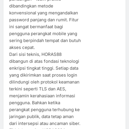
dibandingkan metode
konvensional yang mengandalkan
password panjang dan rumit. Fitur
ini sangat bermanfaat bagi
pengguna perangkat mobile yang
sering berpindah tempat dan butuh
akses cepat.
Dari sisi teknis, HORAS88
dibangun di atas fondasi teknologi
enkripsi tingkat tinggi. Setiap data
yang dikirimkan saat proses login
dilindungi oleh protokol keamanan
terkini seperti TLS dan AES,
menjamin kerahasiaan informasi
pengguna. Bahkan ketika
perangkat pengguna terhubung ke
jaringan publik, data tetap aman
dari intersepsi atau ancaman siber.