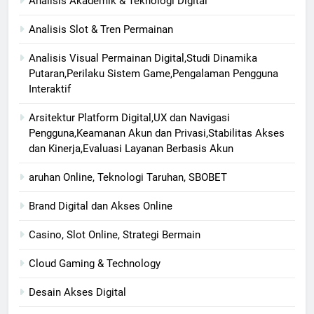
Analisis Akademik & Teknologi Digital
Analisis Slot & Tren Permainan
Analisis Visual Permainan Digital,Studi Dinamika
Putaran,Perilaku Sistem Game,Pengalaman Pengguna
Interaktif
Arsitektur Platform Digital,UX dan Navigasi
Pengguna,Keamanan Akun dan Privasi,Stabilitas Akses
dan Kinerja,Evaluasi Layanan Berbasis Akun
aruhan Online, Teknologi Taruhan, SBOBET
Brand Digital dan Akses Online
Casino, Slot Online, Strategi Bermain
Cloud Gaming & Technology
Desain Akses Digital