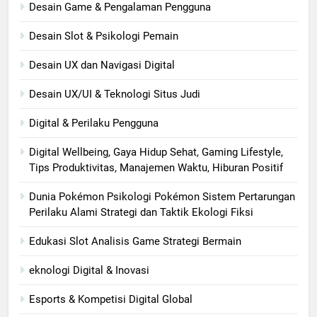
Desain Game & Pengalaman Pengguna
Desain Slot & Psikologi Pemain
Desain UX dan Navigasi Digital
Desain UX/UI & Teknologi Situs Judi
Digital & Perilaku Pengguna
Digital Wellbeing, Gaya Hidup Sehat, Gaming Lifestyle,
Tips Produktivitas, Manajemen Waktu, Hiburan Positif
Dunia Pokémon Psikologi Pokémon Sistem Pertarungan
Perilaku Alami Strategi dan Taktik Ekologi Fiksi
Edukasi Slot Analisis Game Strategi Bermain
eknologi Digital & Inovasi
Esports & Kompetisi Digital Global