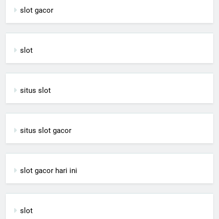
slot gacor
slot
situs slot
situs slot gacor
slot gacor hari ini
slot