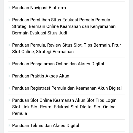
Panduan Navigasi Platform
Panduan Pemilihan Situs Edukasi Pemain Pemula
Strategi Bermain Online Keamanan dan Kenyamanan
Bermain Evaluasi Situs Judi
Panduan Pemula, Review Situs Slot, Tips Bermain, Fitur
Slot Online, Strategi Permainan
Panduan Pengalaman Online dan Akses Digital
Panduan Praktis Akses Akun
Panduan Registrasi Pemula dan Keamanan Akun Digital
Panduan Slot Online Keamanan Akun Slot Tips Login
Slot Link Slot Resmi Edukasi Slot Digital Slot Online
Pemula
Panduan Teknis dan Akses Digital