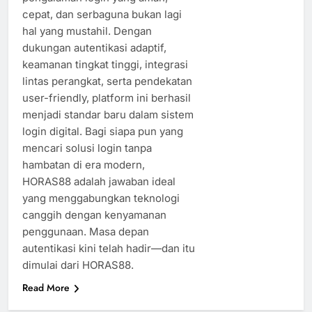
cepat, dan serbaguna bukan lagi
hal yang mustahil. Dengan
dukungan autentikasi adaptif,
keamanan tingkat tinggi, integrasi
lintas perangkat, serta pendekatan
user-friendly, platform ini berhasil
menjadi standar baru dalam sistem
login digital. Bagi siapa pun yang
mencari solusi login tanpa
hambatan di era modern,
HORAS88 adalah jawaban ideal
yang menggabungkan teknologi
canggih dengan kenyamanan
penggunaan. Masa depan
autentikasi kini telah hadir—dan itu
dimulai dari HORAS88.
Read More