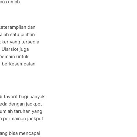
nan rumah.
eterampilan dan
lah satu pilihan
oker yang tersedia
Ularslot juga
pemain untuk
an berkesempatan
i favorit bagi banyak
eda dengan jackpot
jumlah taruhan yang
a permainan jackpot
yang bisa mencapai