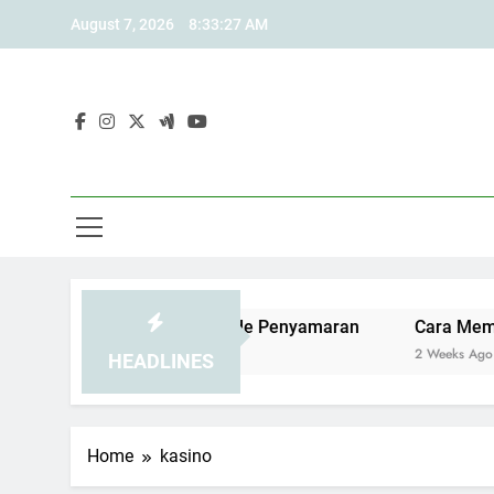
Skip
August 7, 2026
8:33:28 AM
to
content
Sun
Dapatkan B
rnatif dengan Mode Penyamaran
Cara Membuka LEBAH4
2 Weeks Ago
HEADLINES
Home
kasino