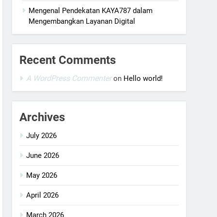
Mengenal Pendekatan KAYA787 dalam
Mengembangkan Layanan Digital
Recent Comments
A WordPress Commenter
on
Hello world!
Archives
July 2026
June 2026
May 2026
April 2026
March 2026