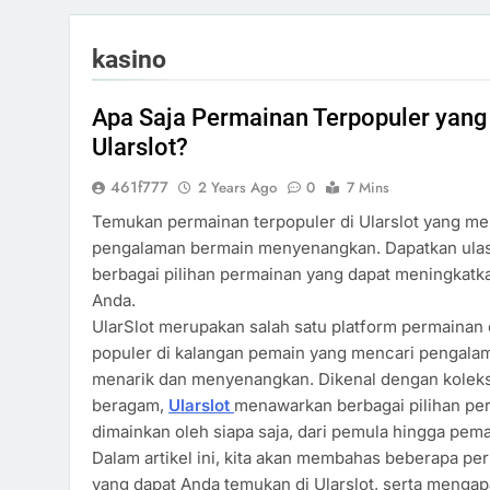
kasino
Apa Saja Permainan Terpopuler yang
Ularslot?
461f777
2 Years Ago
0
7 Mins
Temukan permainan terpopuler di Ularslot yang m
pengalaman bermain menyenangkan. Dapatkan ulas
berbagai pilihan permainan yang dapat meningkat
Anda.
UlarSlot merupakan salah satu platform permainan
populer di kalangan pemain yang mencari pengala
menarik dan menyenangkan. Dikenal dengan kolek
beragam,
Ularslot
menawarkan berbagai pilihan pe
dimainkan oleh siapa saja, dari pemula hingga pem
Dalam artikel ini, kita akan membahas beberapa pe
yang dapat Anda temukan di Ularslot, serta mengap