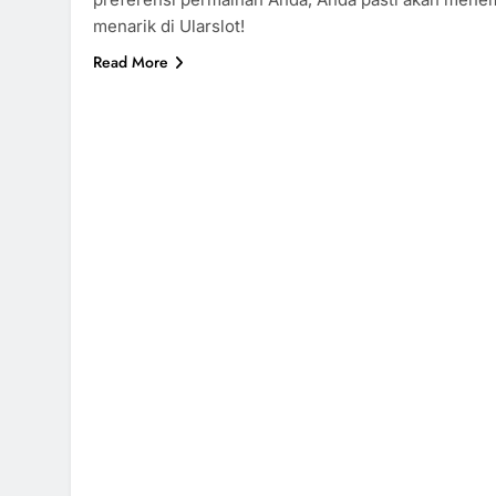
menarik di Ularslot!
Read More