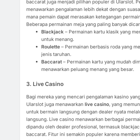
baccarat juga menjadi pilihan populer di Ularslot. P
menawarkan pengalaman lebih dekat dengan suasan
mana pemain dapat merasakan ketegangan permain
Beberapa permainan meja yang paling banyak dicari 
Blackjack
– Permainan kartu klasik yang me
untuk menang.
Roulette
– Permainan berbasis roda yang m
jenis taruhan.
Baccarat
– Permainan kartu yang mudah di
menawarkan peluang menang yang besar.
3.
Live Casino
Bagi mereka yang mencari pengalaman kasino yang 
Ularslot juga menawarkan
live casino
, yang memun
untuk bermain langsung dengan dealer nyata melal
langsung. Live casino menawarkan berbagai perma
dipandu oleh dealer profesional, termasuk blackjack
baccarat. Fitur ini semakin populer karena member