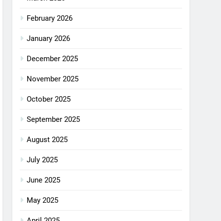
February 2026
January 2026
December 2025
November 2025
October 2025
September 2025
August 2025
July 2025
June 2025
May 2025
April 2025