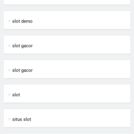
slot demo
slot gacor
slot gacor
slot
situs slot