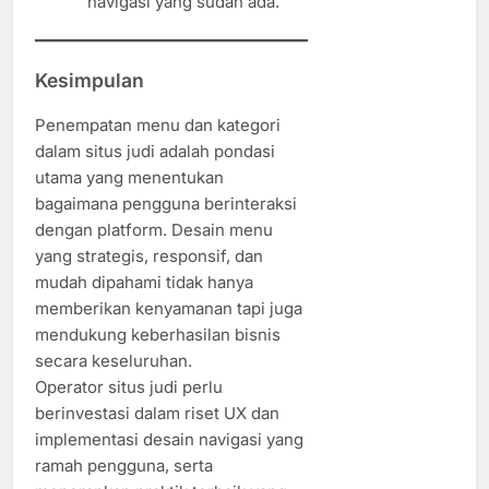
navigasi yang sudah ada.
Kesimpulan
Penempatan menu dan kategori
dalam situs judi adalah pondasi
utama yang menentukan
bagaimana pengguna berinteraksi
dengan platform. Desain menu
yang strategis, responsif, dan
mudah dipahami tidak hanya
memberikan kenyamanan tapi juga
mendukung keberhasilan bisnis
secara keseluruhan.
Operator situs judi perlu
berinvestasi dalam riset UX dan
implementasi desain navigasi yang
ramah pengguna, serta