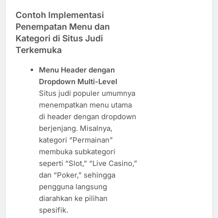
Contoh Implementasi
Penempatan Menu dan
Kategori di Situs Judi
Terkemuka
Menu Header dengan
Dropdown Multi-Level
Situs judi populer umumnya
menempatkan menu utama
di header dengan dropdown
berjenjang. Misalnya,
kategori “Permainan”
membuka subkategori
seperti “Slot,” “Live Casino,”
dan “Poker,” sehingga
pengguna langsung
diarahkan ke pilihan
spesifik.