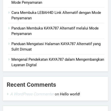
Mode Penyamaran
Cara Membuka LEBAH4D Link Alternatif dengan Mode
Penyamaran
Panduan Membuka KAYA787 Alternatif melalui Mode
Penyamaran
Panduan Mengatasi Halaman KAYA787 Alternatif yang
Sulit Dimuat
Mengenal Pendekatan KAYA787 dalam Mengembangkan
Layanan Digital
Recent Comments
A WordPress Commenter
on
Hello world!