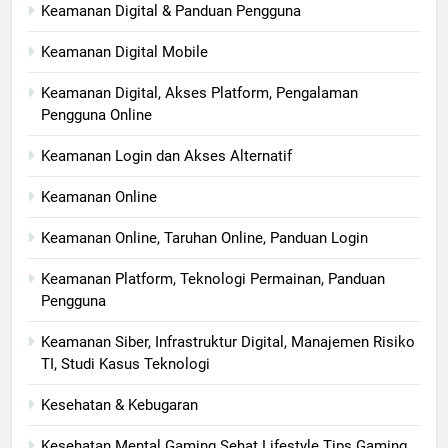
Keamanan Digital & Panduan Pengguna
Keamanan Digital Mobile
Keamanan Digital, Akses Platform, Pengalaman
Pengguna Online
Keamanan Login dan Akses Alternatif
Keamanan Online
Keamanan Online, Taruhan Online, Panduan Login
Keamanan Platform, Teknologi Permainan, Panduan
Pengguna
Keamanan Siber, Infrastruktur Digital, Manajemen Risiko
TI, Studi Kasus Teknologi
Kesehatan & Kebugaran
Kesehatan Mental Gaming Sehat Lifestyle Tips Gaming