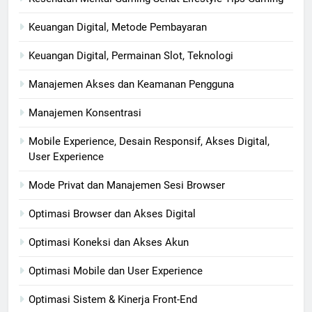
Keuangan Digital, Metode Pembayaran
Keuangan Digital, Permainan Slot, Teknologi
Manajemen Akses dan Keamanan Pengguna
Manajemen Konsentrasi
Mobile Experience, Desain Responsif, Akses Digital,
User Experience
Mode Privat dan Manajemen Sesi Browser
Optimasi Browser dan Akses Digital
Optimasi Koneksi dan Akses Akun
Optimasi Mobile dan User Experience
Optimasi Sistem & Kinerja Front-End