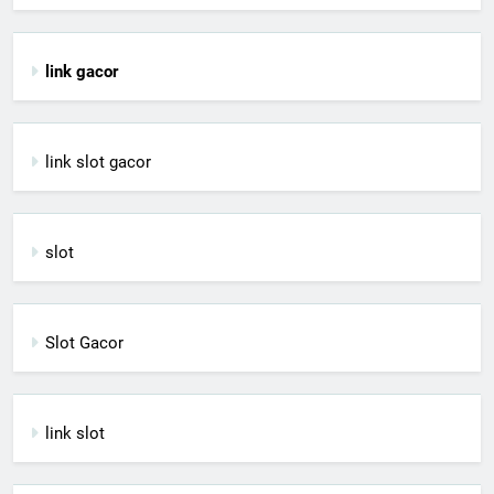
link gacor
link slot gacor
slot
Slot Gacor
link slot