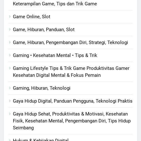
Keterampilan Game, Tips dan Trik Game
Game Online, Slot
Game, Hiburan, Panduan, Slot
Game, Hiburan, Pengembangan Diri, Strategi, Teknologi
Gaming • Kesehatan Mental • Tips & Trik
Gaming Lifestyle Tips & Trik Game Produktivitas Gamer
Kesehatan Digital Mental & Fokus Pemain
Gaming, Hiburan, Teknologi
Gaya Hidup Digital, Panduan Pengguna, Teknologi Praktis
Gaya Hidup Sehat, Produktivitas & Motivasi, Kesehatan
Fisik, Kesehatan Mental, Pengembangan Diri, Tips Hidup
Seimbang
Hukum & Kebijakan Digital