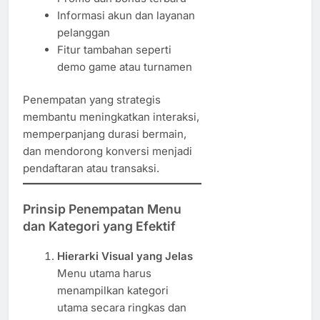
Informasi akun dan layanan
pelanggan
Fitur tambahan seperti
demo game atau turnamen
Penempatan yang strategis
membantu meningkatkan interaksi,
memperpanjang durasi bermain,
dan mendorong konversi menjadi
pendaftaran atau transaksi.
Prinsip Penempatan Menu
dan Kategori yang Efektif
Hierarki Visual yang Jelas
Menu utama harus
menampilkan kategori
utama secara ringkas dan