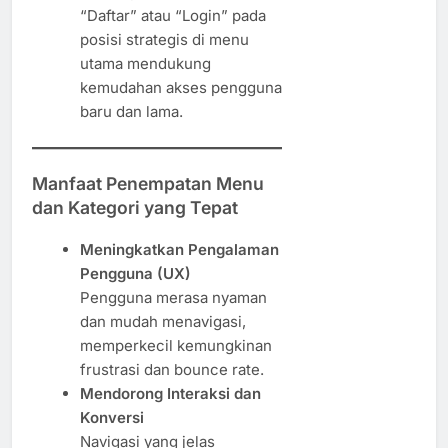
“Daftar” atau “Login” pada
posisi strategis di menu
utama mendukung
kemudahan akses pengguna
baru dan lama.
Manfaat Penempatan Menu
dan Kategori yang Tepat
Meningkatkan Pengalaman
Pengguna (UX)
Pengguna merasa nyaman
dan mudah menavigasi,
memperkecil kemungkinan
frustrasi dan bounce rate.
Mendorong Interaksi dan
Konversi
Navigasi yang jelas