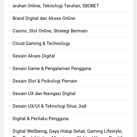
aruhan Online, Teknologi Taruhan, SBOBET
Brand Digital dan Akses Online
Casino, Slot Online, Strategi Bermain
Cloud Gaming & Technology
Desain Akses Digital
Desain Game & Pengalaman Pengguna
Desain Slot & Psikologi Pemain
Desain UX dan Navigasi Digital
Desain UX/UI & Teknologi Situs Judi
Digital & Perilaku Pengguna
Digital Wellbeing, Gaya Hidup Sehat, Gaming Lifestyle,