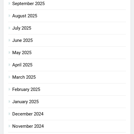
September 2025
August 2025
July 2025
June 2025
May 2025
April 2025
March 2025
February 2025
January 2025
December 2024
November 2024