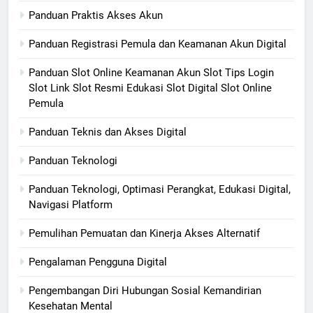
Panduan Praktis Akses Akun
Panduan Registrasi Pemula dan Keamanan Akun Digital
Panduan Slot Online Keamanan Akun Slot Tips Login
Slot Link Slot Resmi Edukasi Slot Digital Slot Online
Pemula
Panduan Teknis dan Akses Digital
Panduan Teknologi
Panduan Teknologi, Optimasi Perangkat, Edukasi Digital,
Navigasi Platform
Pemulihan Pemuatan dan Kinerja Akses Alternatif
Pengalaman Pengguna Digital
Pengembangan Diri Hubungan Sosial Kemandirian
Kesehatan Mental