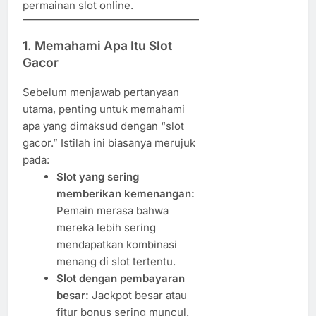
permainan slot online.
1. Memahami Apa Itu Slot
Gacor
Sebelum menjawab pertanyaan
utama, penting untuk memahami
apa yang dimaksud dengan “slot
gacor.” Istilah ini biasanya merujuk
pada:
Slot yang sering
memberikan kemenangan:
Pemain merasa bahwa
mereka lebih sering
mendapatkan kombinasi
menang di slot tertentu.
Slot dengan pembayaran
besar:
Jackpot besar atau
fitur bonus sering muncul.