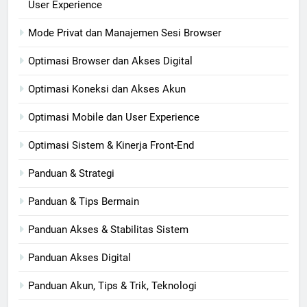
User Experience
Mode Privat dan Manajemen Sesi Browser
Optimasi Browser dan Akses Digital
Optimasi Koneksi dan Akses Akun
Optimasi Mobile dan User Experience
Optimasi Sistem & Kinerja Front-End
Panduan & Strategi
Panduan & Tips Bermain
Panduan Akses & Stabilitas Sistem
Panduan Akses Digital
Panduan Akun, Tips & Trik, Teknologi