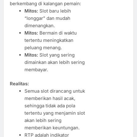
berkembang di kalangan pemain:
Mitos:
Slot baru lebih
“longgar” dan mudah
dimenangkan.
Mitos:
Bermain di waktu
tertentu meningkatkan
peluang menang.
Mitos:
Slot yang sering
dimainkan akan lebih sering
membayar.
Realitas:
Semua slot dirancang untuk
memberikan hasil acak,
sehingga tidak ada pola
tertentu yang menjamin slot
akan lebih sering
memberikan keuntungan.
RTP adalah indikator