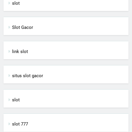
slot
Slot Gacor
link slot
situs slot gacor
slot
slot 777