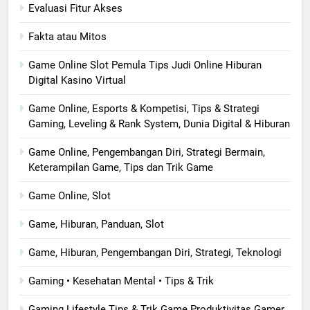
Evaluasi Fitur Akses
Fakta atau Mitos
Game Online Slot Pemula Tips Judi Online Hiburan
Digital Kasino Virtual
Game Online, Esports & Kompetisi, Tips & Strategi
Gaming, Leveling & Rank System, Dunia Digital & Hiburan
Game Online, Pengembangan Diri, Strategi Bermain,
Keterampilan Game, Tips dan Trik Game
Game Online, Slot
Game, Hiburan, Panduan, Slot
Game, Hiburan, Pengembangan Diri, Strategi, Teknologi
Gaming • Kesehatan Mental • Tips & Trik
Gaming Lifestyle Tips & Trik Game Produktivitas Gamer