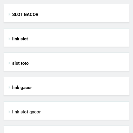
SLOT GACOR
link slot
slot toto
link gacor
link slot gacor