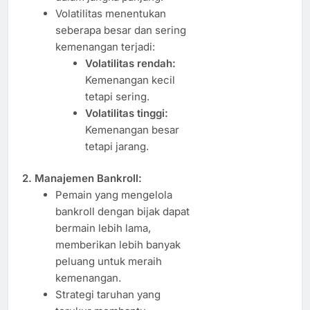
Volatilitas menentukan
seberapa besar dan sering
kemenangan terjadi:
Volatilitas rendah:
Kemenangan kecil
tetapi sering.
Volatilitas tinggi:
Kemenangan besar
tetapi jarang.
2. Manajemen Bankroll:
Pemain yang mengelola
bankroll dengan bijak dapat
bermain lebih lama,
memberikan lebih banyak
peluang untuk meraih
kemenangan.
Strategi taruhan yang