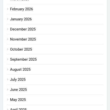
February 2026
January 2026
December 2025
November 2025
October 2025
September 2025
August 2025
July 2025
June 2025
May 2025
April 2025