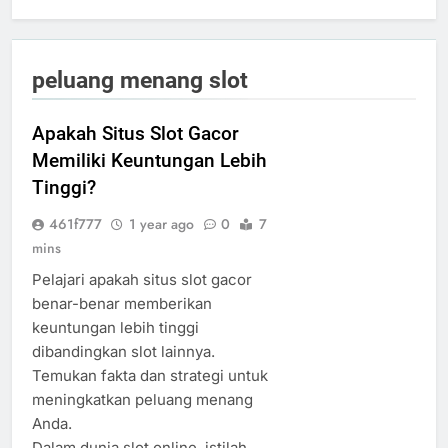
peluang menang slot
Apakah Situs Slot Gacor
Memiliki Keuntungan Lebih
Tinggi?
461f777
1 year ago
0
7
mins
Pelajari apakah situs slot gacor
benar-benar memberikan
keuntungan lebih tinggi
dibandingkan slot lainnya.
Temukan fakta dan strategi untuk
meningkatkan peluang menang
Anda.
Dalam dunia slot online, istilah