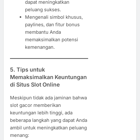
dapat meningkatkan
peluang sukses.
Mengenali simbol khusus,
paylines, dan fitur bonus
membantu Anda
memaksimalkan potensi
kemenangan.
5. Tips untuk
Memaksimalkan Keuntungan
di Situs Slot Online
Meskipun tidak ada jaminan bahwa
slot gacor memberikan
keuntungan lebih tinggi, ada
beberapa langkah yang dapat Anda
ambil untuk meningkatkan peluang
menang: