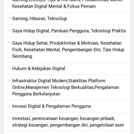
Kesehatan Digital Mental & Fokus Pemain
Gaming, Hiburan, Teknologi
Gaya Hidup Digital, Panduan Pengguna, Teknologi Praktis
Gaya Hidup Sehat, Produktivitas & Motivasi, Kesehatan
Fisik, Kesehatan Mental, Pengembangan Diri, Tips Hidup
Seimbang
Hukum & Kebijakan Digital
Infrastruktur Digital Modern,Stabilitas Platform
Online,Manajemen Teknologi Berkualitas,Pengalaman
Pengguna Berkelanjutan
Inovasi Digital & Pengalaman Pengguna
investasi, perencanaan keuangan, keuangan pribadi,
strategi keuangan, pengembangan diri, pengelolaan aset