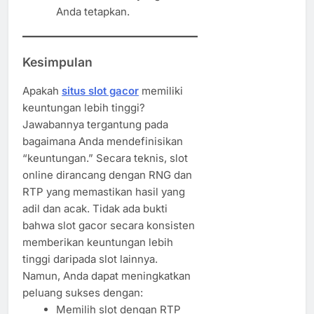
Anda tetapkan.
Kesimpulan
Apakah
situs slot gacor
memiliki
keuntungan lebih tinggi?
Jawabannya tergantung pada
bagaimana Anda mendefinisikan
“keuntungan.” Secara teknis, slot
online dirancang dengan RNG dan
RTP yang memastikan hasil yang
adil dan acak. Tidak ada bukti
bahwa slot gacor secara konsisten
memberikan keuntungan lebih
tinggi daripada slot lainnya.
Namun, Anda dapat meningkatkan
peluang sukses dengan:
Memilih slot dengan RTP