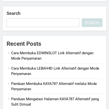
Search
SEARCH
Recent Posts
Cara Membuka EDWINSLOT Link Alternatif dengan
Mode Penyamaran
Cara Membuka LEBAH4D Link Alternatif dengan Mode
Penyamaran
Panduan Membuka KAYA787 Alternatif melalui Mode
Penyamaran
Panduan Mengatasi Halaman KAYA787 Alternatif yang
Sulit Dimuat