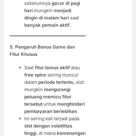
sebelumnya
gacor di pagi
hari
mungkin
menjadi
dingin di malam hari
saat
banyak pemain aktif
.
5. Pengaruh Bonus Game dan
Fitur Khusus
Saat
fitur bonus aktif
atau
free spins
sering muncul
dalam
periode tertentu
, slot
mungkin
mengurangi
peluang memicu fitur
tersebut
untuk
menghindari
pembayaran berlebihan
.
Ini sering kali terjadi pada
slot dengan volatilitas
tinggi
, di mana
kemenangan