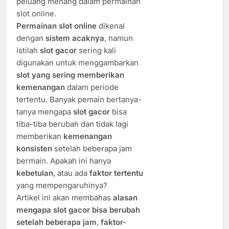
peluang menang dalam permainan
slot online.
Permainan slot online
dikenal
dengan
sistem acaknya
, namun
istilah
slot gacor
sering kali
digunakan untuk menggambarkan
slot yang sering memberikan
kemenangan
dalam periode
tertentu. Banyak pemain bertanya-
tanya mengapa
slot gacor
bisa
tiba-tiba berubah dan tidak lagi
memberikan
kemenangan
konsisten
setelah beberapa jam
bermain. Apakah ini hanya
kebetulan
, atau ada
faktor tertentu
yang mempengaruhinya?
Artikel ini akan membahas
alasan
mengapa slot gacor bisa berubah
setelah beberapa jam
,
faktor-