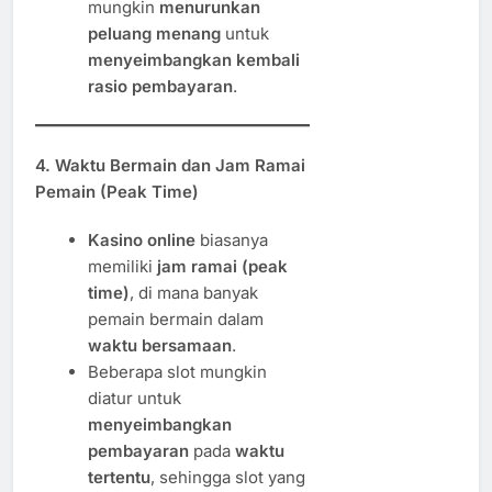
mungkin
menurunkan
peluang menang
untuk
menyeimbangkan kembali
rasio pembayaran
.
4. Waktu Bermain dan Jam Ramai
Pemain (Peak Time)
Kasino online
biasanya
memiliki
jam ramai (peak
time)
, di mana banyak
pemain bermain dalam
waktu bersamaan
.
Beberapa slot mungkin
diatur untuk
menyeimbangkan
pembayaran
pada
waktu
tertentu
, sehingga slot yang