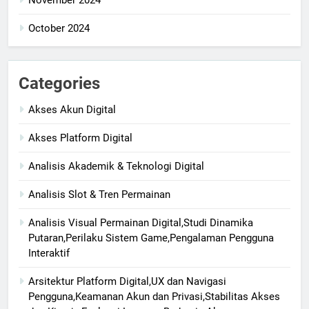
November 2024
October 2024
Categories
Akses Akun Digital
Akses Platform Digital
Analisis Akademik & Teknologi Digital
Analisis Slot & Tren Permainan
Analisis Visual Permainan Digital,Studi Dinamika
Putaran,Perilaku Sistem Game,Pengalaman Pengguna
Interaktif
Arsitektur Platform Digital,UX dan Navigasi
Pengguna,Keamanan Akun dan Privasi,Stabilitas Akses