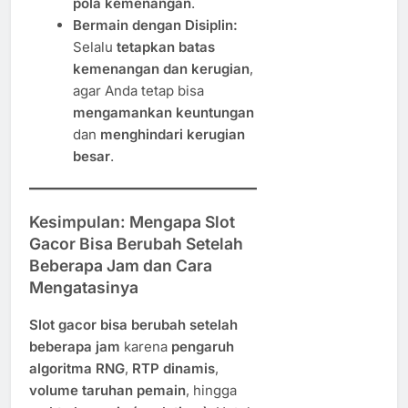
pola kemenangan
.
Bermain dengan Disiplin:
Selalu
tetapkan batas
kemenangan dan kerugian
,
agar Anda tetap bisa
mengamankan keuntungan
dan
menghindari kerugian
besar
.
Kesimpulan: Mengapa Slot
Gacor Bisa Berubah Setelah
Beberapa Jam dan Cara
Mengatasinya
Slot gacor bisa berubah setelah
beberapa jam
karena
pengaruh
algoritma RNG
,
RTP dinamis
,
volume taruhan pemain
, hingga