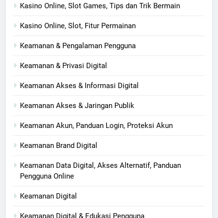
Kasino Online, Slot Games, Tips dan Trik Bermain
Kasino Online, Slot, Fitur Permainan
Keamanan & Pengalaman Pengguna
Keamanan & Privasi Digital
Keamanan Akses & Informasi Digital
Keamanan Akses & Jaringan Publik
Keamanan Akun, Panduan Login, Proteksi Akun
Keamanan Brand Digital
Keamanan Data Digital, Akses Alternatif, Panduan
Pengguna Online
Keamanan Digital
Keamanan Digital & Edukasi Pengguna