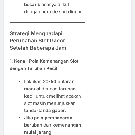
besar
biasanya diikuti
dengan
periode slot dingin
.
Strategi Menghadapi
Perubahan Slot Gacor
Setelah Beberapa Jam
1. Kenali Pola Kemenangan Slot
dengan Taruhan Kecil
Lakukan
20-50 putaran
manual
dengan
taruhan
kecil
untuk melihat apakah
slot masih menunjukkan
tanda-tanda gacor
.
Jika
pola pembayaran
berubah
dan
kemenangan
mulai jarang
,