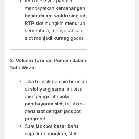
Ketika banyak pemain
mendapatkan
kemenangan
besar dalam waktu singkat
,
RTP slot
mungkin
menurun
sementara
, menyebabkan
slot
menjadi kurang gacor
.
3. Volume Taruhan Pemain dalam
Satu Waktu
Jika banyak pemain bermain
di
slot yang sama
, ini bisa
mempengaruhi
pola
pembayaran slot
, terutama
pada
slot dengan jackpot
progresif
.
Saat
jackpot besar baru
saja dimenangkan
, slot