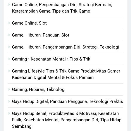
Game Online, Pengembangan Diri, Strategi Bermain,
Keterampilan Game, Tips dan Trik Game
Game Online, Slot
Game, Hiburan, Panduan, Slot
Game, Hiburan, Pengembangan Diri, Strategi, Teknologi
Gaming • Kesehatan Mental • Tips & Trik
Gaming Lifestyle Tips & Trik Game Produktivitas Gamer
Kesehatan Digital Mental & Fokus Pemain
Gaming, Hiburan, Teknologi
Gaya Hidup Digital, Panduan Pengguna, Teknologi Praktis
Gaya Hidup Sehat, Produktivitas & Motivasi, Kesehatan
Fisik, Kesehatan Mental, Pengembangan Diri, Tips Hidup
Seimbang