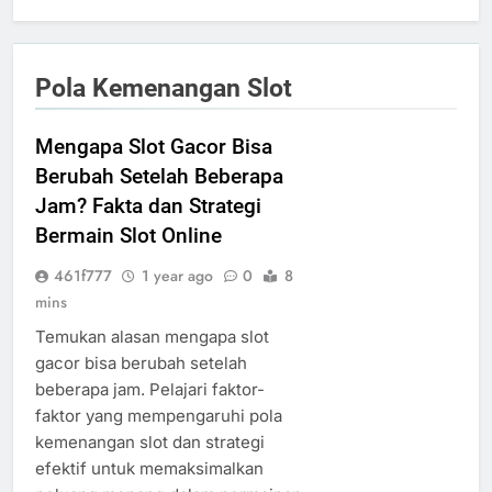
Pola Kemenangan Slot
Mengapa Slot Gacor Bisa
Berubah Setelah Beberapa
Jam? Fakta dan Strategi
Bermain Slot Online
461f777
1 year ago
0
8
mins
Temukan alasan mengapa slot
gacor bisa berubah setelah
beberapa jam. Pelajari faktor-
faktor yang mempengaruhi pola
kemenangan slot dan strategi
efektif untuk memaksimalkan