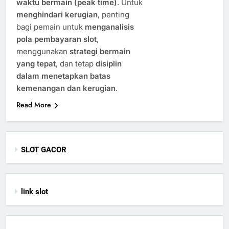
waktu bermain (peak time)
. Untuk
menghindari kerugian
, penting
bagi pemain untuk
menganalisis
pola pembayaran slot
,
menggunakan
strategi bermain
yang tepat
, dan tetap
disiplin
dalam menetapkan batas
kemenangan dan kerugian
.
Read More
SLOT GACOR
link slot