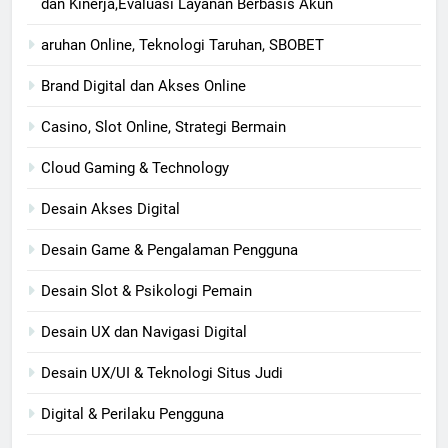
dan Kinerja,Evaluasi Layanan Berbasis Akun
aruhan Online, Teknologi Taruhan, SBOBET
Brand Digital dan Akses Online
Casino, Slot Online, Strategi Bermain
Cloud Gaming & Technology
Desain Akses Digital
Desain Game & Pengalaman Pengguna
Desain Slot & Psikologi Pemain
Desain UX dan Navigasi Digital
Desain UX/UI & Teknologi Situs Judi
Digital & Perilaku Pengguna