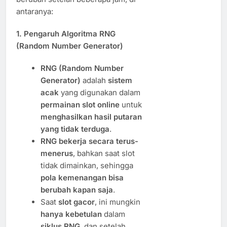
antaranya:
1. Pengaruh Algoritma RNG
(Random Number Generator)
RNG (Random Number
Generator)
adalah
sistem
acak
yang digunakan dalam
permainan slot online
untuk
menghasilkan hasil putaran
yang tidak terduga
.
RNG bekerja secara terus-
menerus
, bahkan saat slot
tidak dimainkan, sehingga
pola kemenangan bisa
berubah kapan saja
.
Saat
slot gacor
, ini mungkin
hanya kebetulan
dalam
siklus RNG
, dan setelah