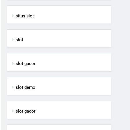
situs slot
slot
slot gacor
slot demo
slot gacor