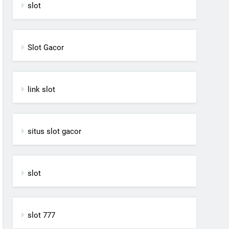
slot
Slot Gacor
link slot
situs slot gacor
slot
slot 777