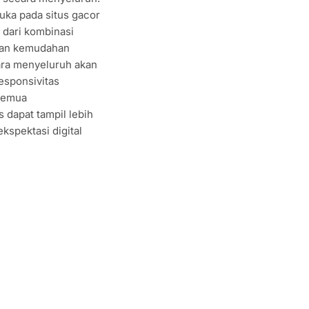
uka pada situs gacor
dari kombinasi
 dan kemudahan
ara menyeluruh akan
esponsivitas
 semua
 dapat tampil lebih
kspektasi digital