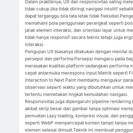
Dalam praktiknya, UX dan responsivitas saling mel
tidak cukup jika tidak diiringi navigasi intuitif seba
dapat terganggu bila tata letak tidak fleksibel.Pen
memahami pola penggunaan perangkat seperti posisi 
jarak elemen interaksi, dan orientasi layar untuk m
tidak hanya responsif secara teknis tetapi juga ergo
interaksi.
Pengujian UX biasanya dilakukan dengan menilai dua
persepsi dan performa.Persepsi mengacu pada b
merasakan kualitas platform sedangkan performa
cepat antarmuka merespons input.Metrik seperti Fi
Interaction to Next Paint membantu mengukur para
observasi seperti waktu yang dibutuhkan untuk men
tertentu memetakan tingkat kemudahan navigasi.
Responsivitas juga dipengaruhi pipeline rendering
akibat skrip besar dan gambar tanpa optimasi mem
pemuatan.Lazy loading, kompresi visual, dan peng
seperti WebP mempercepat konten tampil tanpa 
elemen selesai dimuat.Teknik ini membuat penggu