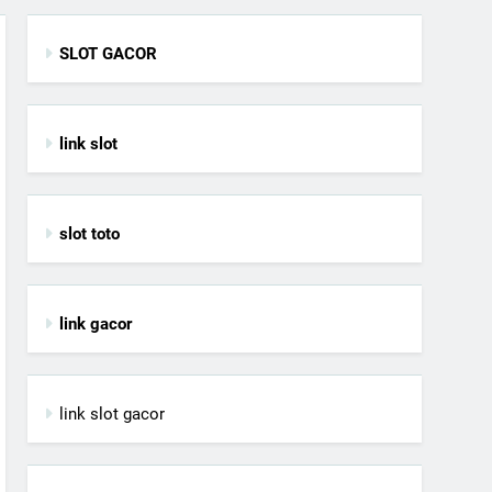
SLOT GACOR
link slot
slot toto
link gacor
link slot gacor