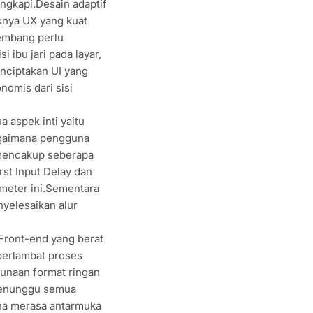
engkapi.Desain adaptif
liknya UX yang kuat
gembang perlu
ibu jari pada layar,
enciptakan UI yang
nomis dari sisi
 aspek inti yaitu
agaimana pengguna
 mencakup seberapa
rst Input Delay dan
meter ini.Sementara
yelesaikan alur
.Front-end yang berat
perlambat proses
gunaan format ringan
menunggu semua
na merasa antarmuka