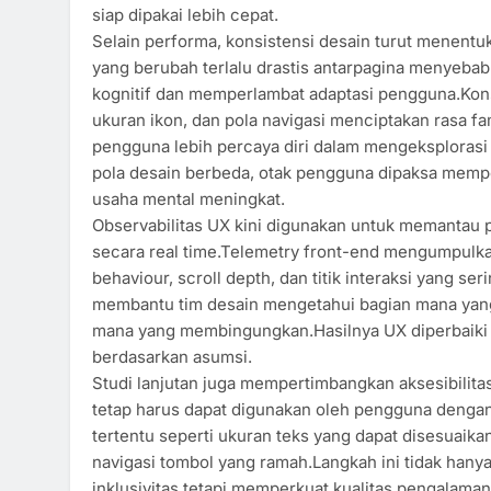
siap dipakai lebih cepat.
Selain performa, konsistensi desain turut menentuk
yang berubah terlalu drastis antarpagina menyeba
kognitif dan memperlambat adaptasi pengguna.Kons
ukuran ikon, dan pola navigasi menciptakan rasa f
pengguna lebih percaya diri dalam mengeksplorasi 
pola desain berbeda, otak pengguna dipaksa mempe
usaha mental meningkat.
Observabilitas UX kini digunakan untuk memantau 
secara real time.Telemetry front-end mengumpulkan
behaviour, scroll depth, dan titik interaksi yang ser
membantu tim desain mengetahui bagian mana yang 
mana yang membingungkan.Hasilnya UX diperbaiki 
berdasarkan asumsi.
Studi lanjutan juga mempertimbangkan aksesibilitas
tetap harus dapat digunakan oleh pengguna denga
tertentu seperti ukuran teks yang dapat disesuaikan,
navigasi tombol yang ramah.Langkah ini tidak hany
inklusivitas tetapi memperkuat kualitas pengalama