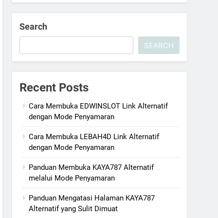
Search
SEARCH
Recent Posts
Cara Membuka EDWINSLOT Link Alternatif
dengan Mode Penyamaran
Cara Membuka LEBAH4D Link Alternatif
dengan Mode Penyamaran
Panduan Membuka KAYA787 Alternatif
melalui Mode Penyamaran
Panduan Mengatasi Halaman KAYA787
Alternatif yang Sulit Dimuat