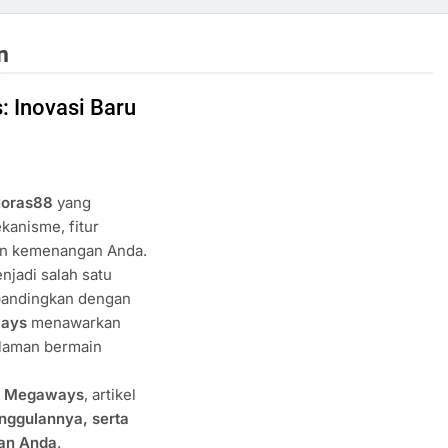
n
: Inovasi Baru
Horas88
yang
kanisme, fitur
kan kemenangan Anda.
njadi salah satu
ibandingkan dengan
ays
menawarkan
laman bermain
ur Megaways
, artikel
unggulannya, serta
gan Anda
.