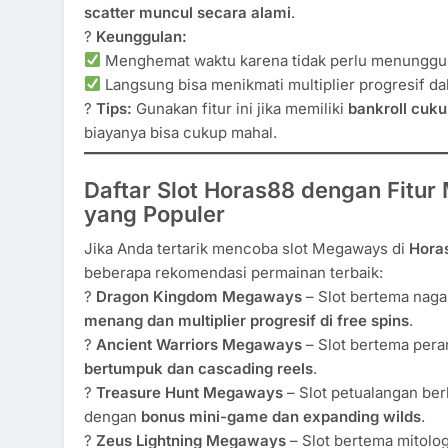
scatter muncul secara alami
.
?
Keunggulan:
Menghemat waktu karena tidak perlu menunggu 
Langsung bisa menikmati multiplier progresif da
?
Tips:
Gunakan fitur ini jika memiliki
bankroll cuku
biayanya bisa cukup mahal.
Daftar Slot Horas88 dengan Fitu
yang Populer
Jika Anda tertarik mencoba slot Megaways di
Hora
beberapa rekomendasi permainan terbaik:
?
Dragon Kingdom Megaways
– Slot bertema nag
menang dan multiplier progresif di free spins
.
?
Ancient Warriors Megaways
– Slot bertema per
bertumpuk dan cascading reels
.
?
Treasure Hunt Megaways
– Slot petualangan ber
dengan
bonus mini-game dan expanding wilds
.
?
Zeus Lightning Megaways
– Slot bertema mitolo