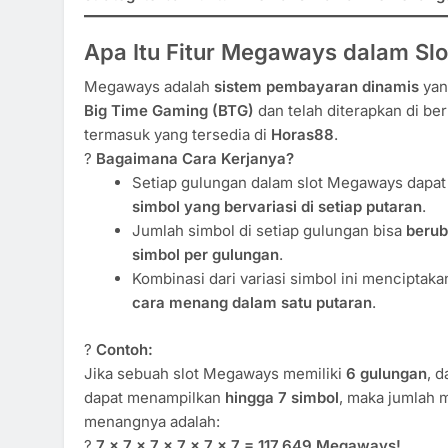
Apa Itu Fitur Megaways dalam Sl
Megaways adalah
sistem pembayaran dinamis
yan
Big Time Gaming (BTG)
dan telah diterapkan di ber
termasuk yang tersedia di
Horas88
.
?
Bagaimana Cara Kerjanya?
Setiap gulungan dalam slot Megaways dapa
simbol yang bervariasi di setiap putaran
.
Jumlah simbol di setiap gulungan bisa
berub
simbol per gulungan
.
Kombinasi dari variasi simbol ini menciptak
cara menang dalam satu putaran
.
?
Contoh:
Jika sebuah slot Megaways memiliki
6 gulungan
, 
dapat menampilkan
hingga 7 simbol
, maka jumlah 
menangnya adalah:
?
7 x 7 x 7 x 7 x 7 x 7 = 117.649 Megaways!