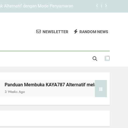
 Alternatif dengan Mode Penyamaran
Alternatif melalui Mode Penyamaran
KAYA787 Alternatif yang Sulit Dimuat
NEWSLETTER
RANDOM NEWS
 Alternatif dengan Mode Penyamaran
utar Dunia Hiburan, Gaya Hidup, Dan Tren Terbaru.
 Alternatif dengan Mode Penyamaran
Alternatif melalui Mode Penyamaran
KAYA787 Alternatif yang Sulit Dimuat
Membuka KAYA787 Alternatif melalui Mode Penyamaran