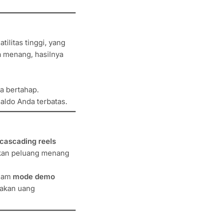
tilitas tinggi, yang
ka menang, hasilnya
a bertahap.
saldo Anda terbatas.
ascading reels
tkan peluang menang
alam
mode demo
akan uang