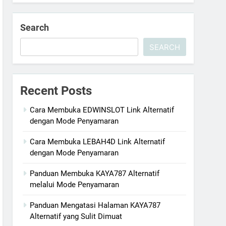
Search
SEARCH
Recent Posts
Cara Membuka EDWINSLOT Link Alternatif
dengan Mode Penyamaran
Cara Membuka LEBAH4D Link Alternatif
dengan Mode Penyamaran
Panduan Membuka KAYA787 Alternatif
melalui Mode Penyamaran
Panduan Mengatasi Halaman KAYA787
Alternatif yang Sulit Dimuat