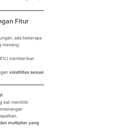
ngan Fitur
tungan, ada beberapa
g menang:
s 96%) memberikan
engan
volatilitas sesuai
if
 kali memiliki
 kemenangan
apatkan.
 dan multiplier yang