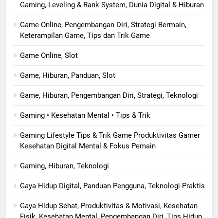
Gaming, Leveling & Rank System, Dunia Digital & Hiburan
Game Online, Pengembangan Diri, Strategi Bermain,
Keterampilan Game, Tips dan Trik Game
Game Online, Slot
Game, Hiburan, Panduan, Slot
Game, Hiburan, Pengembangan Diri, Strategi, Teknologi
Gaming • Kesehatan Mental • Tips & Trik
Gaming Lifestyle Tips & Trik Game Produktivitas Gamer
Kesehatan Digital Mental & Fokus Pemain
Gaming, Hiburan, Teknologi
Gaya Hidup Digital, Panduan Pengguna, Teknologi Praktis
Gaya Hidup Sehat, Produktivitas & Motivasi, Kesehatan
Fisik, Kesehatan Mental, Pengembangan Diri, Tips Hidup