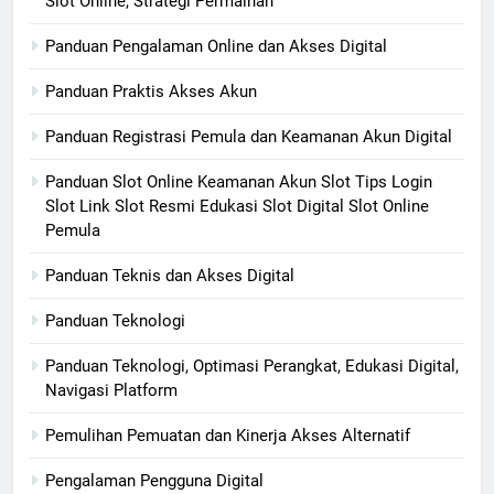
Slot Online, Strategi Permainan
Panduan Pengalaman Online dan Akses Digital
Panduan Praktis Akses Akun
Panduan Registrasi Pemula dan Keamanan Akun Digital
Panduan Slot Online Keamanan Akun Slot Tips Login
Slot Link Slot Resmi Edukasi Slot Digital Slot Online
Pemula
Panduan Teknis dan Akses Digital
Panduan Teknologi
Panduan Teknologi, Optimasi Perangkat, Edukasi Digital,
Navigasi Platform
Pemulihan Pemuatan dan Kinerja Akses Alternatif
Pengalaman Pengguna Digital