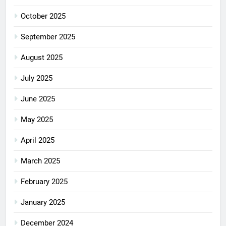
October 2025
September 2025
August 2025
July 2025
June 2025
May 2025
April 2025
March 2025
February 2025
January 2025
December 2024