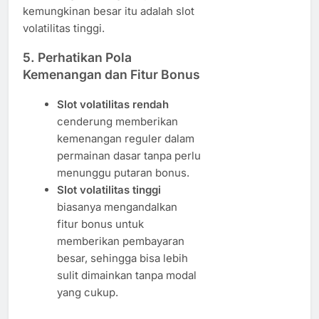
kemungkinan besar itu adalah slot
volatilitas tinggi.
5. Perhatikan Pola
Kemenangan dan Fitur Bonus
Slot volatilitas rendah
cenderung memberikan
kemenangan reguler dalam
permainan dasar tanpa perlu
menunggu putaran bonus.
Slot volatilitas tinggi
biasanya mengandalkan
fitur bonus untuk
memberikan pembayaran
besar, sehingga bisa lebih
sulit dimainkan tanpa modal
yang cukup.