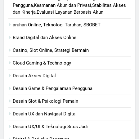
Pengguna,Keamanan Akun dan Privasi,Stabilitas Akses
dan Kinerja,Evaluasi Layanan Berbasis Akun
aruhan Online, Teknologi Taruhan, SBOBET
Brand Digital dan Akses Online
Casino, Slot Online, Strategi Bermain
Cloud Gaming & Technology
Desain Akses Digital
Desain Game & Pengalaman Pengguna
Desain Slot & Psikologi Pemain
Desain UX dan Navigasi Digital
Desain UX/UI & Teknologi Situs Judi