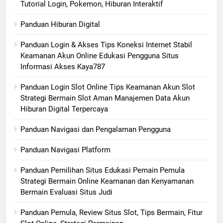
Tutorial Login, Pokemon, Hiburan Interaktif
Panduan Hiburan Digital
Panduan Login & Akses Tips Koneksi Internet Stabil
Keamanan Akun Online Edukasi Pengguna Situs
Informasi Akses Kaya787
Panduan Login Slot Online Tips Keamanan Akun Slot
Strategi Bermain Slot Aman Manajemen Data Akun
Hiburan Digital Terpercaya
Panduan Navigasi dan Pengalaman Pengguna
Panduan Navigasi Platform
Panduan Pemilihan Situs Edukasi Pemain Pemula
Strategi Bermain Online Keamanan dan Kenyamanan
Bermain Evaluasi Situs Judi
Panduan Pemula, Review Situs Slot, Tips Bermain, Fitur