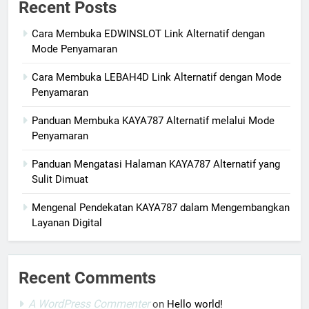
Recent Posts
Cara Membuka EDWINSLOT Link Alternatif dengan
Mode Penyamaran
Cara Membuka LEBAH4D Link Alternatif dengan Mode
Penyamaran
Panduan Membuka KAYA787 Alternatif melalui Mode
Penyamaran
Panduan Mengatasi Halaman KAYA787 Alternatif yang
Sulit Dimuat
Mengenal Pendekatan KAYA787 dalam Mengembangkan
Layanan Digital
Recent Comments
A WordPress Commenter
on
Hello world!