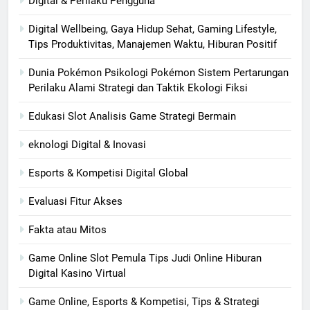
Digital & Perilaku Pengguna
Digital Wellbeing, Gaya Hidup Sehat, Gaming Lifestyle,
Tips Produktivitas, Manajemen Waktu, Hiburan Positif
Dunia Pokémon Psikologi Pokémon Sistem Pertarungan
Perilaku Alami Strategi dan Taktik Ekologi Fiksi
Edukasi Slot Analisis Game Strategi Bermain
eknologi Digital & Inovasi
Esports & Kompetisi Digital Global
Evaluasi Fitur Akses
Fakta atau Mitos
Game Online Slot Pemula Tips Judi Online Hiburan
Digital Kasino Virtual
Game Online, Esports & Kompetisi, Tips & Strategi