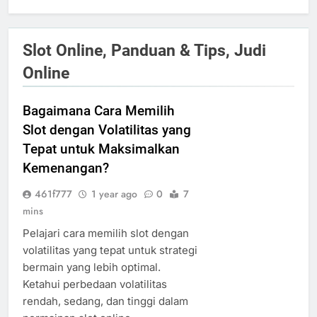
Slot Online, Panduan & Tips, Judi
Online
Bagaimana Cara Memilih
Slot dengan Volatilitas yang
Tepat untuk Maksimalkan
Kemenangan?
461f777
1 year ago
0
7
mins
Pelajari cara memilih slot dengan
volatilitas yang tepat untuk strategi
bermain yang lebih optimal.
Ketahui perbedaan volatilitas
rendah, sedang, dan tinggi dalam