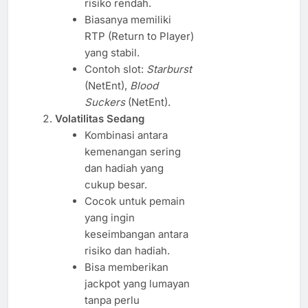
risiko rendah.
Biasanya memiliki
RTP (Return to Player)
yang stabil.
Contoh slot:
Starburst
(NetEnt),
Blood
Suckers
(NetEnt).
Volatilitas Sedang
Kombinasi antara
kemenangan sering
dan hadiah yang
cukup besar.
Cocok untuk pemain
yang ingin
keseimbangan antara
risiko dan hadiah.
Bisa memberikan
jackpot yang lumayan
tanpa perlu