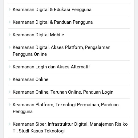
Keamanan Digital & Edukasi Pengguna
Keamanan Digital & Panduan Pengguna
Keamanan Digital Mobile
Keamanan Digital, Akses Platform, Pengalaman
Pengguna Online
Keamanan Login dan Akses Alternatif
Keamanan Online
Keamanan Online, Taruhan Online, Panduan Login
Keamanan Platform, Teknologi Permainan, Panduan
Pengguna
Keamanan Siber, Infrastruktur Digital, Manajemen Risiko
TI, Studi Kasus Teknologi