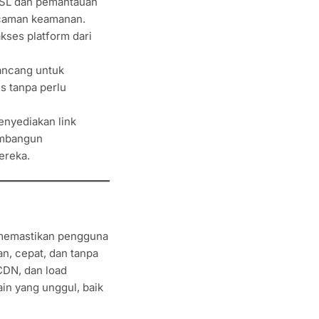
SSL dan pemantauan
ncaman keamanan.
ses platform dari
irancang untuk
 tanpa perlu
enyediakan link
embangun
ereka.
g memastikan pengguna
n, cepat, dan tanpa
CDN, dan load
n yang unggul, baik