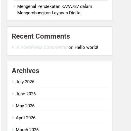
Mengenal Pendekatan KAYA787 dalam
Mengembangkan Layanan Digital
Recent Comments
A WordPress Commenter
on
Hello world!
Archives
July 2026
June 2026
May 2026
April 2026
March 2026