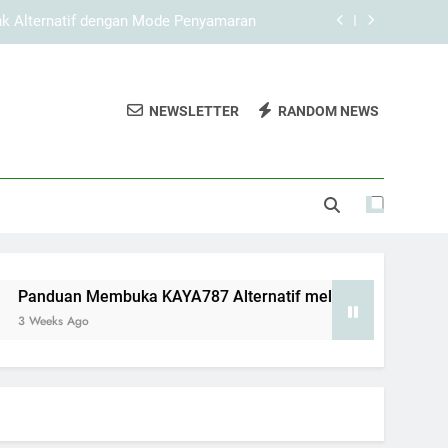
 Alternatif dengan Mode Penyamaran
Alternatif melalui Mode Penyamaran
KAYA787 Alternatif yang Sulit Dimuat
NEWSLETTER
RANDOM NEWS
 Alternatif dengan Mode Penyamaran
utar Dunia Hiburan, Gaya Hidup, Dan Tren Terbaru.
 Alternatif dengan Mode Penyamaran
Alternatif melalui Mode Penyamaran
KAYA787 Alternatif yang Sulit Dimuat
an Membuka KAYA787 Alternatif melalui Mode Penyamaran
 Ago