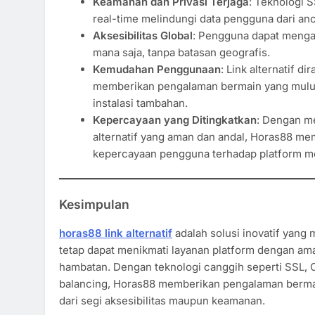
Keamanan dan Privasi Terjaga
: Teknologi 
real-time melindungi data pengguna dari a
Aksesibilitas Global
: Pengguna dapat mengak
mana saja, tanpa batasan geografis.
Kemudahan Penggunaan
: Link alternatif d
memberikan pengalaman bermain yang mulus
instalasi tambahan.
Kepercayaan yang Ditingkatkan
: Dengan m
alternatif yang aman dan andal, Horas88 m
kepercayaan pengguna terhadap platform m
Kesimpulan
horas88 link alternatif
adalah solusi inovatif yan
tetap dapat menikmati layanan platform dengan ama
hambatan. Dengan teknologi canggih seperti SSL, 
balancing, Horas88 memberikan pengalaman bermai
dari segi aksesibilitas maupun keamanan.