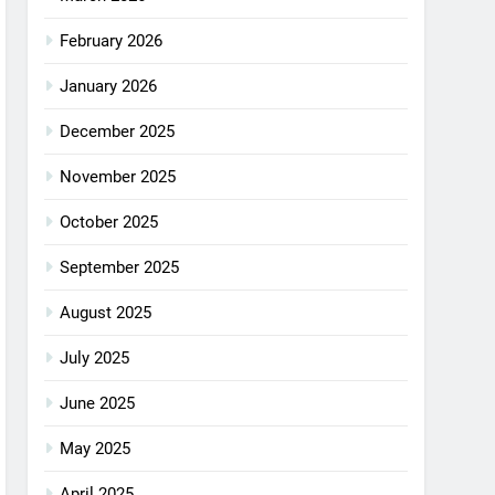
February 2026
January 2026
December 2025
November 2025
October 2025
September 2025
August 2025
July 2025
June 2025
May 2025
April 2025