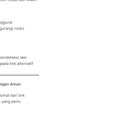
engguna
gurangi risiko
mendeteksi dan
da link alternatif
dengan Aman
mal dari link
h yang perlu