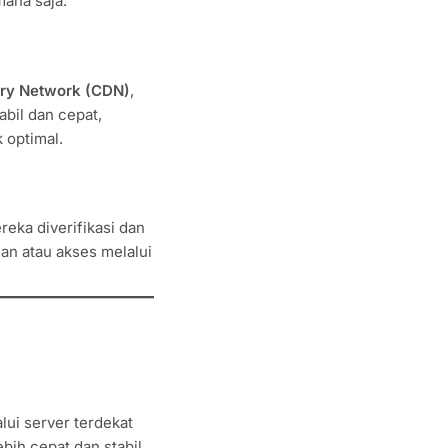
ana saja.
ery Network (CDN)
,
abil dan cepat,
 optimal.
eka diverifikasi dan
an atau akses melalui
ui server terdekat
bih cepat dan stabil.