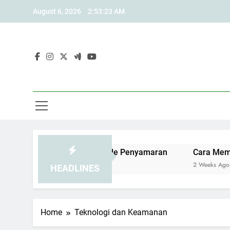
Skip
August 6, 2026
2:53:24 AM
to
content
Sun
Dapatkan B
lternatif dengan Mode Penyamaran
Cara Membuka LEB
2 Weeks Ago
HEADLINES
Home
Teknologi dan Keamanan