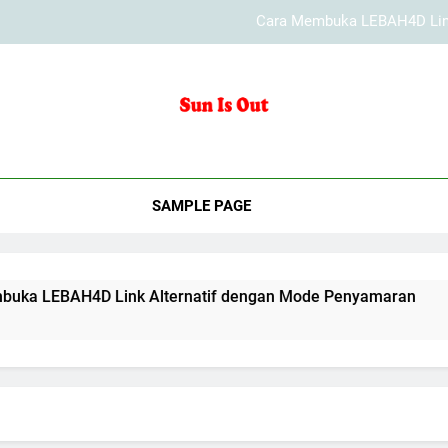
Cara Membuka LEBAH4D Link
Panduan Membuka KAYA787 
Panduan Mengatasi Halaman 
 Is Out
Cara Membuka EDWINSLOT Link
erita Terkini Dan Konten Hiburan Di Sun Is Out. Informasi Sep
Cara Membuka LEBAH4D Link
SAMPLE PAGE
Panduan Membuka KAYA787 
Panduan Mengatasi Halaman 
AH4D Link Alternatif dengan Mode Penyamaran
Pandu
3 Weeks