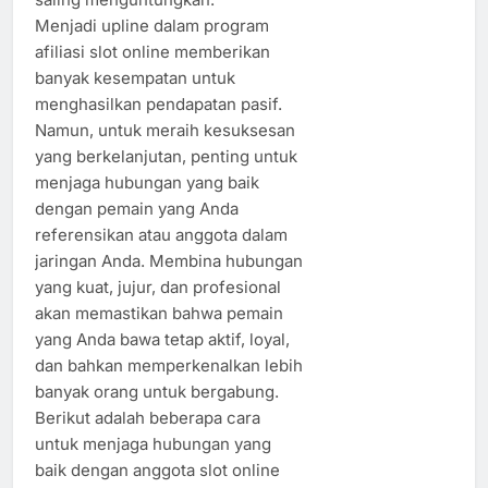
Menjadi upline dalam program
afiliasi slot online memberikan
banyak kesempatan untuk
menghasilkan pendapatan pasif.
Namun, untuk meraih kesuksesan
yang berkelanjutan, penting untuk
menjaga hubungan yang baik
dengan pemain yang Anda
referensikan atau anggota dalam
jaringan Anda. Membina hubungan
yang kuat, jujur, dan profesional
akan memastikan bahwa pemain
yang Anda bawa tetap aktif, loyal,
dan bahkan memperkenalkan lebih
banyak orang untuk bergabung.
Berikut adalah beberapa cara
untuk menjaga hubungan yang
baik dengan anggota slot online