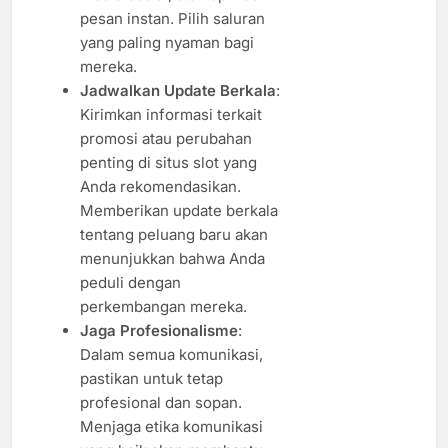
pesan instan. Pilih saluran
yang paling nyaman bagi
mereka.
Jadwalkan Update Berkala
:
Kirimkan informasi terkait
promosi atau perubahan
penting di situs slot yang
Anda rekomendasikan.
Memberikan update berkala
tentang peluang baru akan
menunjukkan bahwa Anda
peduli dengan
perkembangan mereka.
Jaga Profesionalisme
:
Dalam semua komunikasi,
pastikan untuk tetap
profesional dan sopan.
Menjaga etika komunikasi