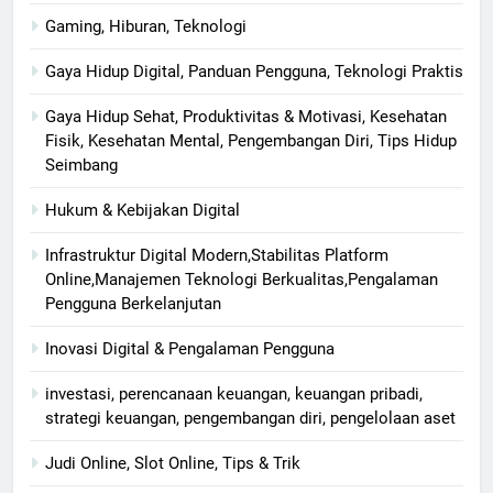
Gaming, Hiburan, Teknologi
Gaya Hidup Digital, Panduan Pengguna, Teknologi Praktis
Gaya Hidup Sehat, Produktivitas & Motivasi, Kesehatan
Fisik, Kesehatan Mental, Pengembangan Diri, Tips Hidup
Seimbang
Hukum & Kebijakan Digital
Infrastruktur Digital Modern,Stabilitas Platform
Online,Manajemen Teknologi Berkualitas,Pengalaman
Pengguna Berkelanjutan
Inovasi Digital & Pengalaman Pengguna
investasi, perencanaan keuangan, keuangan pribadi,
strategi keuangan, pengembangan diri, pengelolaan aset
Judi Online, Slot Online, Tips & Trik