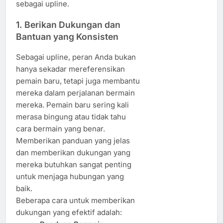
sebagai upline.
1. Berikan Dukungan dan
Bantuan yang Konsisten
Sebagai upline, peran Anda bukan
hanya sekadar mereferensikan
pemain baru, tetapi juga membantu
mereka dalam perjalanan bermain
mereka. Pemain baru sering kali
merasa bingung atau tidak tahu
cara bermain yang benar.
Memberikan panduan yang jelas
dan memberikan dukungan yang
mereka butuhkan sangat penting
untuk menjaga hubungan yang
baik.
Beberapa cara untuk memberikan
dukungan yang efektif adalah: