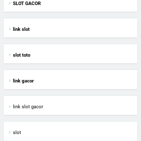
SLOT GACOR
link slot
slot toto
link gacor
link slot gacor
slot