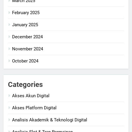
March 2025
February 2025
January 2025
December 2024
November 2024
October 2024
Categories
Akses Akun Digital
Akses Platform Digital
Analisis Akademik & Teknologi Digital