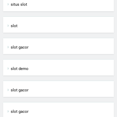
situs slot
slot
slot gacor
slot demo
slot gacor
slot gacor