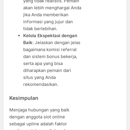
yang tidak realistis. Pemain
akan lebih menghargai Anda
jika Anda memberikan
informasi yang jujur dan
tidak berlebihan.
Kelola Ekspektasi dengan
Baik
: Jelaskan dengan jelas
bagaimana komisi referral
dan sistem bonus bekerja,
serta apa yang bisa
diharapkan pemain dari
situs yang Anda
rekomendasikan.
Kesimpulan
Menjaga hubungan yang baik
dengan anggota slot online
sebagai upline adalah faktor