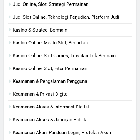
Judi Online, Slot, Strategi Permainan
Judi Slot Online, Teknologi Perjudian, Platform Judi
Kasino & Strategi Bermain
Kasino Online, Mesin Slot, Perjudian
Kasino Online, Slot Games, Tips dan Trik Bermain
Kasino Online, Slot, Fitur Permainan
Keamanan & Pengalaman Pengguna
Keamanan & Privasi Digital
Keamanan Akses & Informasi Digital
Keamanan Akses & Jaringan Publik
Keamanan Akun, Panduan Login, Proteksi Akun