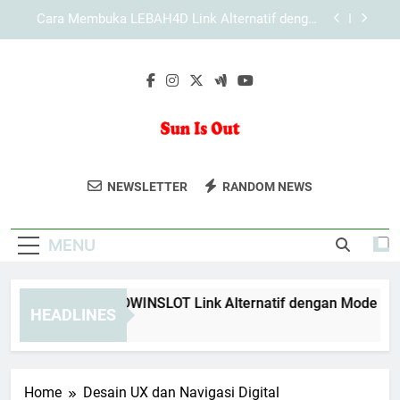
Skip
Panduan Membuka KAYA787 Alternatif melalui
to
Mode Penyamaran
content
Panduan Mengatasi Halaman KAYA787 Alternatif
yang Sulit Dimuat
Cara Membuka EDWINSLOT Link Alternatif
dengan Mode Penyamaran
Cara Membuka LEBAH4D Link Alternatif dengan
Mode Penyamaran
Sun Is Out
Dapatkan Berita Terkini Dan Konten
Panduan Membuka KAYA787 Alternatif melalui
NEWSLETTER
RANDOM NEWS
Mode Penyamaran
Hiburan Di Sun Is Out. Informasi Seputar
Panduan Mengatasi Halaman KAYA787 Alternatif
Dunia Hiburan, Gaya Hidup, Dan Tren
yang Sulit Dimuat
MENU
Terbaru.
ra Membuka EDWINSLOT Link Alternatif dengan Mode Penya
HEADLINES
Weeks Ago
Home
Desain UX dan Navigasi Digital