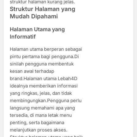
struktur halaman kurang jelas.
Struktur Halaman yang
Mudah Dipahami
Halaman Utama yang
Informatif
Halaman utama berperan sebagai
pintu pertama bagi pengguna.Di
sinilah pengguna membentuk
kesan awal terhadap
brand.Halaman utama Lebah4D
idealnya memberikan informasi
yang ringkas, jelas, dan tidak
membingungkan.Pengguna perlu
langsung memahami apa yang
tersedia, di mana letak menu
penting, serta bagaimana
melanjutkan proses akses.