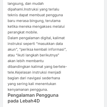
langsung, dan mudah
dipahami.Instruksi yang terlalu
teknis dapat membuat pengguna
baru merasa bingung, terutama
ketika mereka mengakses melalui
perangkat mobile.
Dalam pengalaman digital, kalimat
instruksi seperti “masukkan data
akun”, “periksa kembali informasi”,
atau “ikuti langkah berikutnya”
akan lebih membantu
dibandingkan kalimat yang bertele-
tele.Kejelasan instruksi menjadi
bagian dari navigasi sederhana
yang sering kali menentukan
kenyamanan pengguna.
Pengalaman Pengguna
pada Lebah4D