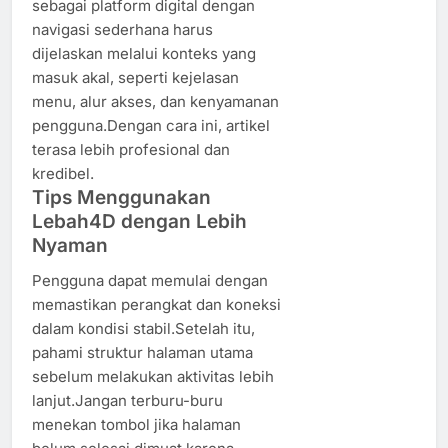
sebagai platform digital dengan
navigasi sederhana harus
dijelaskan melalui konteks yang
masuk akal, seperti kejelasan
menu, alur akses, dan kenyamanan
pengguna.Dengan cara ini, artikel
terasa lebih profesional dan
kredibel.
Tips Menggunakan
Lebah4D dengan Lebih
Nyaman
Pengguna dapat memulai dengan
memastikan perangkat dan koneksi
dalam kondisi stabil.Setelah itu,
pahami struktur halaman utama
sebelum melakukan aktivitas lebih
lanjut.Jangan terburu-buru
menekan tombol jika halaman