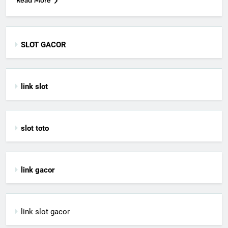
Read More
SLOT GACOR
link slot
slot toto
link gacor
link slot gacor