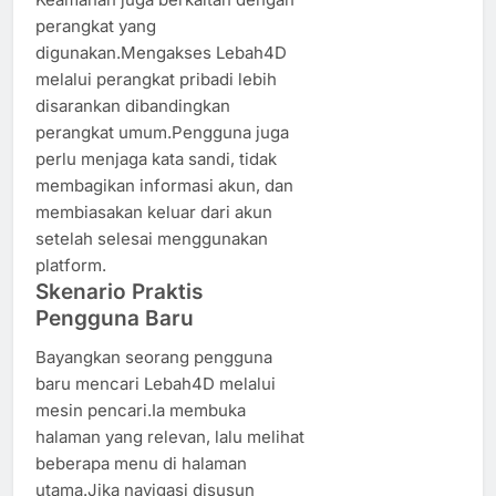
perangkat yang
digunakan.Mengakses Lebah4D
melalui perangkat pribadi lebih
disarankan dibandingkan
perangkat umum.Pengguna juga
perlu menjaga kata sandi, tidak
membagikan informasi akun, dan
membiasakan keluar dari akun
setelah selesai menggunakan
platform.
Skenario Praktis
Pengguna Baru
Bayangkan seorang pengguna
baru mencari Lebah4D melalui
mesin pencari.Ia membuka
halaman yang relevan, lalu melihat
beberapa menu di halaman
utama.Jika navigasi disusun