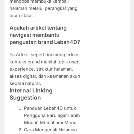
mencoba membuka kembali
halaman melalui perangkat yang
lebih stabil.
Apakah artikel tentang
navigasi membantu
penguatan brand Lebah4D?
Ya.Artikel seperti ini memperluas
konteks brand melalui topik user
experience, struktur halaman,
akses digital, dan keamanan akun
secara natural.
Internal Linking
Suggestion
Panduan Lebah4D untuk
Pengguna Baru agar Lebih
Mudah Memahami Menu
Cara Mengenali Halaman