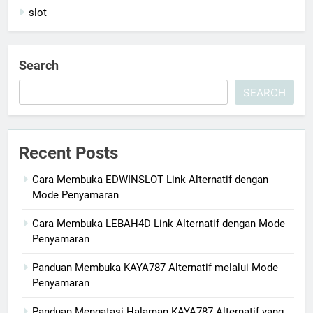
slot
Search
SEARCH
Recent Posts
Cara Membuka EDWINSLOT Link Alternatif dengan
Mode Penyamaran
Cara Membuka LEBAH4D Link Alternatif dengan Mode
Penyamaran
Panduan Membuka KAYA787 Alternatif melalui Mode
Penyamaran
Panduan Mengatasi Halaman KAYA787 Alternatif yang