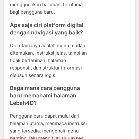
menggunakan halaman, terutama
bagi pengguna baru.
Apa saja ciri platform digital
dengan navigasi yang baik?
Ciri utamanya adalah menu mudah
ditemukan, instruksi jelas, tampilan
tidak berlebihan, halaman
responsif, dan struktur informasi
disusun secara logis.
Bagaimana cara pengguna
baru memahami halaman
Lebah4D?
Pengguna baru dapat mulai dari
halaman utama, membaca instruksi
yang tersedia, mengenali menu
penting, lalu mengikuti alur akses