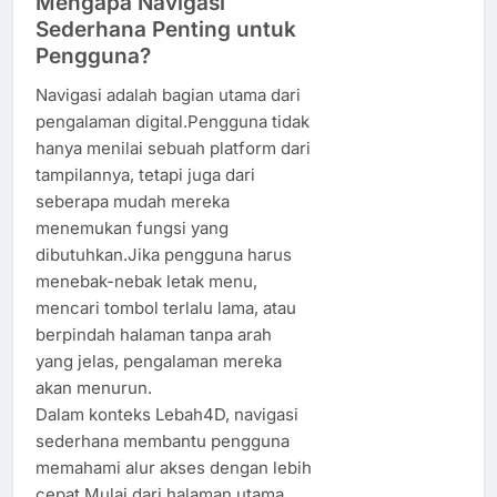
Mengapa Navigasi
Sederhana Penting untuk
Pengguna?
Navigasi adalah bagian utama dari
pengalaman digital.Pengguna tidak
hanya menilai sebuah platform dari
tampilannya, tetapi juga dari
seberapa mudah mereka
menemukan fungsi yang
dibutuhkan.Jika pengguna harus
menebak-nebak letak menu,
mencari tombol terlalu lama, atau
berpindah halaman tanpa arah
yang jelas, pengalaman mereka
akan menurun.
Dalam konteks Lebah4D, navigasi
sederhana membantu pengguna
memahami alur akses dengan lebih
cepat.Mulai dari halaman utama,