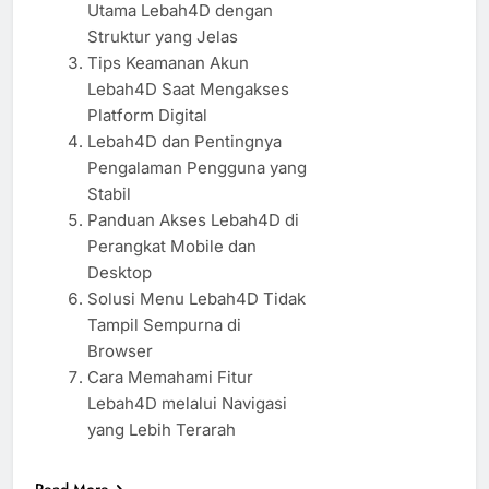
Utama Lebah4D dengan
Struktur yang Jelas
Tips Keamanan Akun
Lebah4D Saat Mengakses
Platform Digital
Lebah4D dan Pentingnya
Pengalaman Pengguna yang
Stabil
Panduan Akses Lebah4D di
Perangkat Mobile dan
Desktop
Solusi Menu Lebah4D Tidak
Tampil Sempurna di
Browser
Cara Memahami Fitur
Lebah4D melalui Navigasi
yang Lebih Terarah