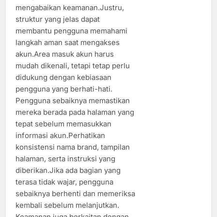
mengabaikan keamanan.Justru,
struktur yang jelas dapat
membantu pengguna memahami
langkah aman saat mengakses
akun.Area masuk akun harus
mudah dikenali, tetapi tetap perlu
didukung dengan kebiasaan
pengguna yang berhati-hati.
Pengguna sebaiknya memastikan
mereka berada pada halaman yang
tepat sebelum memasukkan
informasi akun.Perhatikan
konsistensi nama brand, tampilan
halaman, serta instruksi yang
diberikan.Jika ada bagian yang
terasa tidak wajar, pengguna
sebaiknya berhenti dan memeriksa
kembali sebelum melanjutkan.
Keamanan juga berkaitan dengan