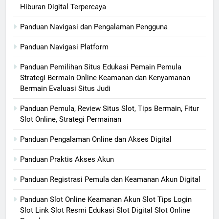
Hiburan Digital Terpercaya
Panduan Navigasi dan Pengalaman Pengguna
Panduan Navigasi Platform
Panduan Pemilihan Situs Edukasi Pemain Pemula
Strategi Bermain Online Keamanan dan Kenyamanan
Bermain Evaluasi Situs Judi
Panduan Pemula, Review Situs Slot, Tips Bermain, Fitur
Slot Online, Strategi Permainan
Panduan Pengalaman Online dan Akses Digital
Panduan Praktis Akses Akun
Panduan Registrasi Pemula dan Keamanan Akun Digital
Panduan Slot Online Keamanan Akun Slot Tips Login
Slot Link Slot Resmi Edukasi Slot Digital Slot Online