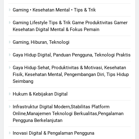
Gaming • Kesehatan Mental • Tips & Trik
Gaming Lifestyle Tips & Trik Game Produktivitas Gamer
Kesehatan Digital Mental & Fokus Pemain
Gaming, Hiburan, Teknologi
Gaya Hidup Digital, Panduan Pengguna, Teknologi Praktis
Gaya Hidup Sehat, Produktivitas & Motivasi, Kesehatan
Fisik, Kesehatan Mental, Pengembangan Diri, Tips Hidup
Seimbang
Hukum & Kebijakan Digital
Infrastruktur Digital Modern,Stabilitas Platform
Online,Manajemen Teknologi Berkualitas,Pengalaman
Pengguna Berkelanjutan
Inovasi Digital & Pengalaman Pengguna