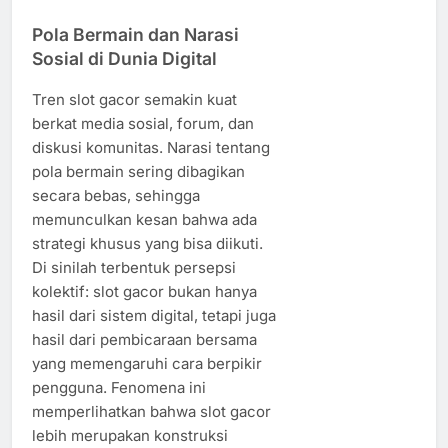
Pola Bermain dan Narasi
Sosial di Dunia Digital
Tren slot gacor semakin kuat
berkat media sosial, forum, dan
diskusi komunitas. Narasi tentang
pola bermain sering dibagikan
secara bebas, sehingga
memunculkan kesan bahwa ada
strategi khusus yang bisa diikuti.
Di sinilah terbentuk persepsi
kolektif: slot gacor bukan hanya
hasil dari sistem digital, tetapi juga
hasil dari pembicaraan bersama
yang memengaruhi cara berpikir
pengguna. Fenomena ini
memperlihatkan bahwa slot gacor
lebih merupakan konstruksi