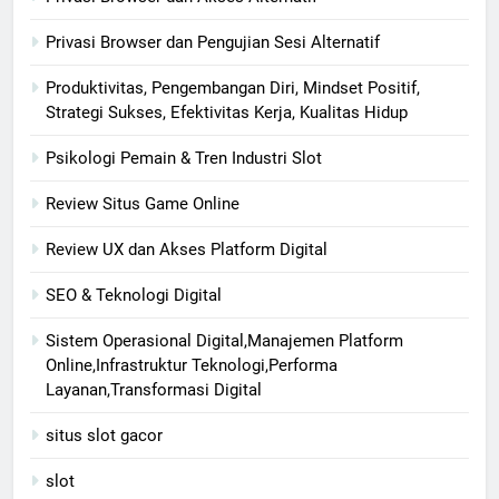
Privasi Browser dan Pengujian Sesi Alternatif
Produktivitas, Pengembangan Diri, Mindset Positif,
Strategi Sukses, Efektivitas Kerja, Kualitas Hidup
Psikologi Pemain & Tren Industri Slot
Review Situs Game Online
Review UX dan Akses Platform Digital
SEO & Teknologi Digital
Sistem Operasional Digital,Manajemen Platform
Online,Infrastruktur Teknologi,Performa
Layanan,Transformasi Digital
situs slot gacor
slot