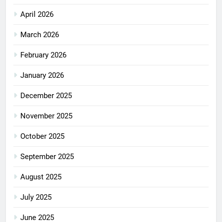
April 2026
March 2026
February 2026
January 2026
December 2025
November 2025
October 2025
September 2025
August 2025
July 2025
June 2025