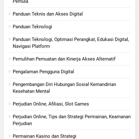
Pemula
Panduan Teknis dan Akses Digital
Panduan Teknologi
Panduan Teknologi, Optimasi Perangkat, Edukasi Digital,
Navigasi Platform
Pemulihan Pemuatan dan Kinerja Akses Alternatif
Pengalaman Pengguna Digital
Pengembangan Diri Hubungan Sosial Kemandirian
Kesehatan Mental
Perjudian Online, Afiliasi, Slot Games
Perjudian Online, Tips dan Strategi Permainan, Keamanan
Perjudian
Permainan Kasino dan Strategi