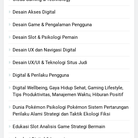
Desain Akses Digital
Desain Game & Pengalaman Pengguna
Desain Slot & Psikologi Pemain
Desain UX dan Navigasi Digital
Desain UX/UI & Teknologi Situs Judi
Digital & Perilaku Pengguna
Digital Wellbeing, Gaya Hidup Sehat, Gaming Lifestyle,
Tips Produktivitas, Manajemen Waktu, Hiburan Positif
Dunia Pokémon Psikologi Pokémon Sistem Pertarungan
Perilaku Alami Strategi dan Taktik Ekologi Fiksi
Edukasi Slot Analisis Game Strategi Bermain