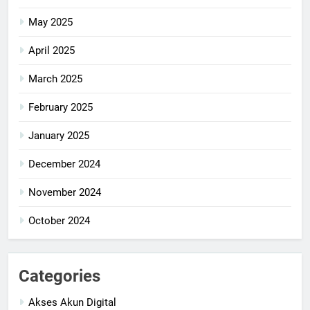
May 2025
April 2025
March 2025
February 2025
January 2025
December 2024
November 2024
October 2024
Categories
Akses Akun Digital