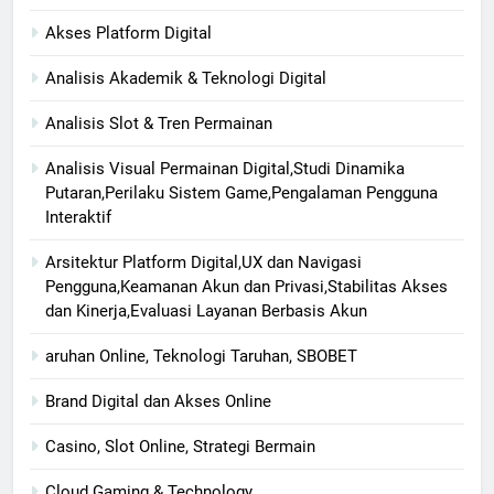
Akses Platform Digital
Analisis Akademik & Teknologi Digital
Analisis Slot & Tren Permainan
Analisis Visual Permainan Digital,Studi Dinamika
Putaran,Perilaku Sistem Game,Pengalaman Pengguna
Interaktif
Arsitektur Platform Digital,UX dan Navigasi
Pengguna,Keamanan Akun dan Privasi,Stabilitas Akses
dan Kinerja,Evaluasi Layanan Berbasis Akun
aruhan Online, Teknologi Taruhan, SBOBET
Brand Digital dan Akses Online
Casino, Slot Online, Strategi Bermain
Cloud Gaming & Technology