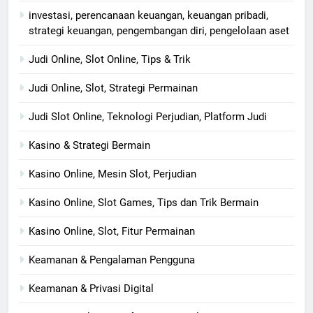
investasi, perencanaan keuangan, keuangan pribadi,
strategi keuangan, pengembangan diri, pengelolaan aset
Judi Online, Slot Online, Tips & Trik
Judi Online, Slot, Strategi Permainan
Judi Slot Online, Teknologi Perjudian, Platform Judi
Kasino & Strategi Bermain
Kasino Online, Mesin Slot, Perjudian
Kasino Online, Slot Games, Tips dan Trik Bermain
Kasino Online, Slot, Fitur Permainan
Keamanan & Pengalaman Pengguna
Keamanan & Privasi Digital