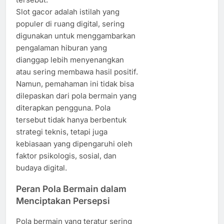
Slot gacor adalah istilah yang
populer di ruang digital, sering
digunakan untuk menggambarkan
pengalaman hiburan yang
dianggap lebih menyenangkan
atau sering membawa hasil positif.
Namun, pemahaman ini tidak bisa
dilepaskan dari pola bermain yang
diterapkan pengguna. Pola
tersebut tidak hanya berbentuk
strategi teknis, tetapi juga
kebiasaan yang dipengaruhi oleh
faktor psikologis, sosial, dan
budaya digital.
Peran Pola Bermain dalam
Menciptakan Persepsi
Pola bermain yang teratur sering