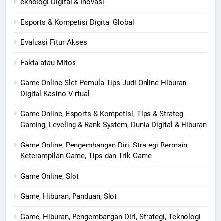
eknologi Digital & Inovasi
Esports & Kompetisi Digital Global
Evaluasi Fitur Akses
Fakta atau Mitos
Game Online Slot Pemula Tips Judi Online Hiburan
Digital Kasino Virtual
Game Online, Esports & Kompetisi, Tips & Strategi
Gaming, Leveling & Rank System, Dunia Digital & Hiburan
Game Online, Pengembangan Diri, Strategi Bermain,
Keterampilan Game, Tips dan Trik Game
Game Online, Slot
Game, Hiburan, Panduan, Slot
Game, Hiburan, Pengembangan Diri, Strategi, Teknologi