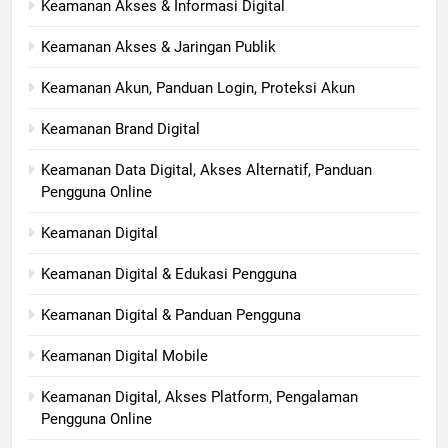
Keamanan Akses & Informasi Digital
Keamanan Akses & Jaringan Publik
Keamanan Akun, Panduan Login, Proteksi Akun
Keamanan Brand Digital
Keamanan Data Digital, Akses Alternatif, Panduan
Pengguna Online
Keamanan Digital
Keamanan Digital & Edukasi Pengguna
Keamanan Digital & Panduan Pengguna
Keamanan Digital Mobile
Keamanan Digital, Akses Platform, Pengalaman
Pengguna Online