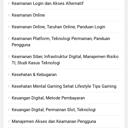
Keamanan Login dan Akses Alternatif
Keamanan Online
Keamanan Online, Taruhan Online, Panduan Login
Keamanan Platform, Teknologi Permainan, Panduan
Pengguna
Keamanan Siber, Infrastruktur Digital, Manajemen Risiko
TI, Studi Kasus Teknologi
Kesehatan & Kebugaran
Kesehatan Mental Gaming Sehat Lifestyle Tips Gaming
Keuangan Digital, Metode Pembayaran
Keuangan Digital, Permainan Slot, Teknologi
Manajemen Akses dan Keamanan Pengguna