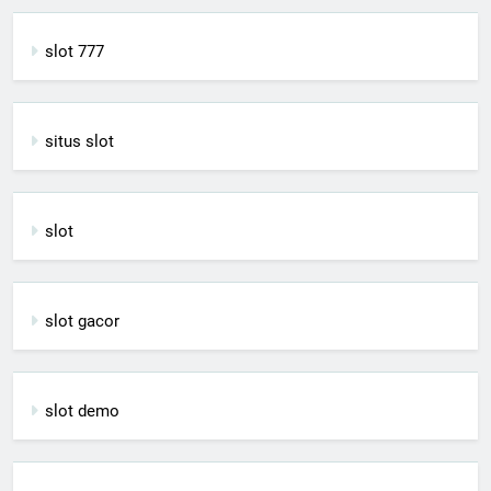
slot 777
situs slot
slot
slot gacor
slot demo