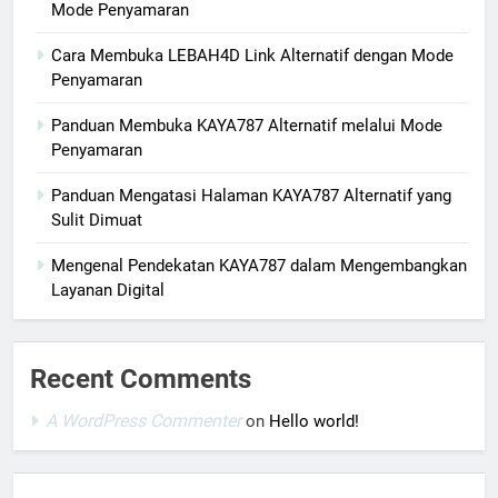
Mode Penyamaran
Cara Membuka LEBAH4D Link Alternatif dengan Mode
Penyamaran
Panduan Membuka KAYA787 Alternatif melalui Mode
Penyamaran
Panduan Mengatasi Halaman KAYA787 Alternatif yang
Sulit Dimuat
Mengenal Pendekatan KAYA787 dalam Mengembangkan
Layanan Digital
Recent Comments
A WordPress Commenter
on
Hello world!