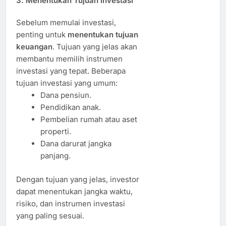
3. Menentukan Tujuan Investasi
Sebelum memulai investasi,
penting untuk
menentukan tujuan
keuangan
. Tujuan yang jelas akan
membantu memilih instrumen
investasi yang tepat. Beberapa
tujuan investasi yang umum:
Dana pensiun.
Pendidikan anak.
Pembelian rumah atau aset
properti.
Dana darurat jangka
panjang.
Dengan tujuan yang jelas, investor
dapat menentukan jangka waktu,
risiko, dan instrumen investasi
yang paling sesuai.