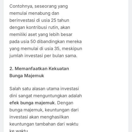
Contohnya, seseorang yang
memulai menabung dan
berinvestasi di usia 25 tahun
dengan kontribusi rutin, akan
memiliki aset yang lebih besar
pada usia 50 dibandingkan mereka
yang memulai di usia 35, meskipun
jumlah investasi per bulan sama.
2. Memanfaatkan Kekuatan
Bunga Majemuk
Salah satu alasan utama investasi
dini sangat menguntungkan adalah
efek bunga majemuk
. Dengan
bunga majemuk, keuntungan dari
investasi akan menghasilkan
keuntungan tambahan dari waktu
ke waktu.