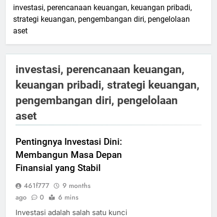
investasi, perencanaan keuangan, keuangan pribadi,
strategi keuangan, pengembangan diri, pengelolaan
aset
investasi, perencanaan keuangan,
keuangan pribadi, strategi keuangan,
pengembangan diri, pengelolaan
aset
Pentingnya Investasi Dini:
Membangun Masa Depan
Finansial yang Stabil
461f777
9 months
ago
0
6 mins
Investasi adalah salah satu kunci