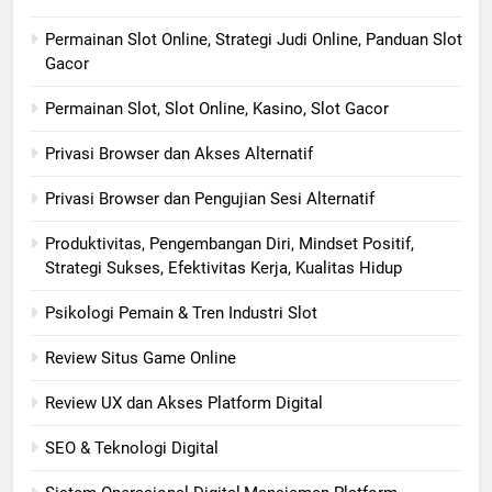
Permainan Slot Online, Strategi Judi Online, Panduan Slot
Gacor
Permainan Slot, Slot Online, Kasino, Slot Gacor
Privasi Browser dan Akses Alternatif
Privasi Browser dan Pengujian Sesi Alternatif
Produktivitas, Pengembangan Diri, Mindset Positif,
Strategi Sukses, Efektivitas Kerja, Kualitas Hidup
Psikologi Pemain & Tren Industri Slot
Review Situs Game Online
Review UX dan Akses Platform Digital
SEO & Teknologi Digital