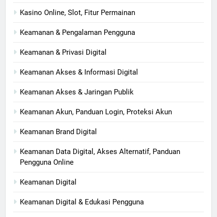
Kasino Online, Slot, Fitur Permainan
Keamanan & Pengalaman Pengguna
Keamanan & Privasi Digital
Keamanan Akses & Informasi Digital
Keamanan Akses & Jaringan Publik
Keamanan Akun, Panduan Login, Proteksi Akun
Keamanan Brand Digital
Keamanan Data Digital, Akses Alternatif, Panduan
Pengguna Online
Keamanan Digital
Keamanan Digital & Edukasi Pengguna