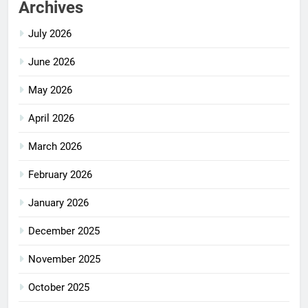
Archives
July 2026
June 2026
May 2026
April 2026
March 2026
February 2026
January 2026
December 2025
November 2025
October 2025