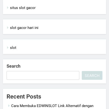
situs slot gacor
slot gacor hari ini
slot
Search
SEARCH
Recent Posts
Cara Membuka EDWINSLOT Link Alternatif dengan