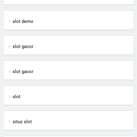
slot demo
slot gacor
slot gacor
slot
situs slot