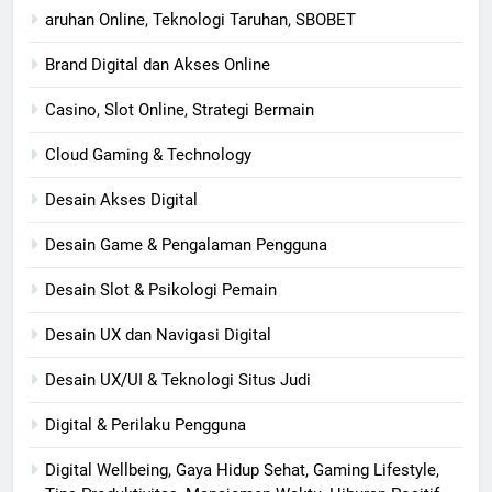
aruhan Online, Teknologi Taruhan, SBOBET
Brand Digital dan Akses Online
Casino, Slot Online, Strategi Bermain
Cloud Gaming & Technology
Desain Akses Digital
Desain Game & Pengalaman Pengguna
Desain Slot & Psikologi Pemain
Desain UX dan Navigasi Digital
Desain UX/UI & Teknologi Situs Judi
Digital & Perilaku Pengguna
Digital Wellbeing, Gaya Hidup Sehat, Gaming Lifestyle,