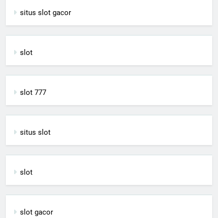
situs slot gacor
slot
slot 777
situs slot
slot
slot gacor