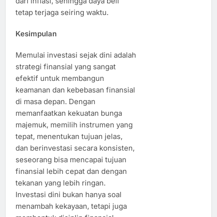
dari inflasi, sehingga daya beli
tetap terjaga seiring waktu.
Kesimpulan
Memulai investasi sejak dini adalah
strategi finansial yang sangat
efektif untuk membangun
keamanan dan kebebasan finansial
di masa depan. Dengan
memanfaatkan kekuatan bunga
majemuk, memilih instrumen yang
tepat, menentukan tujuan jelas,
dan berinvestasi secara konsisten,
seseorang bisa mencapai tujuan
finansial lebih cepat dan dengan
tekanan yang lebih ringan.
Investasi dini bukan hanya soal
menambah kekayaan, tetapi juga