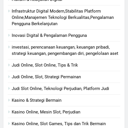
Infrastruktur Digital Modern,Stabilitas Platform
Online,Manajemen Teknologi Berkualitas,Pengalaman
Pengguna Berkelanjutan
Inovasi Digital & Pengalaman Pengguna
investasi, perencanaan keuangan, keuangan pribadi,
strategi keuangan, pengembangan diri, pengelolaan aset
Judi Online, Slot Online, Tips & Trik
Judi Online, Slot, Strategi Permainan
Judi Slot Online, Teknologi Perjudian, Platform Judi
Kasino & Strategi Bermain
Kasino Online, Mesin Slot, Perjudian
Kasino Online, Slot Games, Tips dan Trik Bermain