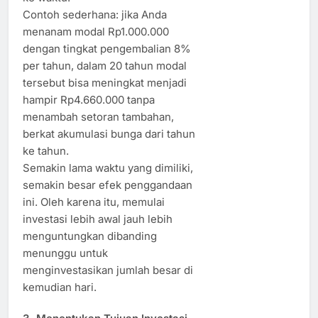
Contoh sederhana: jika Anda
menanam modal Rp1.000.000
dengan tingkat pengembalian 8%
per tahun, dalam 20 tahun modal
tersebut bisa meningkat menjadi
hampir Rp4.660.000 tanpa
menambah setoran tambahan,
berkat akumulasi bunga dari tahun
ke tahun.
Semakin lama waktu yang dimiliki,
semakin besar efek penggandaan
ini. Oleh karena itu, memulai
investasi lebih awal jauh lebih
menguntungkan dibanding
menunggu untuk
menginvestasikan jumlah besar di
kemudian hari.