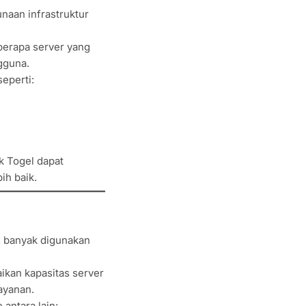
naan infrastruktur
berapa server yang
gguna.
eperti:
k Togel dapat
ih baik.
g banyak digunakan
kan kapasitas server
ayanan.
antara lain: