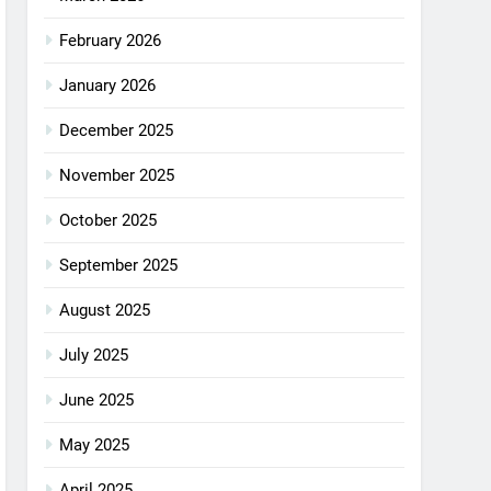
February 2026
January 2026
December 2025
November 2025
October 2025
September 2025
August 2025
July 2025
June 2025
May 2025
April 2025