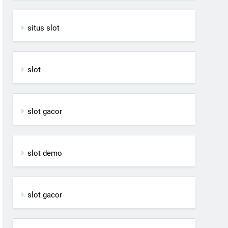
situs slot
slot
slot gacor
slot demo
slot gacor