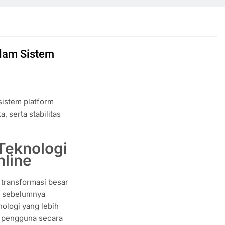
alam Sistem
sistem platform
, serta stabilitas
Teknologi
nline
transformasi besar
ng sebelumnya
ologi yang lebih
n pengguna secara