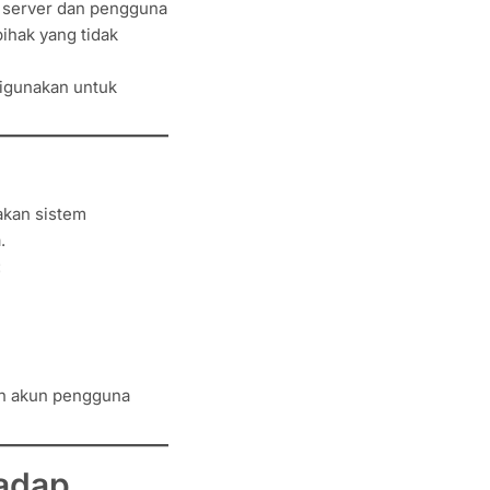
ra server dan pengguna
pihak yang tidak
digunakan untuk
nakan sistem
.
:
an akun pengguna
hadap