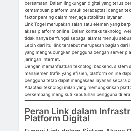
bersamaan. Dalam lingkungan digital yang terus b
kemampuan platform untuk beradaptasi dengan tek
faktor penting dalam menjaga stabilitas layanan.
Link Togel merupakan salah satu elemen yang berp
akses platform online. Dalam konteks teknologi we
tidak hanya berfungsi sebagai alamat menuju sebu
Lebih dari itu, link tersebut merupakan bagian dari i
yang menghubungkan pengguna dengan server plat
jaringan internet.
Dengan memanfaatkan teknologi backend, sistem s
manajemen trafik yang efisien, platform online da
pengguna tetap dapat mengakses layanan secara ce
Adaptasi teknologi inilah yang memungkinkan platfo
berkembang mengikuti kebutuhan pengguna di era 
Peran Link dalam Infrast
Platform Digital