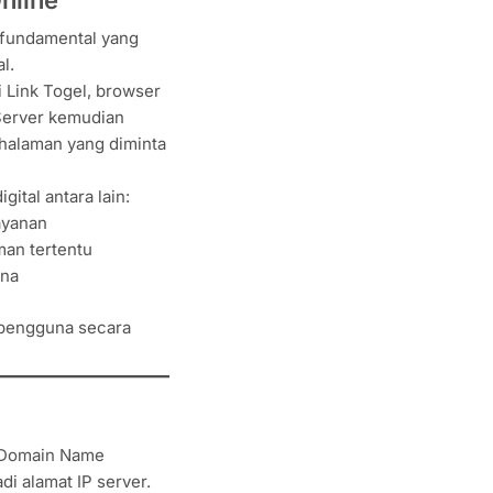
nline
 fundamental yang
l.
 Link Togel, browser
Server kemudian
halaman yang diminta
ital antara lain:
ayanan
an tertentu
una
k pengguna secara
 (Domain Name
i alamat IP server.