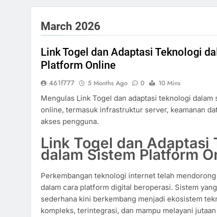
March 2026
Link Togel dan Adaptasi Teknologi d
Platform Online
461f777
5 Months Ago
0
10 Mins
Mengulas Link Togel dan adaptasi teknologi dalam 
online, termasuk infrastruktur server, keamanan data
akses pengguna.
Link Togel dan Adaptasi 
dalam Sistem Platform O
Perkembangan teknologi internet telah mendorong 
dalam cara platform digital beroperasi. Sistem ya
sederhana kini berkembang menjadi ekosistem tekn
kompleks, terintegrasi, dan mampu melayani jutaa