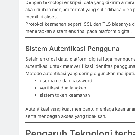
Dengan teknologi enkripsi, data yang dikirim anta
akan diubah menjadi format yang sulit dibaca oleh 
memiliki akses.
Protokol keamanan seperti SSL dan TLS biasanya 
menerapkan sistem enkripsi pada platform digital.
Sistem Autentikasi Pengguna
Selain enkripsi data, platform digital juga menggu
autentikasi untuk memverifikasi identitas pengguna
Metode autentikasi yang sering digunakan meliputi
username dan password
verifikasi dua langkah
sistem token keamanan
Autentikasi yang kuat membantu menjaga keaman
serta mencegah akses yang tidak sah.
Pengaruh Teknologi ter