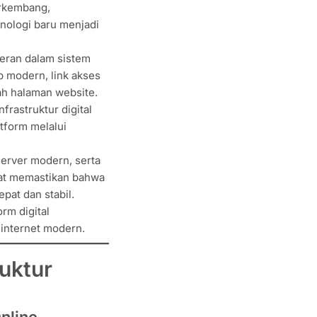
erkembang,
nologi baru menjadi
eran dalam sistem
b modern, link akses
ah halaman website.
nfrastruktur digital
form melalui
erver modern, serta
pat memastikan bahwa
pat dan stabil.
rm digital
internet modern.
ruktur