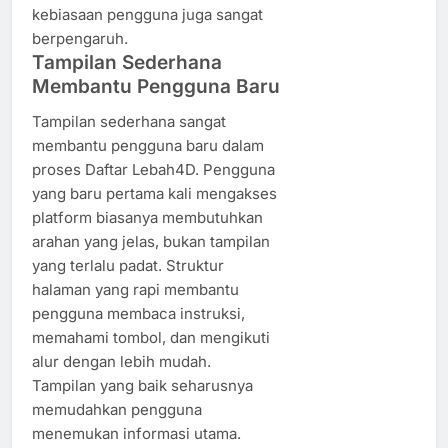
kebiasaan pengguna juga sangat
berpengaruh.
Tampilan Sederhana
Membantu Pengguna Baru
Tampilan sederhana sangat
membantu pengguna baru dalam
proses Daftar Lebah4D. Pengguna
yang baru pertama kali mengakses
platform biasanya membutuhkan
arahan yang jelas, bukan tampilan
yang terlalu padat. Struktur
halaman yang rapi membantu
pengguna membaca instruksi,
memahami tombol, dan mengikuti
alur dengan lebih mudah.
Tampilan yang baik seharusnya
memudahkan pengguna
menemukan informasi utama.