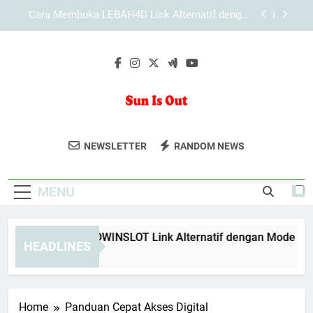
Skip
Panduan Membuka KAYA787 Alternatif melalui
to
Mode Penyamaran
content
Panduan Mengatasi Halaman KAYA787 Alternatif
yang Sulit Dimuat
Cara Membuka EDWINSLOT Link Alternatif
dengan Mode Penyamaran
Cara Membuka LEBAH4D Link Alternatif dengan
Mode Penyamaran
Sun Is Out
Dapatkan Berita Terkini Dan Konten
Panduan Membuka KAYA787 Alternatif melalui
NEWSLETTER
RANDOM NEWS
Mode Penyamaran
Hiburan Di Sun Is Out. Informasi Seputar
Panduan Mengatasi Halaman KAYA787 Alternatif
Dunia Hiburan, Gaya Hidup, Dan Tren
yang Sulit Dimuat
MENU
Terbaru.
ra Membuka EDWINSLOT Link Alternatif dengan Mode Penya
HEADLINES
Weeks Ago
Home
Panduan Cepat Akses Digital