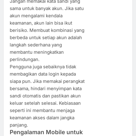
Jangan memakai kata sandi yang
sama untuk banyak akun. Jika satu
akun mengalami kendala
keamanan, akun lain bisa ikut
berisiko. Membuat kombinasi yang
berbeda untuk setiap akun adalah
langkah sederhana yang
membantu meningkatkan
perlindungan.
Pengguna juga sebaiknya tidak
membagikan data login kepada
siapa pun. Jika memakai perangkat
bersama, hindari menyimpan kata
sandi otomatis dan pastikan akun
keluar setelah selesai. Kebiasaan
seperti ini membantu menjaga
keamanan akses dalam jangka
panjang.
Pengalaman Mobile untuk