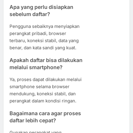
Apa yang perlu disiapkan
sebelum daftar?
Pengguna sebaiknya menyiapkan
perangkat pribadi, browser
terbaru, koneksi stabil, data yang
benar, dan kata sandi yang kuat.
Apakah daftar bisa dilakukan
melalui smartphone?
Ya, proses dapat dilakukan melalui
smartphone selama browser
mendukung, koneksi stabil, dan
perangkat dalam kondisi ringan.
Bagaimana cara agar proses
daftar lebih cepat?
Gunakan perangkat yang