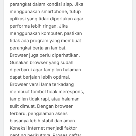
perangkat dalam kondisi siap. Jika
menggunakan smartphone, tutup
aplikasi yang tidak diperlukan agar
performa lebih ringan. Jika
menggunakan komputer, pastikan
tidak ada program yang membuat
perangkat berjalan lambat.
Browser juga perlu diperhatikan.
Gunakan browser yang sudah
diperbarui agar tampilan halaman
dapat berjalan lebih optimal.
Browser versi lama terkadang
membuat tombol tidak merespons,
tampilan tidak rapi, atau halaman
sulit dimuat. Dengan browser
terbaru, pengalaman akses
biasanya lebih stabil dan aman.
Koneksi internet menjadi faktor
penting berikutnya. Proses daftar