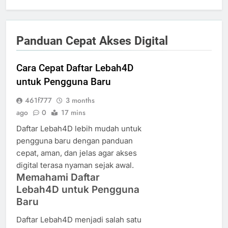
Panduan Cepat Akses Digital
Cara Cepat Daftar Lebah4D
untuk Pengguna Baru
461f777
3 months
ago
0
17 mins
Daftar Lebah4D lebih mudah untuk
pengguna baru dengan panduan
cepat, aman, dan jelas agar akses
digital terasa nyaman sejak awal.
Memahami Daftar
Lebah4D untuk Pengguna
Baru
Daftar Lebah4D menjadi salah satu