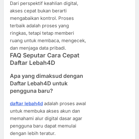
Dari perspektif keahlian digital,
akses cepat bukan berarti
mengabaikan kontrol. Proses
terbaik adalah proses yang
ringkas, tetapi tetap memberi
ruang untuk membaca, mengecek,
dan menjaga data pribadi.
FAQ Seputar Cara Cepat
Daftar Lebah4D
Apa yang dimaksud dengan
Daftar Lebah4D untuk
pengguna baru?
daftar lebah4d
adalah proses awal
untuk membuka akses akun dan
memahami alur digital dasar agar
pengguna baru dapat memulai
dengan lebih teratur.