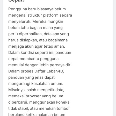
Pengguna baru biasanya belum
mengenal struktur platform secara
menyeluruh. Mereka mungkin
belum tahu bagian mana yang
perlu diperhatikan, data apa yang
harus disiapkan, atau bagaimana
menjaga akun agar tetap aman.
Dalam kondisi seperti ini, panduan
cepat membantu pengguna
memulai dengan lebih percaya diri.
Dalam proses Daftar Lebah4D,
panduan yang jelas dapat
mengurangi kesalahan umum.
Misalnya, salah mengetik data,
memakai browser yang belum
diperbarui, menggunakan koneksi
tidak stabil, atau menekan tombol
berulang ketika halaman belum