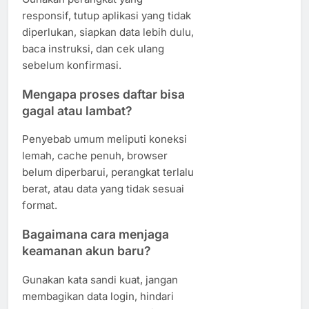
responsif, tutup aplikasi yang tidak
diperlukan, siapkan data lebih dulu,
baca instruksi, dan cek ulang
sebelum konfirmasi.
Mengapa proses daftar bisa
gagal atau lambat?
Penyebab umum meliputi koneksi
lemah, cache penuh, browser
belum diperbarui, perangkat terlalu
berat, atau data yang tidak sesuai
format.
Bagaimana cara menjaga
keamanan akun baru?
Gunakan kata sandi kuat, jangan
membagikan data login, hindari