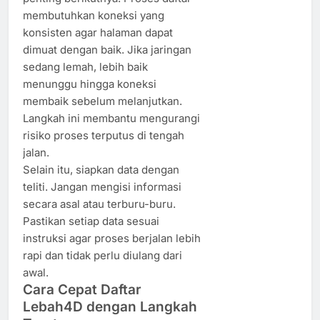
membutuhkan koneksi yang
konsisten agar halaman dapat
dimuat dengan baik. Jika jaringan
sedang lemah, lebih baik
menunggu hingga koneksi
membaik sebelum melanjutkan.
Langkah ini membantu mengurangi
risiko proses terputus di tengah
jalan.
Selain itu, siapkan data dengan
teliti. Jangan mengisi informasi
secara asal atau terburu-buru.
Pastikan setiap data sesuai
instruksi agar proses berjalan lebih
rapi dan tidak perlu diulang dari
awal.
Cara Cepat Daftar
Lebah4D dengan Langkah