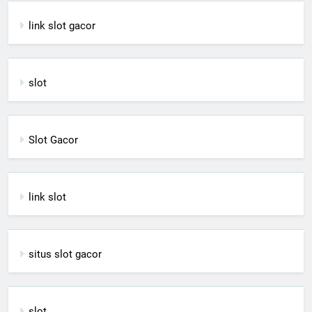
link slot gacor
slot
Slot Gacor
link slot
situs slot gacor
slot