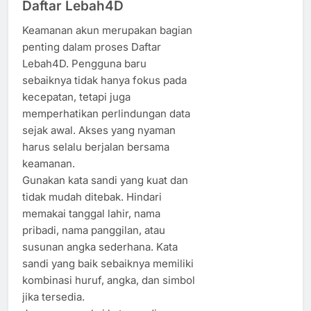
Daftar Lebah4D
Keamanan akun merupakan bagian
penting dalam proses Daftar
Lebah4D. Pengguna baru
sebaiknya tidak hanya fokus pada
kecepatan, tetapi juga
memperhatikan perlindungan data
sejak awal. Akses yang nyaman
harus selalu berjalan bersama
keamanan.
Gunakan kata sandi yang kuat dan
tidak mudah ditebak. Hindari
memakai tanggal lahir, nama
pribadi, nama panggilan, atau
susunan angka sederhana. Kata
sandi yang baik sebaiknya memiliki
kombinasi huruf, angka, dan simbol
jika tersedia.