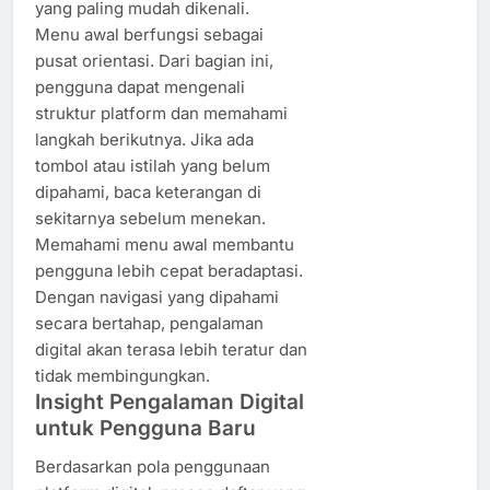
yang paling mudah dikenali.
Menu awal berfungsi sebagai
pusat orientasi. Dari bagian ini,
pengguna dapat mengenali
struktur platform dan memahami
langkah berikutnya. Jika ada
tombol atau istilah yang belum
dipahami, baca keterangan di
sekitarnya sebelum menekan.
Memahami menu awal membantu
pengguna lebih cepat beradaptasi.
Dengan navigasi yang dipahami
secara bertahap, pengalaman
digital akan terasa lebih teratur dan
tidak membingungkan.
Insight Pengalaman Digital
untuk Pengguna Baru
Berdasarkan pola penggunaan