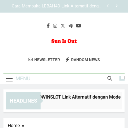
Skip
Panduan Membuka KAYA787 Alternatif melalui
to
Mode Penyamaran
content
Panduan Mengatasi Halaman KAYA787 Alternatif
yang Sulit Dimuat
Cara Membuka EDWINSLOT Link Alternatif
dengan Mode Penyamaran
Cara Membuka LEBAH4D Link Alternatif dengan
Mode Penyamaran
Sun Is Out
Dapatkan Berita Terkini Dan Konten
Panduan Membuka KAYA787 Alternatif melalui
NEWSLETTER
RANDOM NEWS
Mode Penyamaran
Hiburan Di Sun Is Out. Informasi Seputar
Panduan Mengatasi Halaman KAYA787 Alternatif
Dunia Hiburan, Gaya Hidup, Dan Tren
yang Sulit Dimuat
MENU
Terbaru.
ra Membuka EDWINSLOT Link Alternatif dengan Mode Penya
HEADLINES
Weeks Ago
Home