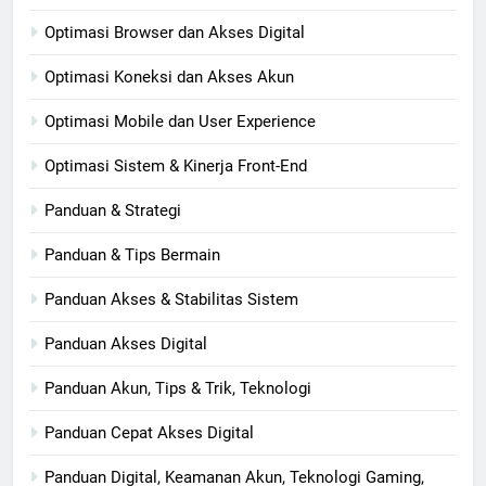
Optimasi Browser dan Akses Digital
Optimasi Koneksi dan Akses Akun
Optimasi Mobile dan User Experience
Optimasi Sistem & Kinerja Front-End
Panduan & Strategi
Panduan & Tips Bermain
Panduan Akses & Stabilitas Sistem
Panduan Akses Digital
Panduan Akun, Tips & Trik, Teknologi
Panduan Cepat Akses Digital
Panduan Digital, Keamanan Akun, Teknologi Gaming,