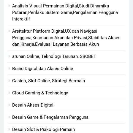
Analisis Visual Permainan Digital,Studi Dinamika
Putaran,Perilaku Sistem Game,Pengalaman Pengguna
Interaktif
Arsitektur Platform Digital,UX dan Navigasi
Pengguna,Keamanan Akun dan Privasi,Stabilitas Akses
dan Kinerja,Evaluasi Layanan Berbasis Akun
aruhan Online, Teknologi Taruhan, SBOBET
Brand Digital dan Akses Online
Casino, Slot Online, Strategi Bermain
Cloud Gaming & Technology
Desain Akses Digital
Desain Game & Pengalaman Pengguna
Desain Slot & Psikologi Pemain