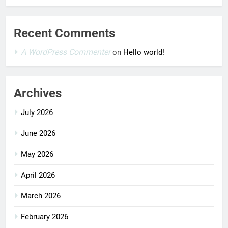
Recent Comments
A WordPress Commenter
on
Hello world!
Archives
July 2026
June 2026
May 2026
April 2026
March 2026
February 2026