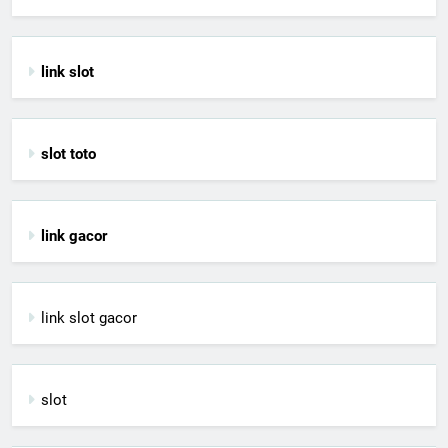
link slot
slot toto
link gacor
link slot gacor
slot