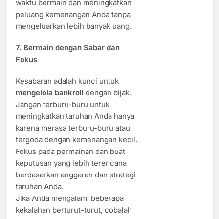
waktu bermain dan meningkatkan
peluang kemenangan Anda tanpa
mengeluarkan lebih banyak uang.
7.
Bermain dengan Sabar dan
Fokus
Kesabaran adalah kunci untuk
mengelola bankroll
dengan bijak.
Jangan terburu-buru untuk
meningkatkan taruhan Anda hanya
karena merasa terburu-buru atau
tergoda dengan kemenangan kecil.
Fokus pada permainan dan buat
keputusan yang lebih terencana
berdasarkan anggaran dan strategi
taruhan Anda.
Jika Anda mengalami beberapa
kekalahan berturut-turut, cobalah