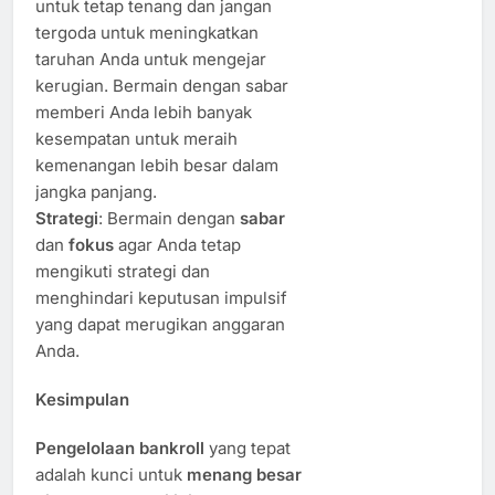
untuk tetap tenang dan jangan
tergoda untuk meningkatkan
taruhan Anda untuk mengejar
kerugian. Bermain dengan sabar
memberi Anda lebih banyak
kesempatan untuk meraih
kemenangan lebih besar dalam
jangka panjang.
Strategi
: Bermain dengan
sabar
dan
fokus
agar Anda tetap
mengikuti strategi dan
menghindari keputusan impulsif
yang dapat merugikan anggaran
Anda.
Kesimpulan
Pengelolaan bankroll
yang tepat
adalah kunci untuk
menang besar