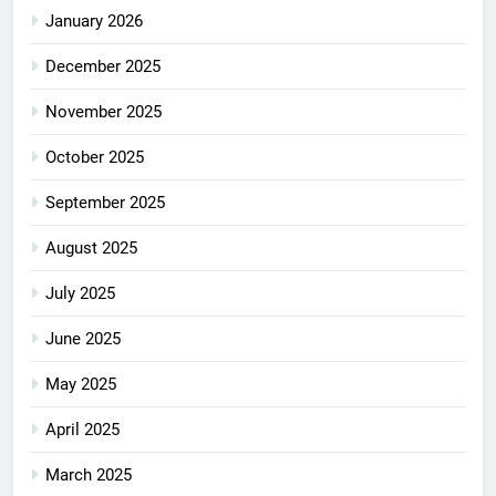
January 2026
December 2025
November 2025
October 2025
September 2025
August 2025
July 2025
June 2025
May 2025
April 2025
March 2025