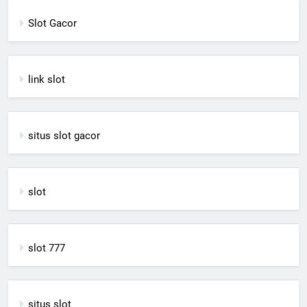
Slot Gacor
link slot
situs slot gacor
slot
slot 777
situs slot