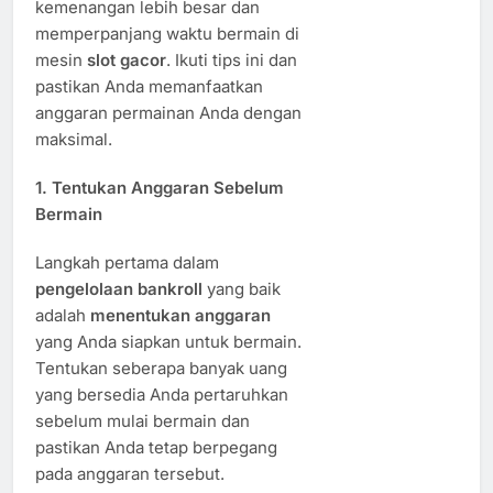
kemenangan lebih besar dan
memperpanjang waktu bermain di
mesin
slot gacor
. Ikuti tips ini dan
pastikan Anda memanfaatkan
anggaran permainan Anda dengan
maksimal.
1.
Tentukan Anggaran Sebelum
Bermain
Langkah pertama dalam
pengelolaan bankroll
yang baik
adalah
menentukan anggaran
yang Anda siapkan untuk bermain.
Tentukan seberapa banyak uang
yang bersedia Anda pertaruhkan
sebelum mulai bermain dan
pastikan Anda tetap berpegang
pada anggaran tersebut.