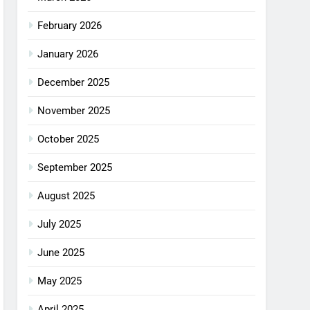
February 2026
January 2026
December 2025
November 2025
October 2025
September 2025
August 2025
July 2025
June 2025
May 2025
April 2025