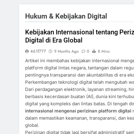
Hukum & Kebijakan Digital
Kebijakan Internasional tentang Peri
Digital di Era Global
461f777
9 Months Ago
0
8 Mins
Artikel ini membahas kebijakan internasional meng
platform digital lintas negara, tantangan dalam regul
pentingnya transparansi dan akuntabilitas di era eko
Perkembangan teknologi digital telah mengubah wa
Dari perdagangan elektronik, layanan streaming, hi
berbasis kecerdasan buatan (AI), dunia kini terhu
digital yang kompleks dan lintas batas. Di tengah di
internasional mengenai perizinan platform digital
m
dalam memastikan keamanan, transparansi, dan kead
global.
Perizinan digital tidak lagi bersifat administratif se