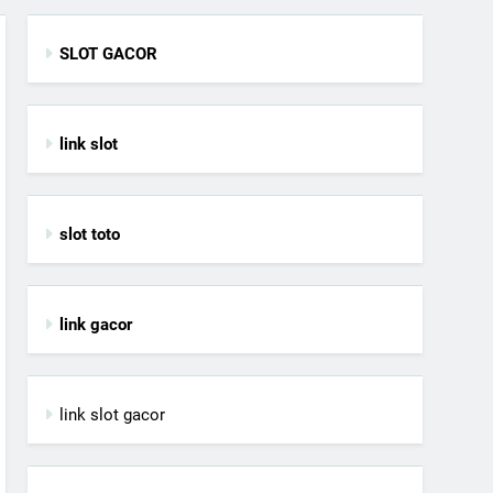
SLOT GACOR
link slot
slot toto
link gacor
link slot gacor