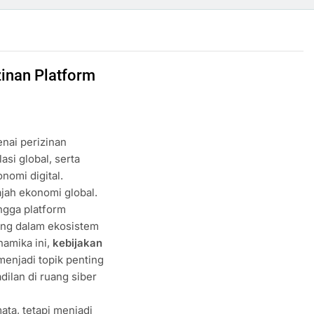
zinan Platform
enai perizinan
asi global, serta
nomi digital.
jah ekonomi global.
ngga platform
bung dalam ekosistem
namika ini,
kebijakan
enjadi topik penting
ilan di ruang siber
mata, tetapi menjadi