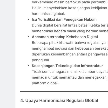
berkembang masih berfokus pada pertumbuh
Hal ini menyebabkan kesenjangan kebijaka
harmonisasi global.
Isu Yurisdiksi dan Penegakan Hukum
Dunia digital bersifat lintas batas. Ketika terj
menentukan negara mana yang berhak men
Ancaman terhadap Kebebasan Digital
Beberapa pihak khawatir bahwa regulasi yang
menghambat inovasi dan kebebasan berekspre
diperlukan keseimbangan antara pengawasa
pengguna.
Kesenjangan Teknologi dan Infrastruktur
Tidak semua negara memiliki sumber daya t
memadai untuk memantau dan menegakkan p
platform global.
4. Upaya Harmonisasi Regulasi Global