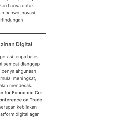
bukan hanya untuk
kan bahwa inovasi
erlindungan
zinan Digital
operasi tanpa batas
ini sempat dianggap
a penyalahgunaan
a mulai meningkat,
makin mendesak.
on for Economic Co-
Conference on Trade
erapan kebijakan
atform digital agar