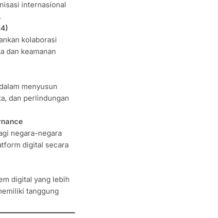
isasi internasional
.
24)
ankan kolaborasi
ika dan keamanan
 dalam menyusun
ta, dan perlindungan
rnance
gi negara-negara
form digital secara
em digital yang lebih
memiliki tanggung