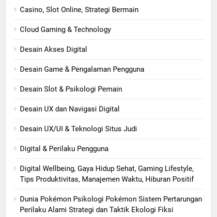
Casino, Slot Online, Strategi Bermain
Cloud Gaming & Technology
Desain Akses Digital
Desain Game & Pengalaman Pengguna
Desain Slot & Psikologi Pemain
Desain UX dan Navigasi Digital
Desain UX/UI & Teknologi Situs Judi
Digital & Perilaku Pengguna
Digital Wellbeing, Gaya Hidup Sehat, Gaming Lifestyle,
Tips Produktivitas, Manajemen Waktu, Hiburan Positif
Dunia Pokémon Psikologi Pokémon Sistem Pertarungan
Perilaku Alami Strategi dan Taktik Ekologi Fiksi