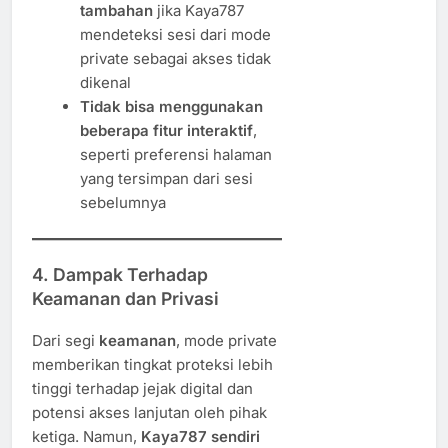
tambahan
jika Kaya787
mendeteksi sesi dari mode
private sebagai akses tidak
dikenal
Tidak bisa menggunakan
beberapa fitur interaktif
,
seperti preferensi halaman
yang tersimpan dari sesi
sebelumnya
4. Dampak Terhadap
Keamanan dan Privasi
Dari segi
keamanan
, mode private
memberikan tingkat proteksi lebih
tinggi terhadap jejak digital dan
potensi akses lanjutan oleh pihak
ketiga. Namun,
Kaya787 sendiri