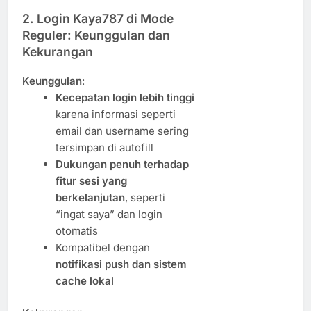
2. Login Kaya787 di Mode
Reguler: Keunggulan dan
Kekurangan
Keunggulan
:
Kecepatan login lebih tinggi
karena informasi seperti
email dan username sering
tersimpan di autofill
Dukungan penuh terhadap
fitur sesi yang
berkelanjutan
, seperti
“ingat saya” dan login
otomatis
Kompatibel dengan
notifikasi push dan sistem
cache lokal