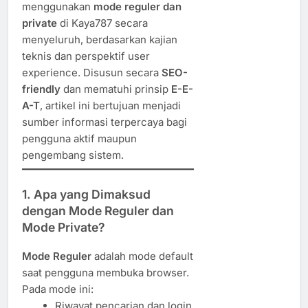
menggunakan
mode reguler dan
private
di Kaya787 secara
menyeluruh, berdasarkan kajian
teknis dan perspektif user
experience. Disusun secara
SEO-
friendly
dan mematuhi prinsip
E-E-
A-T
, artikel ini bertujuan menjadi
sumber informasi terpercaya bagi
pengguna aktif maupun
pengembang sistem.
1. Apa yang Dimaksud
dengan Mode Reguler dan
Mode Private?
Mode Reguler
adalah mode default
saat pengguna membuka browser.
Pada mode ini:
Riwayat pencarian dan login