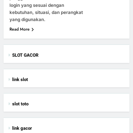
login yang sesuai dengan
kebutuhan, situasi, dan perangkat
yang digunakan.
Read More
SLOT GACOR
link slot
slot toto
link gacor