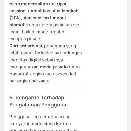
telah menerapkan enkripsi
session, autentikasi dua langkah
(2FA), dan session timeout
otomatis
untuk mengamankan sesi
login, baik di mode reguler
maupun private.
Dari sisi privasi
, pengguna yang
lebih peduli terhadap perlindungan
identitas digital sebaiknya
menggunakan
mode private
untuk
transaksi singkat atau akses dari
perangkat bersama.
5. Pengaruh Terhadap
Pengalaman Pengguna
Pengguna reguler cenderung
menyukai
mode biasa karena
efisiensi dan kenyamanan
dalam