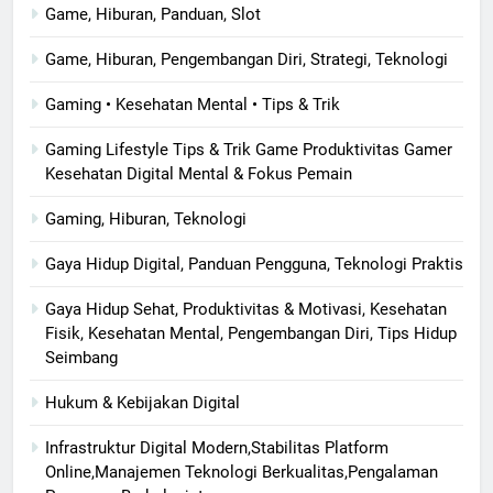
Game, Hiburan, Panduan, Slot
Game, Hiburan, Pengembangan Diri, Strategi, Teknologi
Gaming • Kesehatan Mental • Tips & Trik
Gaming Lifestyle Tips & Trik Game Produktivitas Gamer
Kesehatan Digital Mental & Fokus Pemain
Gaming, Hiburan, Teknologi
Gaya Hidup Digital, Panduan Pengguna, Teknologi Praktis
Gaya Hidup Sehat, Produktivitas & Motivasi, Kesehatan
Fisik, Kesehatan Mental, Pengembangan Diri, Tips Hidup
Seimbang
Hukum & Kebijakan Digital
Infrastruktur Digital Modern,Stabilitas Platform
Online,Manajemen Teknologi Berkualitas,Pengalaman