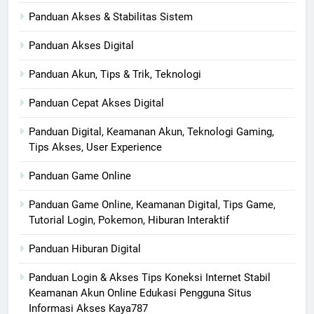
Panduan Akses & Stabilitas Sistem
Panduan Akses Digital
Panduan Akun, Tips & Trik, Teknologi
Panduan Cepat Akses Digital
Panduan Digital, Keamanan Akun, Teknologi Gaming,
Tips Akses, User Experience
Panduan Game Online
Panduan Game Online, Keamanan Digital, Tips Game,
Tutorial Login, Pokemon, Hiburan Interaktif
Panduan Hiburan Digital
Panduan Login & Akses Tips Koneksi Internet Stabil
Keamanan Akun Online Edukasi Pengguna Situs
Informasi Akses Kaya787