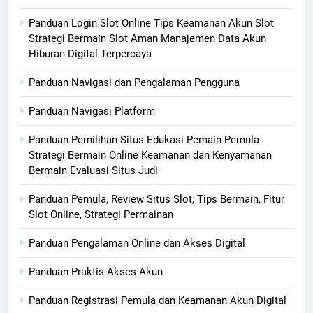
Panduan Login Slot Online Tips Keamanan Akun Slot
Strategi Bermain Slot Aman Manajemen Data Akun
Hiburan Digital Terpercaya
Panduan Navigasi dan Pengalaman Pengguna
Panduan Navigasi Platform
Panduan Pemilihan Situs Edukasi Pemain Pemula
Strategi Bermain Online Keamanan dan Kenyamanan
Bermain Evaluasi Situs Judi
Panduan Pemula, Review Situs Slot, Tips Bermain, Fitur
Slot Online, Strategi Permainan
Panduan Pengalaman Online dan Akses Digital
Panduan Praktis Akses Akun
Panduan Registrasi Pemula dan Keamanan Akun Digital