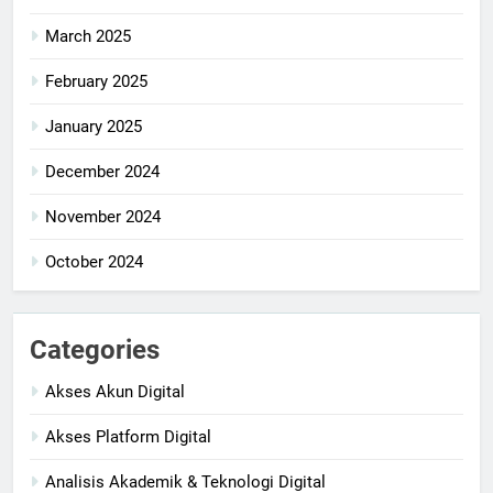
March 2025
February 2025
January 2025
December 2024
November 2024
October 2024
Categories
Akses Akun Digital
Akses Platform Digital
Analisis Akademik & Teknologi Digital