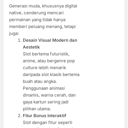
Generasi muda, khususnya digital
native, cenderung mencari
permainan yang tidak hanya
memberi peluang menang, tetapi
juga:
Desain Visual Modern dan
Aestetik
Slot bertema futuristik,
anime, atau bergenre pop
culture lebih menarik
daripada slot klasik bertema
buah atau angka.
Penggunaan animasi
dinamis, warna cerah, dan
gaya kartun sering jadi
pilihan utama.
Fitur Bonus Interaktif
Slot dengan fitur seperti