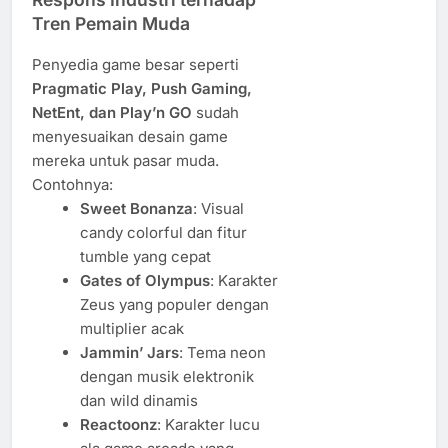
Tren Pemain Muda
Penyedia game besar seperti
Pragmatic Play, Push Gaming,
NetEnt, dan Play’n GO
sudah
menyesuaikan desain game
mereka untuk pasar muda.
Contohnya:
Sweet Bonanza
: Visual
candy colorful dan fitur
tumble yang cepat
Gates of Olympus
: Karakter
Zeus yang populer dengan
multiplier acak
Jammin’ Jars
: Tema neon
dengan musik elektronik
dan wild dinamis
Reactoonz
: Karakter lucu