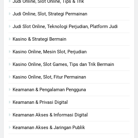
Judi Online, Slot Online, Tips & Trik
Judi Online, Slot, Strategi Permainan
Judi Slot Online, Teknologi Perjudian, Platform Judi
Kasino & Strategi Bermain
Kasino Online, Mesin Slot, Perjudian
Kasino Online, Slot Games, Tips dan Trik Bermain
Kasino Online, Slot, Fitur Permainan
Keamanan & Pengalaman Pengguna
Keamanan & Privasi Digital
Keamanan Akses & Informasi Digital
Keamanan Akses & Jaringan Publik