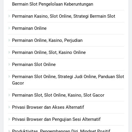
Bermain Slot Pengelolaan Keberuntungan
Permainan Kasino, Slot Online, Strategi Bermain Slot
Permainan Online
Permainan Online, Kasino, Perjudian
Permainan Online, Slot, Kasino Online
Permainan Slot Online
Permainan Slot Online, Strategi Judi Online, Panduan Slot
Gacor
Permainan Slot, Slot Online, Kasino, Slot Gacor
Privasi Browser dan Akses Alternatif
Privasi Browser dan Pengujian Sesi Alternatif
Produktivitas, Pengembangan Diri, Mindset Positif,