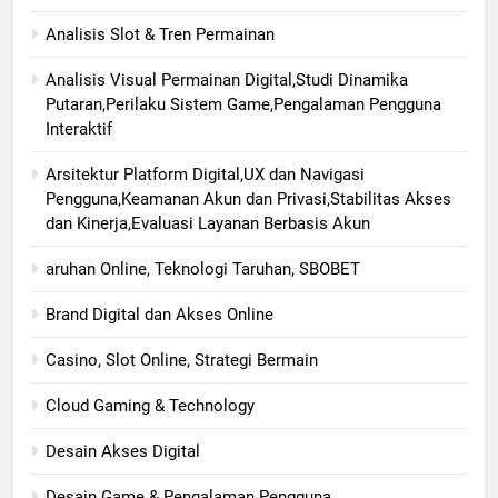
Analisis Slot & Tren Permainan
Analisis Visual Permainan Digital,Studi Dinamika
Putaran,Perilaku Sistem Game,Pengalaman Pengguna
Interaktif
Arsitektur Platform Digital,UX dan Navigasi
Pengguna,Keamanan Akun dan Privasi,Stabilitas Akses
dan Kinerja,Evaluasi Layanan Berbasis Akun
aruhan Online, Teknologi Taruhan, SBOBET
Brand Digital dan Akses Online
Casino, Slot Online, Strategi Bermain
Cloud Gaming & Technology
Desain Akses Digital
Desain Game & Pengalaman Pengguna