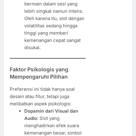
bermain dalam sesi yang
lebih singkat namun intens.
Oleh karena itu, slot dengan
volatilitas sedang hingga
tinggi yang memberi
kemenangan cepat sangat
disukai.
Faktor Psikologis yang
Mempengaruhi Pilihan
Preferensi ini tidak hanya soal
desain atau fitur, tetapi juga
melibatkan aspek psikologis:
Dopamin dari Visual dan
Audio
: Slot yang
menghadirkan efek suara
kemenangan besar, simbol