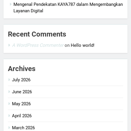
Mengenal Pendekatan KAYA787 dalam Mengembangkan
Layanan Digital
Recent Comments
A WordPress Commenter
on
Hello world!
Archives
July 2026
June 2026
May 2026
April 2026
March 2026