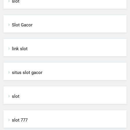
slot
Slot Gacor
link slot
situs slot gacor
slot
slot 777