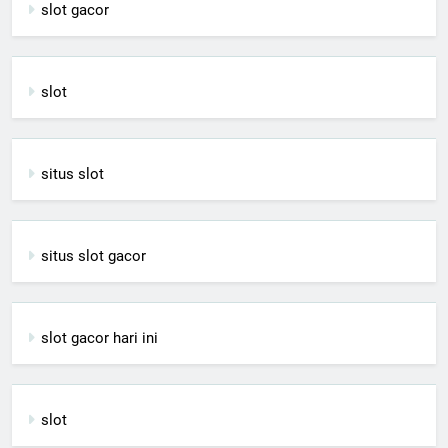
slot gacor
slot
situs slot
situs slot gacor
slot gacor hari ini
slot