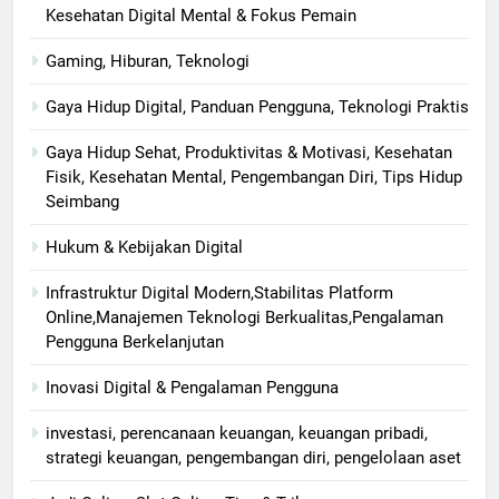
Kesehatan Digital Mental & Fokus Pemain
Gaming, Hiburan, Teknologi
Gaya Hidup Digital, Panduan Pengguna, Teknologi Praktis
Gaya Hidup Sehat, Produktivitas & Motivasi, Kesehatan
Fisik, Kesehatan Mental, Pengembangan Diri, Tips Hidup
Seimbang
Hukum & Kebijakan Digital
Infrastruktur Digital Modern,Stabilitas Platform
Online,Manajemen Teknologi Berkualitas,Pengalaman
Pengguna Berkelanjutan
Inovasi Digital & Pengalaman Pengguna
investasi, perencanaan keuangan, keuangan pribadi,
strategi keuangan, pengembangan diri, pengelolaan aset