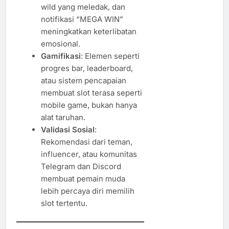
wild yang meledak, dan
notifikasi “MEGA WIN”
meningkatkan keterlibatan
emosional.
Gamifikasi
: Elemen seperti
progres bar, leaderboard,
atau sistem pencapaian
membuat slot terasa seperti
mobile game, bukan hanya
alat taruhan.
Validasi Sosial
:
Rekomendasi dari teman,
influencer, atau komunitas
Telegram dan Discord
membuat pemain muda
lebih percaya diri memilih
slot tertentu.