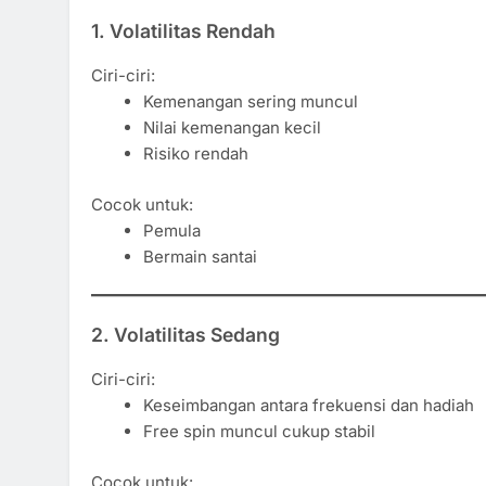
1. Volatilitas Rendah
Ciri-ciri:
Kemenangan sering muncul
Nilai kemenangan kecil
Risiko rendah
Cocok untuk:
Pemula
Bermain santai
2. Volatilitas Sedang
Ciri-ciri:
Keseimbangan antara frekuensi dan hadiah
Free spin muncul cukup stabil
Cocok untuk: