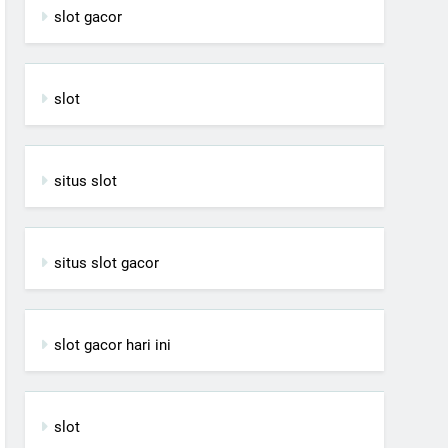
slot gacor
slot
situs slot
situs slot gacor
slot gacor hari ini
slot