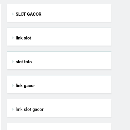
SLOT GACOR
link slot
slot toto
link gacor
link slot gacor