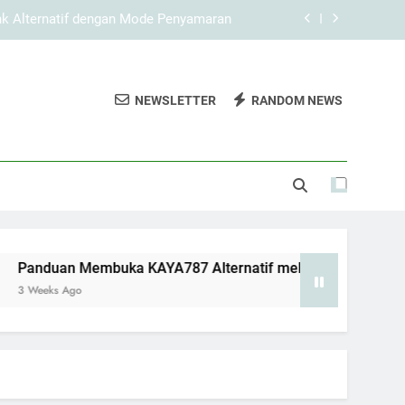
 Alternatif dengan Mode Penyamaran
Alternatif melalui Mode Penyamaran
KAYA787 Alternatif yang Sulit Dimuat
NEWSLETTER
RANDOM NEWS
 Alternatif dengan Mode Penyamaran
utar Dunia Hiburan, Gaya Hidup, Dan Tren Terbaru.
 Alternatif dengan Mode Penyamaran
Alternatif melalui Mode Penyamaran
KAYA787 Alternatif yang Sulit Dimuat
Membuka KAYA787 Alternatif melalui Mode Penyamaran
o