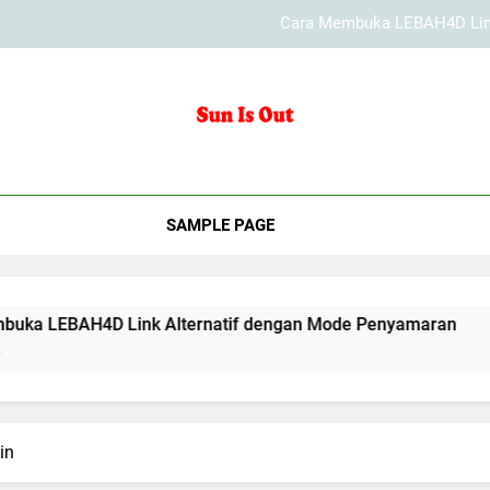
Cara Membuka LEBAH4D Link
Panduan Membuka KAYA787 
Panduan Mengatasi Halaman 
 Is Out
Cara Membuka EDWINSLOT Link
erita Terkini Dan Konten Hiburan Di Sun Is Out. Informasi Sep
Cara Membuka LEBAH4D Link
SAMPLE PAGE
Panduan Membuka KAYA787 
Panduan Mengatasi Halaman 
D Link Alternatif dengan Mode Penyamaran
Panduan 
3 Weeks Ag
in