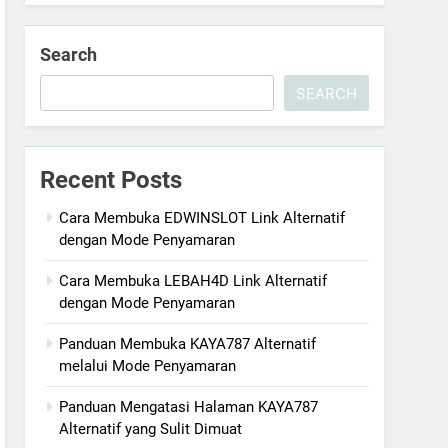
Search
SEARCH
Recent Posts
Cara Membuka EDWINSLOT Link Alternatif
dengan Mode Penyamaran
Cara Membuka LEBAH4D Link Alternatif
dengan Mode Penyamaran
Panduan Membuka KAYA787 Alternatif
melalui Mode Penyamaran
Panduan Mengatasi Halaman KAYA787
Alternatif yang Sulit Dimuat