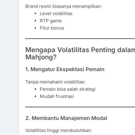
Brand resmi biasanya menampilkan:
Level volatilitas
RTP game
Fitur bonus
Mengapa Volatilitas Penting dalam
Mahjong?
1. Mengatur Ekspektasi Pemain
Tanpa memahami volatilitas:
Pemain bisa salah strategi
Mudah frustrasi
2. Membantu Manajemen Modal
Volatilitas tinggi membutuhkan: