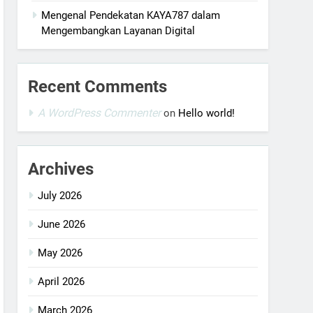
Mengenal Pendekatan KAYA787 dalam
Mengembangkan Layanan Digital
Recent Comments
A WordPress Commenter
on
Hello world!
Archives
July 2026
June 2026
May 2026
April 2026
March 2026