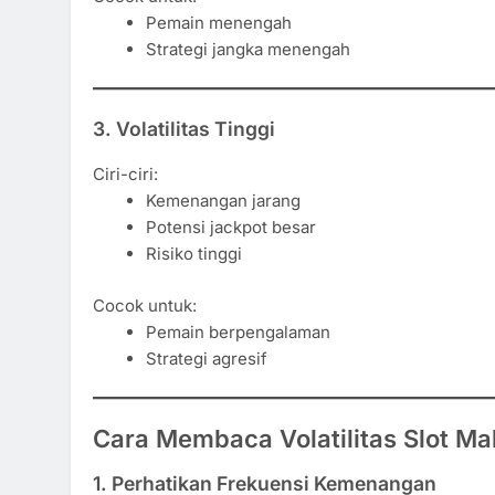
Pemain menengah
Strategi jangka menengah
3. Volatilitas Tinggi
Ciri-ciri:
Kemenangan jarang
Potensi jackpot besar
Risiko tinggi
Cocok untuk:
Pemain berpengalaman
Strategi agresif
Cara Membaca Volatilitas Slot Ma
1. Perhatikan Frekuensi Kemenangan