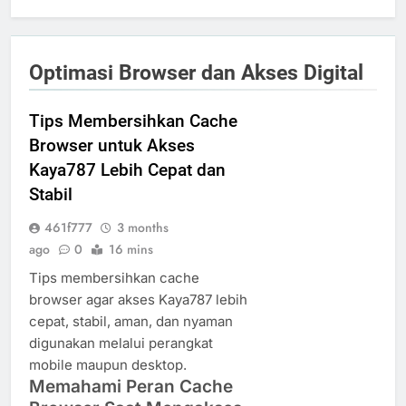
Optimasi Browser dan Akses Digital
Tips Membersihkan Cache
Browser untuk Akses
Kaya787 Lebih Cepat dan
Stabil
461f777
3 months
ago
0
16 mins
Tips membersihkan cache
browser agar akses Kaya787 lebih
cepat, stabil, aman, dan nyaman
digunakan melalui perangkat
mobile maupun desktop.
Memahami Peran Cache