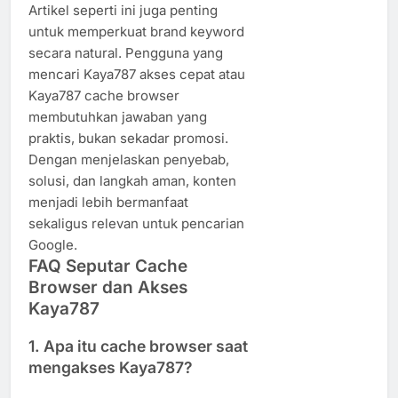
Artikel seperti ini juga penting
untuk memperkuat brand keyword
secara natural. Pengguna yang
mencari Kaya787 akses cepat atau
Kaya787 cache browser
membutuhkan jawaban yang
praktis, bukan sekadar promosi.
Dengan menjelaskan penyebab,
solusi, dan langkah aman, konten
menjadi lebih bermanfaat
sekaligus relevan untuk pencarian
Google.
FAQ Seputar Cache
Browser dan Akses
Kaya787
1. Apa itu cache browser saat
mengakses Kaya787?