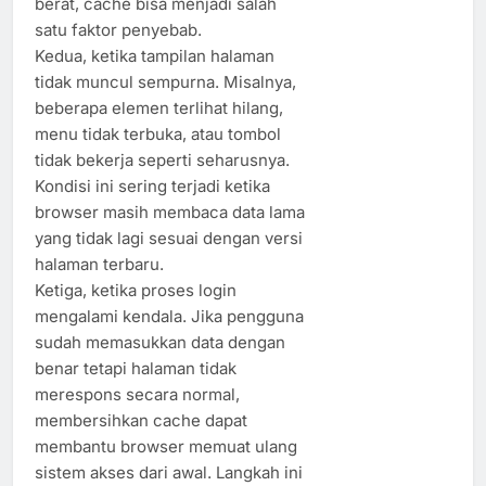
berat, cache bisa menjadi salah
satu faktor penyebab.
Kedua, ketika tampilan halaman
tidak muncul sempurna. Misalnya,
beberapa elemen terlihat hilang,
menu tidak terbuka, atau tombol
tidak bekerja seperti seharusnya.
Kondisi ini sering terjadi ketika
browser masih membaca data lama
yang tidak lagi sesuai dengan versi
halaman terbaru.
Ketiga, ketika proses login
mengalami kendala. Jika pengguna
sudah memasukkan data dengan
benar tetapi halaman tidak
merespons secara normal,
membersihkan cache dapat
membantu browser memuat ulang
sistem akses dari awal. Langkah ini