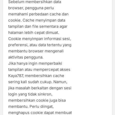
Sebelum membersihkan data
browser, pengguna perlu
memahami perbedaan cache dan
cookie. Cache menyimpan data
tampilan dan file sementara agar
halaman lebih cepat dimuat.
Cookie menyimpan informasi sesi,
preferensi, atau data tertentu yang
membantu browser mengenali
aktivitas pengguna.
Jika hanya ingin memperbaiki
tampilan atau mempercepat akses
Kaya787, membersihkan cache
sering kali sudah cukup. Namun,
jika masalah berkaitan dengan sesi
login yang tidak sinkron,
membersihkan cookie juga bisa
membantu. Perlu diingat,
menghapus cookie dapat membuat