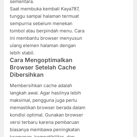
sementara.
Saat membuka kembali Kaya787,
tunggu sampai halaman termuat
sempurna sebelum menekan
tombol atau berpindah menu. Cara
ini membantu browser menyusun
ulang elemen halaman dengan
lebih stabil.
Cara Mengoptimalkan
Browser Setelah Cache
Dibersihkan
Membersihkan cache adalah
langkah awal. Agar hasilnya lebih
maksimal, pengguna juga perlu
memastikan browser berada dalam
kondisi optimal. Gunakan browser
versi terbaru karena pembaruan
biasanya membawa peningkatan
keamanan, kompatibilitas, dan