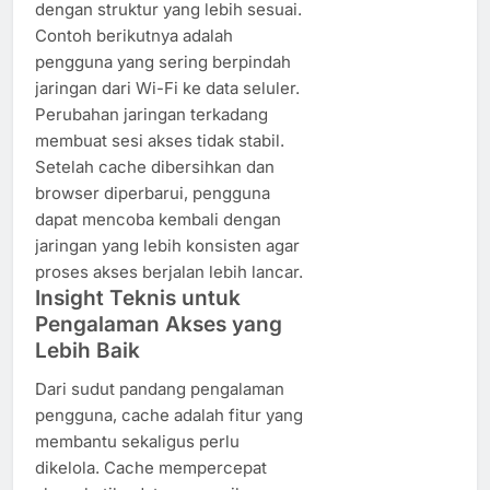
dengan struktur yang lebih sesuai.
Contoh berikutnya adalah
pengguna yang sering berpindah
jaringan dari Wi-Fi ke data seluler.
Perubahan jaringan terkadang
membuat sesi akses tidak stabil.
Setelah cache dibersihkan dan
browser diperbarui, pengguna
dapat mencoba kembali dengan
jaringan yang lebih konsisten agar
proses akses berjalan lebih lancar.
Insight Teknis untuk
Pengalaman Akses yang
Lebih Baik
Dari sudut pandang pengalaman
pengguna, cache adalah fitur yang
membantu sekaligus perlu
dikelola. Cache mempercepat