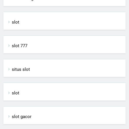
slot
slot 777
situs slot
slot
slot gacor