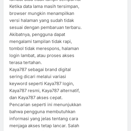
Ketika data lama masih tersimpan,
browser mungkin menampilkan
versi halaman yang sudah tidak
sesuai dengan pembaruan terbaru.
Akibatnya, pengguna dapat
mengalami tampilan tidak rapi,
tombol tidak merespons, halaman
login lambat, atau proses akses
terasa tertahan.
Kaya787 sebagai brand digital
sering dicari melalui variasi
keyword seperti Kaya787 login,
Kaya787 resmi, Kaya787 alternatif,
dan Kaya787 akses cepat.
Pencarian seperti ini menunjukkan
bahwa pengguna membutuhkan
informasi yang jelas tentang cara
menjaga akses tetap lancar. Salah