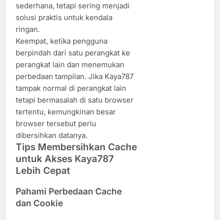
sederhana, tetapi sering menjadi
solusi praktis untuk kendala
ringan.
Keempat, ketika pengguna
berpindah dari satu perangkat ke
perangkat lain dan menemukan
perbedaan tampilan. Jika Kaya787
tampak normal di perangkat lain
tetapi bermasalah di satu browser
tertentu, kemungkinan besar
browser tersebut perlu
dibersihkan datanya.
Tips Membersihkan Cache
untuk Akses Kaya787
Lebih Cepat
Pahami Perbedaan Cache
dan Cookie