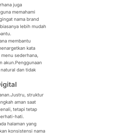
rhana juga
gguna memahami
gingat nama brand
 biasanya lebih mudah
antu.
rhana membantu
menargetkan kata
al, menu sederhana,
an akun.Penggunaan
natural dan tidak
gital
nan.Justru, struktur
angkah aman saat
ali, tetapi tetap
rhati-hati.
ada halaman yang
kan konsistensi nama