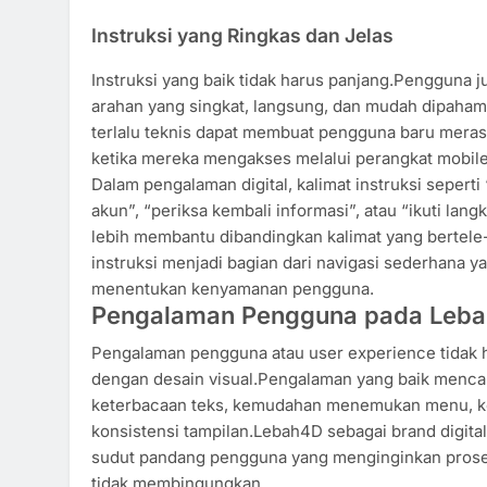
Instruksi yang Ringkas dan Jelas
Instruksi yang baik tidak harus panjang.Pengguna j
arahan yang singkat, langsung, dan mudah dipahami
terlalu teknis dapat membuat pengguna baru meras
ketika mereka mengakses melalui perangkat mobile
Dalam pengalaman digital, kalimat instruksi sepert
akun”, “periksa kembali informasi”, atau “ikuti lang
lebih membantu dibandingkan kalimat yang bertele-
instruksi menjadi bagian dari navigasi sederhana ya
menentukan kenyamanan pengguna.
Pengalaman Pengguna pada Leb
Pengalaman pengguna atau user experience tidak 
dengan desain visual.Pengalaman yang baik menca
keterbacaan teks, kemudahan menemukan menu, k
konsistensi tampilan.Lebah4D sebagai brand digital
sudut pandang pengguna yang menginginkan pros
tidak membingungkan.