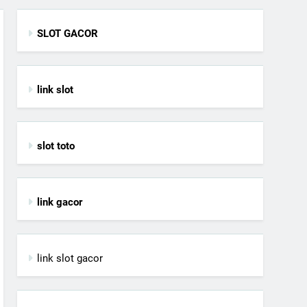
SLOT GACOR
link slot
slot toto
link gacor
link slot gacor