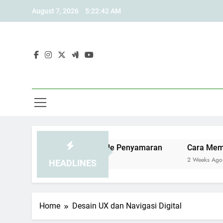
Skip
August 7, 2026
5:22:43 AM
to
content
Sun
Dapatkan B
rnatif dengan Mode Penyamaran
Cara Membuka LEBAH4
2 Weeks Ago
HEADLINES
Home
Desain UX dan Navigasi Digital