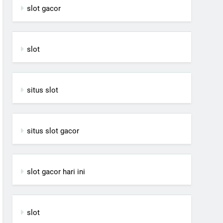
slot gacor
slot
situs slot
situs slot gacor
slot gacor hari ini
slot