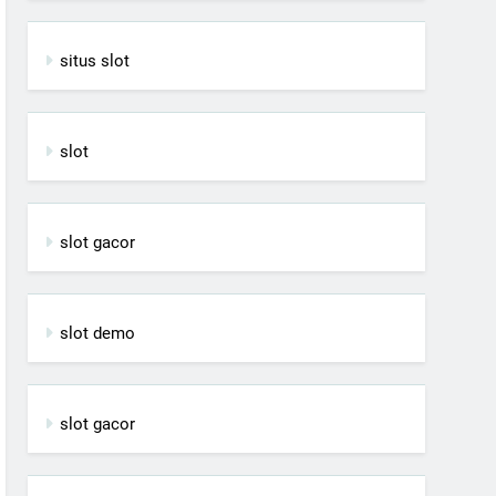
situs slot
slot
slot gacor
slot demo
slot gacor