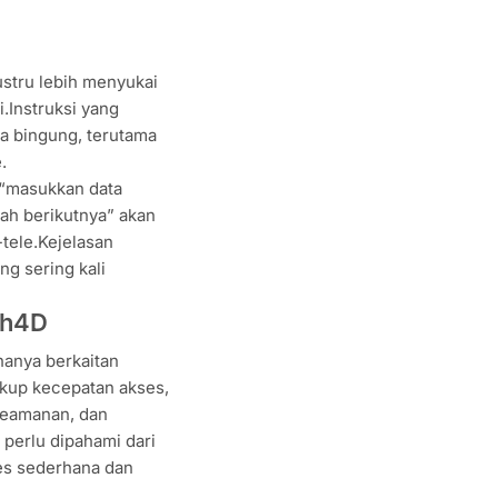
ustru lebih menyukai
.Instruksi yang
a bingung, terutama
.
i “masukkan data
kah berikutnya” akan
tele.Kejelasan
ng sering kali
ah4D
hanya berkaitan
kup kecepatan akses,
eamanan, dan
 perlu dipahami dari
es sederhana dan