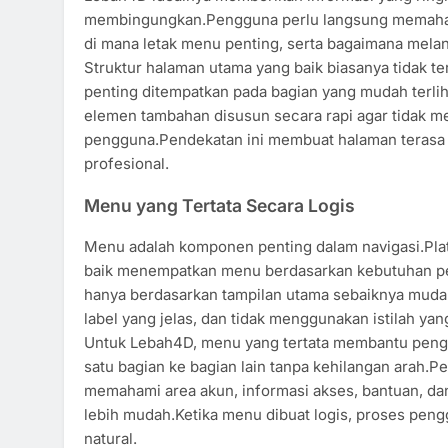
membingungkan.Pengguna perlu langsung memaham
di mana letak menu penting, serta bagaimana melan
Struktur halaman utama yang baik biasanya tidak ter
penting ditempatkan pada bagian yang mudah terli
elemen tambahan disusun secara rapi agar tidak 
pengguna.Pendekatan ini membuat halaman terasa 
profesional.
Menu yang Tertata Secara Logis
Menu adalah komponen penting dalam navigasi.Plat
baik menempatkan menu berdasarkan kebutuhan p
hanya berdasarkan tampilan utama sebaiknya muda
label yang jelas, dan tidak menggunakan istilah yang
Untuk Lebah4D, menu yang tertata membantu peng
satu bagian ke bagian lain tanpa kehilangan arah.P
memahami area akun, informasi akses, bantuan, d
lebih mudah.Ketika menu dibuat logis, proses peng
natural.