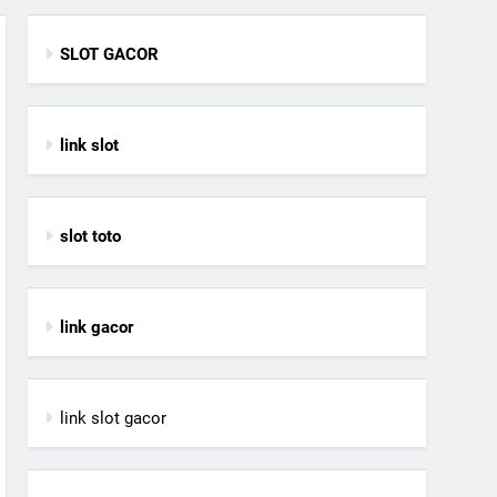
SLOT GACOR
link slot
slot toto
link gacor
link slot gacor