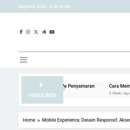
Skip
August 8, 2026
6:32:37 AM
to
content
Sun
Dapatkan B
rnatif dengan Mode Penyamaran
Cara Membuka LEBAH4
2 Weeks Ago
HEADLINES
Home
Mobile Experience, Desain Responsif, Akses