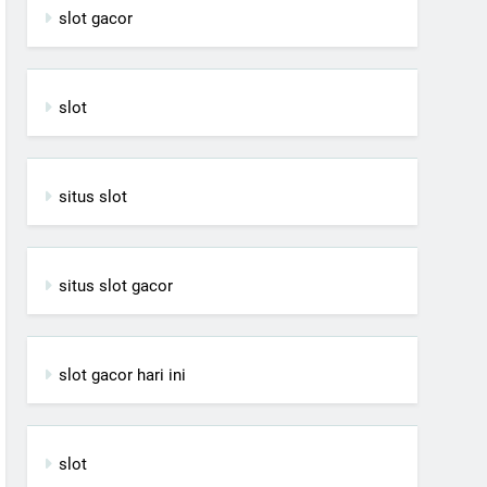
slot gacor
slot
situs slot
situs slot gacor
slot gacor hari ini
slot