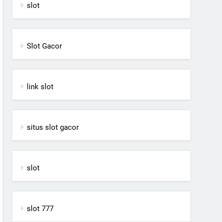
slot
Slot Gacor
link slot
situs slot gacor
slot
slot 777