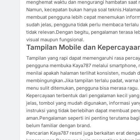
menghemat waktu dan mengurangi hambatan saat m
Namun, kecepatan bukan hanya soal teknis.Halaman
membuat pengguna lebih cepat menemukan informas
sudah jelas, pengguna tidak perlu membaca terlalu
tidak relevan.Dengan begitu, pengalaman terasa leb
visual maupun fungsional.
Tampilan Mobile dan Kepercayaa
Tampilan yang rapi dapat memengaruhi rasa perca
pengguna membuka Kaya787 melalui smartphone, 
menilai apakah halaman terlihat konsisten, mudah d
membingungkan.Jika tampilan terlalu padat, warna 
menu sulit ditemukan, pengguna bisa merasa ragu.
Kepercayaan terbentuk dari pengalaman kecil yang
jelas, tombol yang mudah digunakan, informasi yang
instruksi yang tidak berlebihan dapat membuat pe
aman.Pengalaman seperti ini penting terutama bag
belum familiar dengan brand.
Pencarian Kaya787 resmi juga berkaitan erat deng