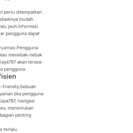
l perlu ditempatkan
sebaiknya mudah
lu jauh.Informasi
agar pengguna dapat
frustrasi.Pengguna
 atau menebak-nebak
Kaya787 akan terasa
ta pengguna.
isien
e-friendly.Sebuah
 nyaman jika pengguna
aya787, navigasi
ses, menemukan
bagian penting
s terlalu