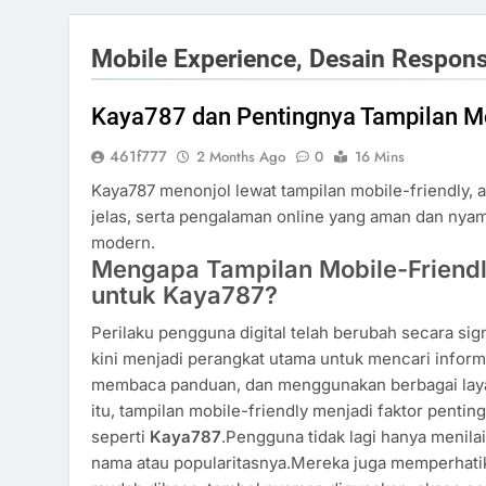
Mobile Experience, Desain Responsi
Kaya787 dan Pentingnya Tampilan Mo
461f777
2 Months Ago
0
16 Mins
Kaya787 menonjol lewat tampilan mobile-friendly, a
jelas, serta pengalaman online yang aman dan ny
modern.
Mengapa Tampilan Mobile-Friendl
untuk Kaya787?
Perilaku pengguna digital telah berubah secara si
kini menjadi perangkat utama untuk mencari infor
membaca panduan, dan menggunakan berbagai laya
itu, tampilan mobile-friendly menjadi faktor penting
seperti
Kaya787
.Pengguna tidak lagi hanya menila
nama atau popularitasnya.Mereka juga memperhati