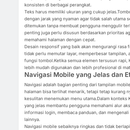
konsisten di berbagai perangkat.
Teks harus memiliki ukuran yang cukup jelas.Tombo
dengan jarak yang nyaman agar tidak salah utama 
ditemukan tanpa membuat pengguna menggulir terla
penting juga perlu disusun berdasarkan prioritas 
memahami halaman dengan cepat.
Desain responsif yang baik akan mengurangi rasa 
tidak perlu memutar layar, memperbesar tampilan,
fungsi tombol.Ketika semua elemen tersusun rapi, 
lebih mudah digunakan dan lebih profesional di ma
Navigasi Mobile yang Jelas dan Ef
Navigasi adalah bagian penting dari tampilan mobil
halaman bisa terlihat menarik, tetapi tetap kurang
kesulitan menemukan menu utama.Dalam konteks K
yang jelas membantu pengguna memahami alur ak
informasi login, membaca panduan, dan mengenali 
lainnya.
Navigasi mobile sebaiknya ringkas dan tidak berlapi