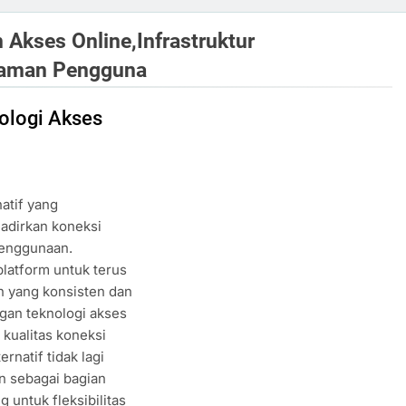
 Akses Online,Infrastruktur
laman Pengguna
nologi Akses
natif yang
adirkan koneksi
penggunaan.
latform untuk terus
 yang konsisten dan
ngan teknologi akses
 kualitas koneksi
rnatif tidak lagi
n sebagai bagian
 untuk fleksibilitas