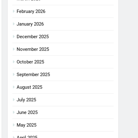
February 2026
January 2026
December 2025
November 2025
October 2025
September 2025
August 2025
July 2025
June 2025
May 2025
April 2025