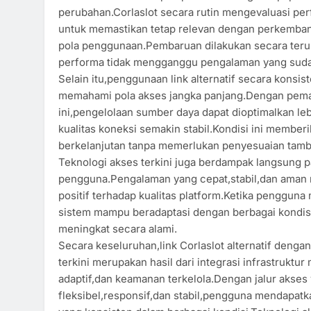
perubahan.Corlaslot secara rutin mengevaluasi perf
untuk memastikan tetap relevan dengan perkemban
pola penggunaan.Pembaruan dilakukan secara teru
performa tidak mengganggu pengalaman yang suda
Selain itu,penggunaan link alternatif secara kons
memahami pola akses jangka panjang.Dengan pe
ini,pengelolaan sumber daya dapat dioptimalkan leb
kualitas koneksi semakin stabil.Kondisi ini member
berkelanjutan tanpa memerlukan penyesuaian tamb
Teknologi akses terkini juga berdampak langsung 
pengguna.Pengalaman yang cepat,stabil,dan ama
positif terhadap kualitas platform.Ketika penggun
sistem mampu beradaptasi dengan berbagai kondis
meningkat secara alami.
Secara keseluruhan,link Corlaslot alternatif denga
terkini merupakan hasil dari integrasi infrastruktur
adaptif,dan keamanan terkelola.Dengan jalur akses
fleksibel,responsif,dan stabil,pengguna mendapatk