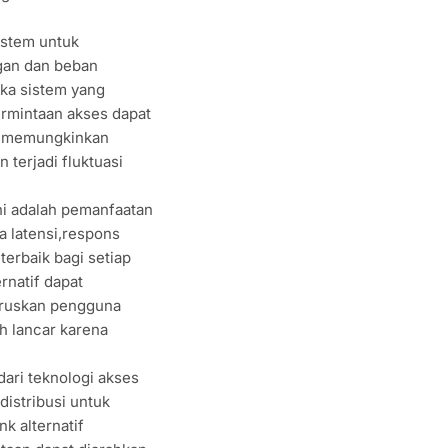
istem untuk
ngan dan beban
ngka sistem yang
permintaan akses dapat
ni memungkinkan
terjadi fluktuasi
ni adalah pemanfaatan
 latensi,respons
terbaik bagi setiap
rnatif dapat
aruskan pengguna
h lancar karena
dari teknologi akses
distribusi untuk
k alternatif