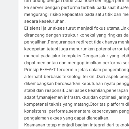
terhubung dengan beberapa node sehingga permint
ke server dengan performa terbaik pada saat itu.Pe
mengurangi risiko kepadatan pada satu titik dan men
secara keseluruhan.
Efisiensi jalur akses turut menjadi fokus utama.Link 
dirancang dengan struktur koneksi yang ringkas d
pengalihan.Pengurangan redirect tidak hanya men
kecepatan,tetapi juga menurunkan potensi error te
muncul pada jalur kompleks.Dengan jalur yang leb
dapat memantau dan mengoptimalkan performa secar
Prinsip E-E-A-T tercermin jelas dalam pengembanga
alternatif berbasis teknologi terkini.Dari aspek pe
dikembangkan berdasarkan kebutuhan nyata pengg
stabil dan responsif.Dari aspek keahlian,penerapan
adaptif,manajemen infrastruktur,dan optimasi jari
kompetensi teknis yang matang.Otoritas platform di
konsistensi performa,sementara kepercayaan pen
pengalaman akses yang dapat diandalkan.
Keamanan tetap menjadi bagian integral dari teknolo