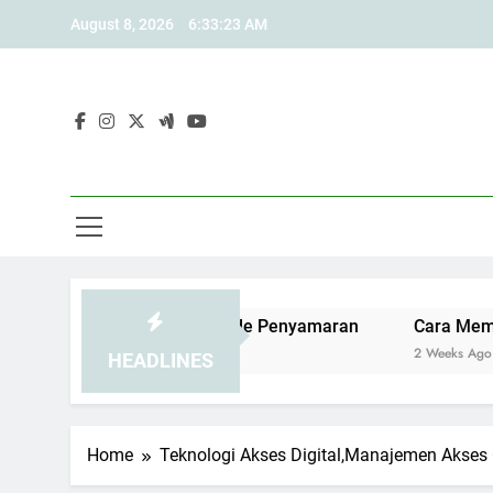
Skip
August 8, 2026
6:33:24 AM
to
content
Sun
Dapatkan B
rnatif dengan Mode Penyamaran
Cara Membuka LEBAH4
2 Weeks Ago
HEADLINES
Home
Teknologi Akses Digital,Manajemen Akses