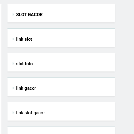
SLOT GACOR
link slot
slot toto
link gacor
link slot gacor