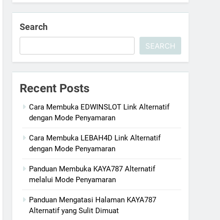
Search
SEARCH
Recent Posts
Cara Membuka EDWINSLOT Link Alternatif
dengan Mode Penyamaran
Cara Membuka LEBAH4D Link Alternatif
dengan Mode Penyamaran
Panduan Membuka KAYA787 Alternatif
melalui Mode Penyamaran
Panduan Mengatasi Halaman KAYA787
Alternatif yang Sulit Dimuat