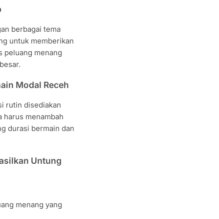
p
an berbagai tema
cang untuk memberikan
s peluang menang
besar.
ain Modal Receh
 rutin disediakan
a harus menambah
g durasi bermain dan
asilkan Untung
luang menang yang