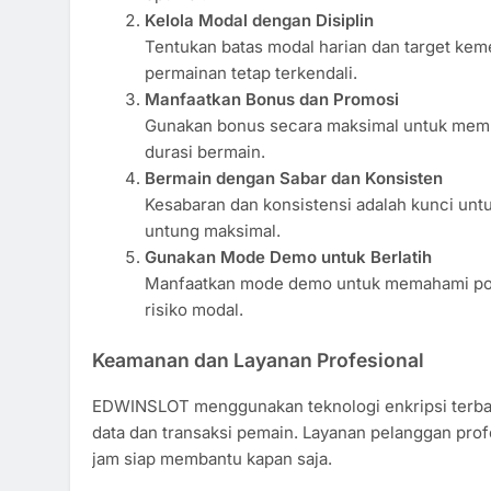
Kelola Modal dengan Disiplin
Tentukan batas modal harian dan target ke
permainan tetap terkendali.
Manfaatkan Bonus dan Promosi
Gunakan bonus secara maksimal untuk mem
durasi bermain.
Bermain dengan Sabar dan Konsisten
Kesabaran dan konsistensi adalah kunci un
untung maksimal.
Gunakan Mode Demo untuk Berlatih
Manfaatkan mode demo untuk memahami pol
risiko modal.
Keamanan dan Layanan Profesional
EDWINSLOT menggunakan teknologi enkripsi terba
data dan transaksi pemain. Layanan pelanggan prof
jam siap membantu kapan saja.