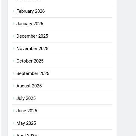
February 2026
January 2026
December 2025
November 2025
October 2025
September 2025
August 2025
July 2025
June 2025
May 2025
April 2025