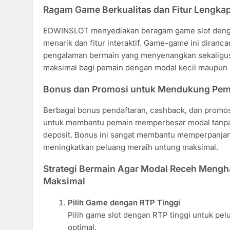
Ragam Game Berkualitas dan Fitur Lengka
EDWINSLOT menyediakan beragam game slot deng
menarik dan fitur interaktif. Game-game ini diran
pengalaman bermain yang menyenangkan sekaligu
maksimal bagi pemain dengan modal kecil maupun 
Bonus dan Promosi untuk Mendukung Pem
Berbagai bonus pendaftaran, cashback, dan promosi
untuk membantu pemain memperbesar modal tanp
deposit. Bonus ini sangat membantu memperpanjan
meningkatkan peluang meraih untung maksimal.
Strategi Bermain Agar Modal Receh Mengh
Maksimal
Pilih Game dengan RTP Tinggi
Pilih game slot dengan RTP tinggi untuk pe
optimal.