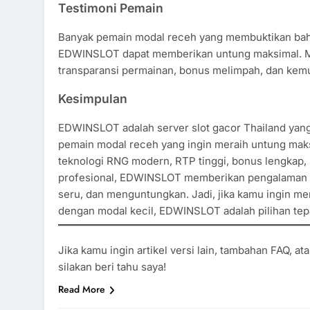
Testimoni Pemain
Banyak pemain modal receh yang membuktikan bah
EDWINSLOT dapat memberikan untung maksimal. 
transparansi permainan, bonus melimpah, dan kem
Kesimpulan
EDWINSLOT adalah server slot gacor Thailand yang
pemain modal receh yang ingin meraih untung mak
teknologi RNG modern, RTP tinggi, bonus lengkap, 
profesional, EDWINSLOT memberikan pengalaman 
seru, dan menguntungkan. Jadi, jika kamu ingin m
dengan modal kecil, EDWINSLOT adalah pilihan tep
Jika kamu ingin artikel versi lain, tambahan FAQ, at
silakan beri tahu saya!
Read More