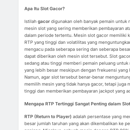
Apa Itu Slot Gacor?
Istilah
gacor
digunakan oleh banyak pemain untuk
mesin slot yang sering memberikan pembayaran a
dalam periode tertentu. Mesin slot gacor memiliki ka
RTP yang tinggi dan volatilitas yang menguntungka
mengacu pada seberapa sering dan seberapa bes
dapat diberikan oleh mesin slot tersebut. Slot gacor
sedang atau tinggi memberi pemain peluang untu
yang lebih besar meskipun dengan frekuensi yang 
Namun, agar slot tersebut benar-benar menguntung
memilih mesin yang tidak hanya gacor, tetapi juga 
tinggi dan memberikan pembayaran jackpot yang ad
Mengapa RTP Tertinggi Sangat Penting dalam Slo
RTP (Return to Player)
adalah persentase yang me
besar jumlah taruhan yang akan dikembalikan ke p