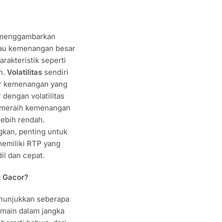
 menggambarkan
tau kemenangan besar
rakteristik seperti
n.
Volatilitas
sendiri
ar kemenangan yang
 dengan volatilitas
k meraih kemenangan
lebih rendah.
kan, penting untuk
memiliki RTP yang
il dan cepat.
t Gacor?
nunjukkan seberapa
emain dalam jangka