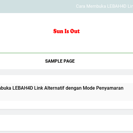
Cara Membuka LEBAH4D Link
Panduan Membuka KAYA787 
Panduan Mengatasi Halaman 
 Is Out
Cara Membuka EDWINSLOT Link
erita Terkini Dan Konten Hiburan Di Sun Is Out. Informasi Sep
Cara Membuka LEBAH4D Link
SAMPLE PAGE
Panduan Membuka KAYA787 
Panduan Mengatasi Halaman 
D Link Alternatif dengan Mode Penyamaran
Panduan 
3 Weeks Ag