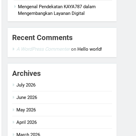
Mengenal Pendekatan KAYA787 dalam
Mengembangkan Layanan Digital
Recent Comments
A WordPress Commenter
on
Hello world!
Archives
July 2026
June 2026
May 2026
April 2026
March 2026