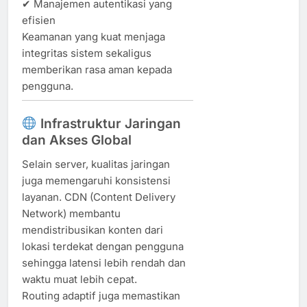
✔ Manajemen autentikasi yang
efisien
Keamanan yang kuat menjaga
integritas sistem sekaligus
memberikan rasa aman kepada
pengguna.
Infrastruktur Jaringan
dan Akses Global
Selain server, kualitas jaringan
juga memengaruhi konsistensi
layanan. CDN (Content Delivery
Network) membantu
mendistribusikan konten dari
lokasi terdekat dengan pengguna
sehingga latensi lebih rendah dan
waktu muat lebih cepat.
Routing adaptif juga memastikan