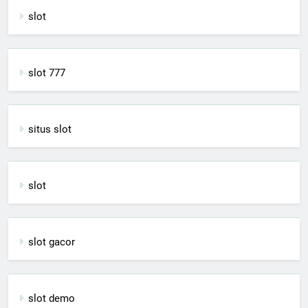
slot
slot 777
situs slot
slot
slot gacor
slot demo