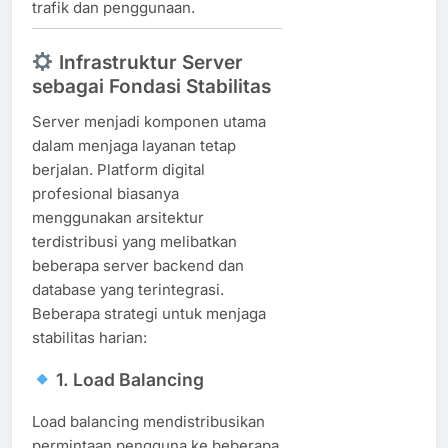
trafik dan penggunaan.
Infrastruktur Server
sebagai Fondasi Stabilitas
Server menjadi komponen utama
dalam menjaga layanan tetap
berjalan. Platform digital
profesional biasanya
menggunakan arsitektur
terdistribusi yang melibatkan
beberapa server backend dan
database yang terintegrasi.
Beberapa strategi untuk menjaga
stabilitas harian:
1. Load Balancing
Load balancing mendistribusikan
permintaan pengguna ke beberapa