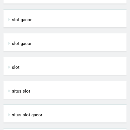
slot gacor
slot gacor
slot
situs slot
situs slot gacor