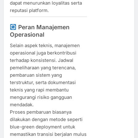
dapat menurunkan loyalitas serta
reputasi platform.
Peran Manajemen
Operasional
Selain aspek teknis, manajemen
operasional juga berkontribusi
terhadap konsistensi. Jadwal
pemeliharaan yang terencana,
pembaruan sistem yang
terstruktur, serta dokumentasi
teknis yang rapi membantu
mengurangi risiko gangguan
mendadak.
Proses pembaruan biasanya
dilakukan dengan metode seperti
blue-green deployment untuk
memastikan transisi berjalan mulus