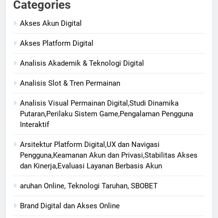
Categories
Akses Akun Digital
Akses Platform Digital
Analisis Akademik & Teknologi Digital
Analisis Slot & Tren Permainan
Analisis Visual Permainan Digital,Studi Dinamika
Putaran,Perilaku Sistem Game,Pengalaman Pengguna
Interaktif
Arsitektur Platform Digital,UX dan Navigasi
Pengguna,Keamanan Akun dan Privasi,Stabilitas Akses
dan Kinerja,Evaluasi Layanan Berbasis Akun
aruhan Online, Teknologi Taruhan, SBOBET
Brand Digital dan Akses Online