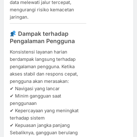
data melewati jalur tercepat,
mengurangi risiko kemacetan
jaringan.
Dampak terhadap
Pengalaman Pengguna
Konsistensi layanan harian
berdampak langsung terhadap
pengalaman pengguna. Ketika
akses stabil dan respons cepat,
pengguna akan merasakan:
✔ Navigasi yang lancar
✔ Minim gangguan saat
penggunaan
✔ Kepercayaan yang meningkat
terhadap sistem
✔ Kepuasan jangka panjang
Sebaliknya, gangguan berulang