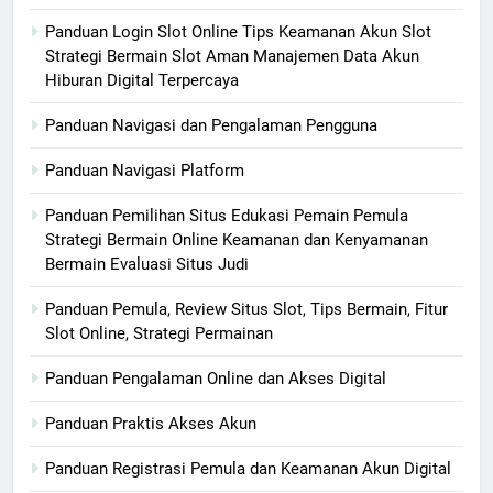
Panduan Login Slot Online Tips Keamanan Akun Slot
Strategi Bermain Slot Aman Manajemen Data Akun
Hiburan Digital Terpercaya
Panduan Navigasi dan Pengalaman Pengguna
Panduan Navigasi Platform
Panduan Pemilihan Situs Edukasi Pemain Pemula
Strategi Bermain Online Keamanan dan Kenyamanan
Bermain Evaluasi Situs Judi
Panduan Pemula, Review Situs Slot, Tips Bermain, Fitur
Slot Online, Strategi Permainan
Panduan Pengalaman Online dan Akses Digital
Panduan Praktis Akses Akun
Panduan Registrasi Pemula dan Keamanan Akun Digital