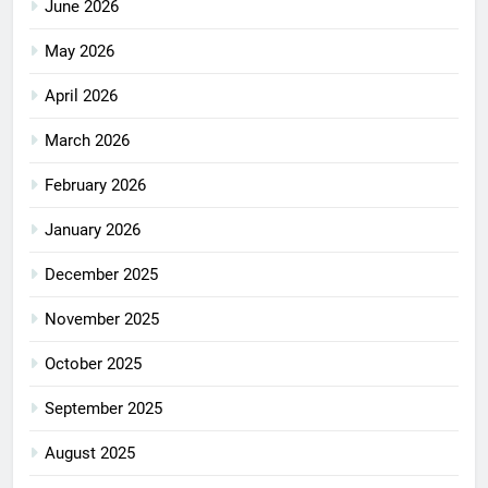
June 2026
May 2026
April 2026
March 2026
February 2026
January 2026
December 2025
November 2025
October 2025
September 2025
August 2025