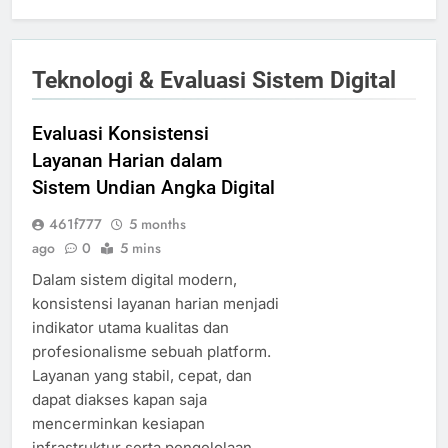
Teknologi & Evaluasi Sistem Digital
Evaluasi Konsistensi
Layanan Harian dalam
Sistem Undian Angka Digital
461f777
5 months
ago
0
5 mins
Dalam sistem digital modern,
konsistensi layanan harian menjadi
indikator utama kualitas dan
profesionalisme sebuah platform.
Layanan yang stabil, cepat, dan
dapat diakses kapan saja
mencerminkan kesiapan
infrastruktur serta pengelolaan