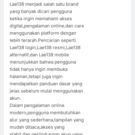
Lae138 menjadi salah satu brand
yang banyak dicari pengguna
ketika ingin memahami akses
digital,pengalaman online,dan cara
menggunakan platform dengan
lebih terarah.Pencarian seperti
Lae138 login,Lae138 resmi,Lae138
alternatif,dan Lae138 mobile
menunjukkan bahwa pengguna
tidak hanya ingin membuka
halaman,tetapi juga ingin
mendapatkan panduan dasar yang
jelas sebelum mulai menggunakan
akun.
Dalam pengalaman online
modern,pengguna membutuhkan
alur yang sederhana,tampilan yang
mudah dibaca,akses yang
stabil,dan perlindungan akun yang