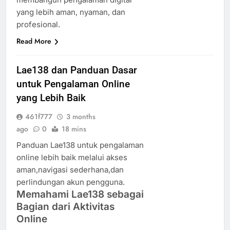
yang lebih aman, nyaman, dan
profesional.
Read More
Lae138 dan Panduan Dasar
untuk Pengalaman Online
yang Lebih Baik
461f777
3 months
ago
0
18 mins
Panduan Lae138 untuk pengalaman
online lebih baik melalui akses
aman,navigasi sederhana,dan
perlindungan akun pengguna.
Memahami Lae138 sebagai
Bagian dari Aktivitas
Online