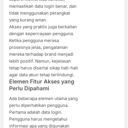
memastikan data login benar, dan
tidak menggunakan perangkat
yang kurang aman.
Akses yang praktis juga berkaitan
dengan kepercayaan pengguna.
Ketika pengguna merasa
prosesnya jelas, pengalaman
mereka terhadap brand menjadi
lebih positif. Namun, kejelasan
tetap harus disertai sikap hati-hati
agar data akun tetap terlindungi.
Elemen Fitur Akses yang
Perlu Dipahami
Ada beberapa elemen utama yang
perlu diperhatikan pengguna.
Pertama adalah data login.
Pengguna harus mengetahui
informasi apa yang digunakan