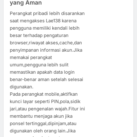
yang Aman
Perangkat pribadi lebih disarankan
saat mengakses Lae138 karena
pengguna memiliki kendali lebih
besar terhadap pengaturan
browser,riwayat akses,cache,dan
penyimpanan informasi akun.Jika
memakai perangkat
umum,pengguna lebih sulit
memastikan apakah data login
benar-benar aman setelah selesai
digunakan.
Pada perangkat mobile,aktifkan
kunci layar seperti PIN,pola,sidik
jari,atau pengenalan wajah.Fitur ini
membantu menjaga akun jika
ponsel tertinggal,dipinjam,atau
digunakan oleh orang lain.Jika