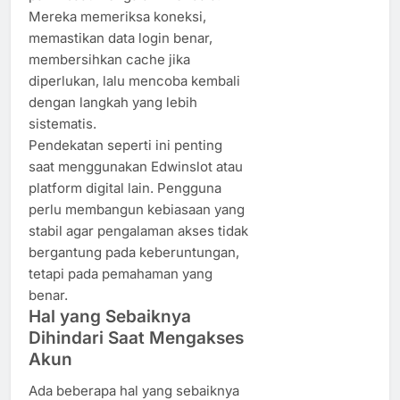
Mereka memeriksa koneksi,
memastikan data login benar,
membersihkan cache jika
diperlukan, lalu mencoba kembali
dengan langkah yang lebih
sistematis.
Pendekatan seperti ini penting
saat menggunakan Edwinslot atau
platform digital lain. Pengguna
perlu membangun kebiasaan yang
stabil agar pengalaman akses tidak
bergantung pada keberuntungan,
tetapi pada pemahaman yang
benar.
Hal yang Sebaiknya
Dihindari Saat Mengakses
Akun
Ada beberapa hal yang sebaiknya