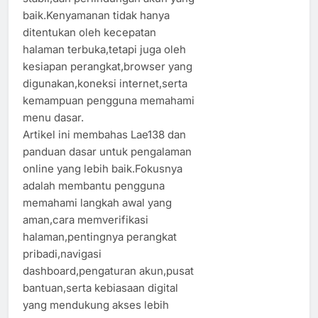
baik.Kenyamanan tidak hanya
ditentukan oleh kecepatan
halaman terbuka,tetapi juga oleh
kesiapan perangkat,browser yang
digunakan,koneksi internet,serta
kemampuan pengguna memahami
menu dasar.
Artikel ini membahas Lae138 dan
panduan dasar untuk pengalaman
online yang lebih baik.Fokusnya
adalah membantu pengguna
memahami langkah awal yang
aman,cara memverifikasi
halaman,pentingnya perangkat
pribadi,navigasi
dashboard,pengaturan akun,pusat
bantuan,serta kebiasaan digital
yang mendukung akses lebih