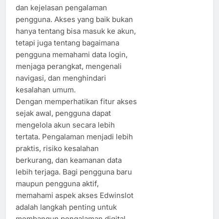
dan kejelasan pengalaman
pengguna. Akses yang baik bukan
hanya tentang bisa masuk ke akun,
tetapi juga tentang bagaimana
pengguna memahami data login,
menjaga perangkat, mengenali
navigasi, dan menghindari
kesalahan umum.
Dengan memperhatikan fitur akses
sejak awal, pengguna dapat
mengelola akun secara lebih
tertata. Pengalaman menjadi lebih
praktis, risiko kesalahan
berkurang, dan keamanan data
lebih terjaga. Bagi pengguna baru
maupun pengguna aktif,
memahami aspek akses Edwinslot
adalah langkah penting untuk
membangun pengalaman digital