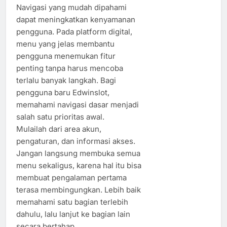
Navigasi yang mudah dipahami
dapat meningkatkan kenyamanan
pengguna. Pada platform digital,
menu yang jelas membantu
pengguna menemukan fitur
penting tanpa harus mencoba
terlalu banyak langkah. Bagi
pengguna baru Edwinslot,
memahami navigasi dasar menjadi
salah satu prioritas awal.
Mulailah dari area akun,
pengaturan, dan informasi akses.
Jangan langsung membuka semua
menu sekaligus, karena hal itu bisa
membuat pengalaman pertama
terasa membingungkan. Lebih baik
memahami satu bagian terlebih
dahulu, lalu lanjut ke bagian lain
secara bertahap.