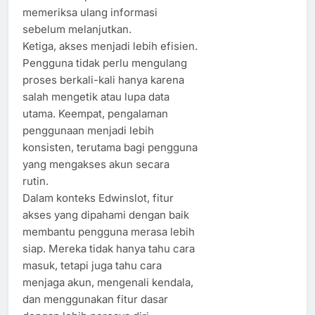
memeriksa ulang informasi
sebelum melanjutkan.
Ketiga, akses menjadi lebih efisien.
Pengguna tidak perlu mengulang
proses berkali-kali hanya karena
salah mengetik atau lupa data
utama. Keempat, pengalaman
penggunaan menjadi lebih
konsisten, terutama bagi pengguna
yang mengakses akun secara
rutin.
Dalam konteks Edwinslot, fitur
akses yang dipahami dengan baik
membantu pengguna merasa lebih
siap. Mereka tidak hanya tahu cara
masuk, tetapi juga tahu cara
menjaga akun, mengenali kendala,
dan menggunakan fitur dasar