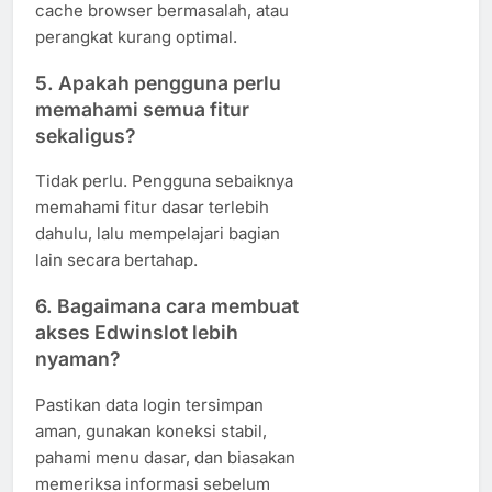
cache browser bermasalah, atau
perangkat kurang optimal.
5. Apakah pengguna perlu
memahami semua fitur
sekaligus?
Tidak perlu. Pengguna sebaiknya
memahami fitur dasar terlebih
dahulu, lalu mempelajari bagian
lain secara bertahap.
6. Bagaimana cara membuat
akses Edwinslot lebih
nyaman?
Pastikan data login tersimpan
aman, gunakan koneksi stabil,
pahami menu dasar, dan biasakan
memeriksa informasi sebelum