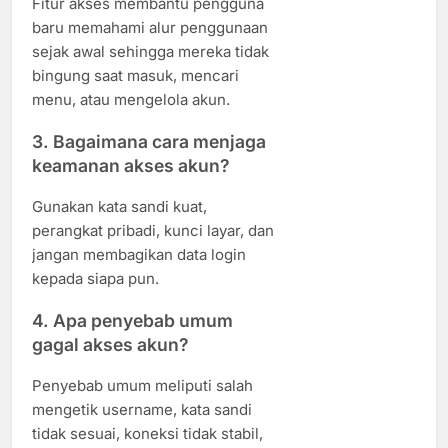
Fitur akses membantu pengguna
baru memahami alur penggunaan
sejak awal sehingga mereka tidak
bingung saat masuk, mencari
menu, atau mengelola akun.
3. Bagaimana cara menjaga
keamanan akses akun?
Gunakan kata sandi kuat,
perangkat pribadi, kunci layar, dan
jangan membagikan data login
kepada siapa pun.
4. Apa penyebab umum
gagal akses akun?
Penyebab umum meliputi salah
mengetik username, kata sandi
tidak sesuai, koneksi tidak stabil,