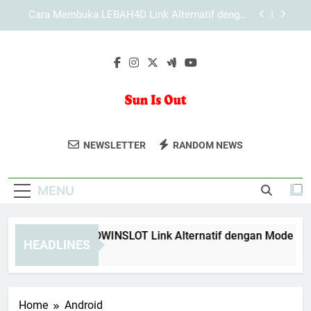
Skip
Panduan Membuka KAYA787 Alternatif melalui
to
Mode Penyamaran
content
Panduan Mengatasi Halaman KAYA787 Alternatif
yang Sulit Dimuat
Cara Membuka EDWINSLOT Link Alternatif
dengan Mode Penyamaran
Cara Membuka LEBAH4D Link Alternatif dengan
Mode Penyamaran
Sun Is Out
Dapatkan Berita Terkini Dan Konten
Panduan Membuka KAYA787 Alternatif melalui
NEWSLETTER
RANDOM NEWS
Mode Penyamaran
Hiburan Di Sun Is Out. Informasi Seputar
Panduan Mengatasi Halaman KAYA787 Alternatif
Dunia Hiburan, Gaya Hidup, Dan Tren
yang Sulit Dimuat
MENU
Terbaru.
ra Membuka EDWINSLOT Link Alternatif dengan Mode Penya
HEADLINES
Weeks Ago
Home
Android