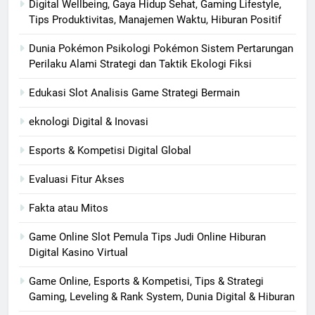
Digital Wellbeing, Gaya Hidup Sehat, Gaming Lifestyle,
Tips Produktivitas, Manajemen Waktu, Hiburan Positif
Dunia Pokémon Psikologi Pokémon Sistem Pertarungan
Perilaku Alami Strategi dan Taktik Ekologi Fiksi
Edukasi Slot Analisis Game Strategi Bermain
eknologi Digital & Inovasi
Esports & Kompetisi Digital Global
Evaluasi Fitur Akses
Fakta atau Mitos
Game Online Slot Pemula Tips Judi Online Hiburan
Digital Kasino Virtual
Game Online, Esports & Kompetisi, Tips & Strategi
Gaming, Leveling & Rank System, Dunia Digital & Hiburan