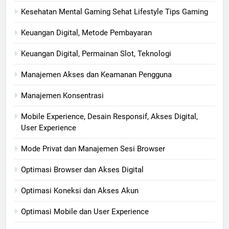
Kesehatan Mental Gaming Sehat Lifestyle Tips Gaming
Keuangan Digital, Metode Pembayaran
Keuangan Digital, Permainan Slot, Teknologi
Manajemen Akses dan Keamanan Pengguna
Manajemen Konsentrasi
Mobile Experience, Desain Responsif, Akses Digital,
User Experience
Mode Privat dan Manajemen Sesi Browser
Optimasi Browser dan Akses Digital
Optimasi Koneksi dan Akses Akun
Optimasi Mobile dan User Experience