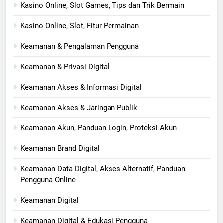
Kasino Online, Slot Games, Tips dan Trik Bermain
Kasino Online, Slot, Fitur Permainan
Keamanan & Pengalaman Pengguna
Keamanan & Privasi Digital
Keamanan Akses & Informasi Digital
Keamanan Akses & Jaringan Publik
Keamanan Akun, Panduan Login, Proteksi Akun
Keamanan Brand Digital
Keamanan Data Digital, Akses Alternatif, Panduan
Pengguna Online
Keamanan Digital
Keamanan Digital & Edukasi Pengguna