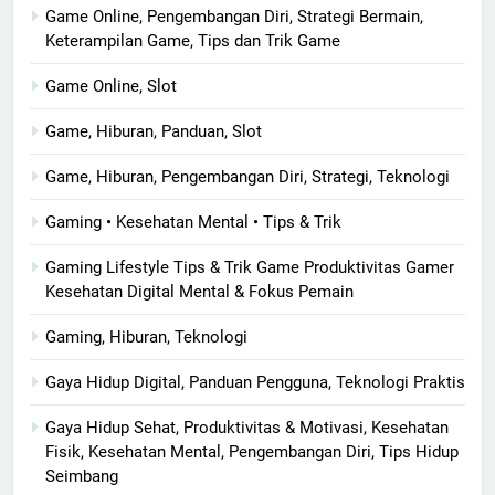
Game Online, Pengembangan Diri, Strategi Bermain,
Keterampilan Game, Tips dan Trik Game
Game Online, Slot
Game, Hiburan, Panduan, Slot
Game, Hiburan, Pengembangan Diri, Strategi, Teknologi
Gaming • Kesehatan Mental • Tips & Trik
Gaming Lifestyle Tips & Trik Game Produktivitas Gamer
Kesehatan Digital Mental & Fokus Pemain
Gaming, Hiburan, Teknologi
Gaya Hidup Digital, Panduan Pengguna, Teknologi Praktis
Gaya Hidup Sehat, Produktivitas & Motivasi, Kesehatan
Fisik, Kesehatan Mental, Pengembangan Diri, Tips Hidup
Seimbang