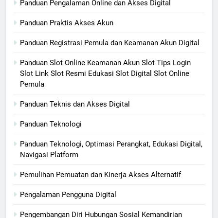
Panduan Pengalaman Online dan Akses Digital
Panduan Praktis Akses Akun
Panduan Registrasi Pemula dan Keamanan Akun Digital
Panduan Slot Online Keamanan Akun Slot Tips Login
Slot Link Slot Resmi Edukasi Slot Digital Slot Online
Pemula
Panduan Teknis dan Akses Digital
Panduan Teknologi
Panduan Teknologi, Optimasi Perangkat, Edukasi Digital,
Navigasi Platform
Pemulihan Pemuatan dan Kinerja Akses Alternatif
Pengalaman Pengguna Digital
Pengembangan Diri Hubungan Sosial Kemandirian