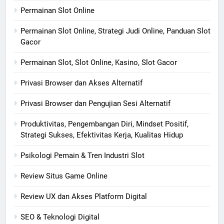
Permainan Slot Online
Permainan Slot Online, Strategi Judi Online, Panduan Slot
Gacor
Permainan Slot, Slot Online, Kasino, Slot Gacor
Privasi Browser dan Akses Alternatif
Privasi Browser dan Pengujian Sesi Alternatif
Produktivitas, Pengembangan Diri, Mindset Positif,
Strategi Sukses, Efektivitas Kerja, Kualitas Hidup
Psikologi Pemain & Tren Industri Slot
Review Situs Game Online
Review UX dan Akses Platform Digital
SEO & Teknologi Digital