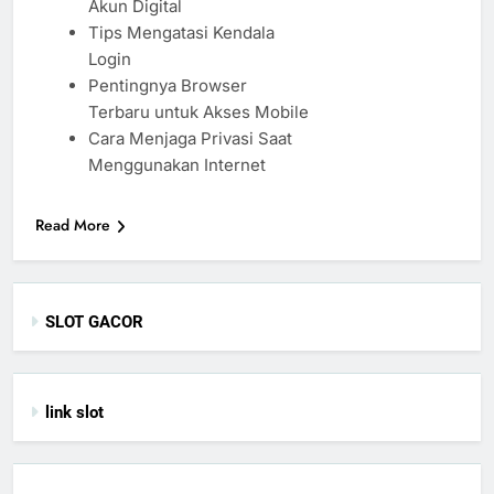
Akun Digital
Tips Mengatasi Kendala
Login
Pentingnya Browser
Terbaru untuk Akses Mobile
Cara Menjaga Privasi Saat
Menggunakan Internet
Read More
SLOT GACOR
link slot