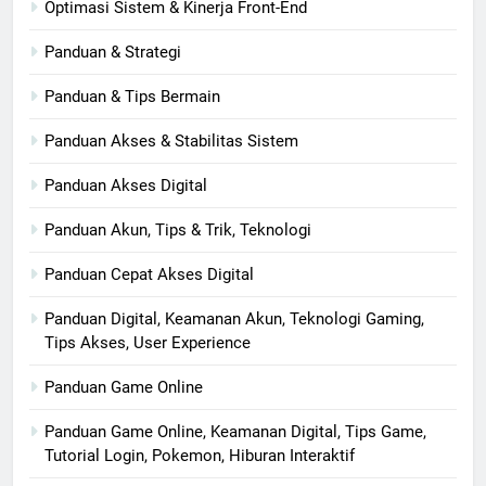
Optimasi Sistem & Kinerja Front-End
Panduan & Strategi
Panduan & Tips Bermain
Panduan Akses & Stabilitas Sistem
Panduan Akses Digital
Panduan Akun, Tips & Trik, Teknologi
Panduan Cepat Akses Digital
Panduan Digital, Keamanan Akun, Teknologi Gaming,
Tips Akses, User Experience
Panduan Game Online
Panduan Game Online, Keamanan Digital, Tips Game,
Tutorial Login, Pokemon, Hiburan Interaktif