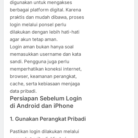
digunakan untuk mengakses
berbagai platform digital. Karena
praktis dan mudah dibawa, proses
login melalui ponsel perlu
dilakukan dengan lebih hati-hati
agar akun tetap aman.
Login aman bukan hanya soal
memasukkan username dan kata
sandi. Pengguna juga perlu
memperhatikan koneksi internet,
browser, keamanan perangkat,
cache, serta kebiasaan menjaga
data pribadi.
Persiapan Sebelum Login
di Android dan iPhone
1. Gunakan Perangkat Pribadi
Pastikan login dilakukan melalui