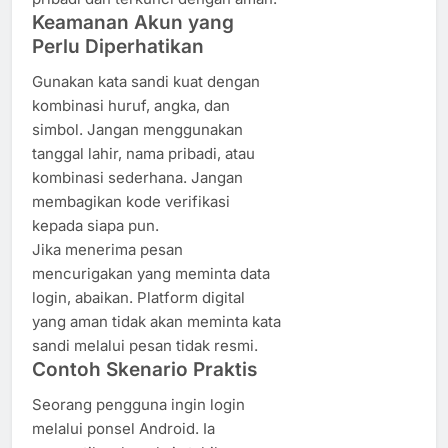
Keamanan Akun yang
Perlu Diperhatikan
Gunakan kata sandi kuat dengan
kombinasi huruf, angka, dan
simbol. Jangan menggunakan
tanggal lahir, nama pribadi, atau
kombinasi sederhana. Jangan
membagikan kode verifikasi
kepada siapa pun.
Jika menerima pesan
mencurigakan yang meminta data
login, abaikan. Platform digital
yang aman tidak akan meminta kata
sandi melalui pesan tidak resmi.
Contoh Skenario Praktis
Seorang pengguna ingin login
melalui ponsel Android. Ia