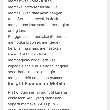
memastikan koneksi stabil,
memakai browser terbaru, lalu
memasukkan data akun dengan
teliti. Setelah selesai, ia tidak
menyimpan kata sandi di perangkat
orang lain.
Pengguna lain memakai iPhone. Ia
membuka browser, mengecek
tampilan halaman, memastikan
Face ID aktif, dan tidak
membagikan kode verifikasi
kepada siapa pun. Dengan langkah
sederhana ini, proses login
menjadi lebih aman dan nyaman.
Insight Keamanan Mobile
Risiko login sering muncul karena
kebiasaan kecil yang diabaikan,
seperti memakai Wi-Fi publik,
menyimpan kata sandi di perangkat