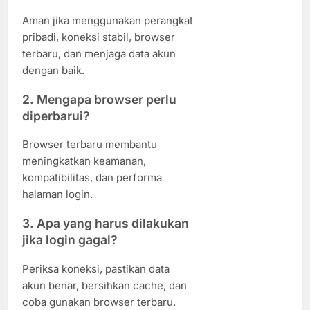
Aman jika menggunakan perangkat
pribadi, koneksi stabil, browser
terbaru, dan menjaga data akun
dengan baik.
2. Mengapa browser perlu
diperbarui?
Browser terbaru membantu
meningkatkan keamanan,
kompatibilitas, dan performa
halaman login.
3. Apa yang harus dilakukan
jika login gagal?
Periksa koneksi, pastikan data
akun benar, bersihkan cache, dan
coba gunakan browser terbaru.