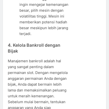
ingin mengejar kemenangan
besar, pilih mesin dengan
volatilitas tinggi. Mesin ini
memberikan potensi hadiah
besar meskipun lebih jarang
terjadi.
4.
Kelola Bankroll dengan
Bijak
Manajemen bankroll adalah hal
yang sangat penting dalam
permainan slot. Dengan mengelola
anggaran permainan Anda dengan
bijak, Anda dapat bermain lebih
lama dan memaksimalkan peluang
untuk meraih kemenangan.
Sebelum mulai bermain, tentukan
anggaran yang Anda siap