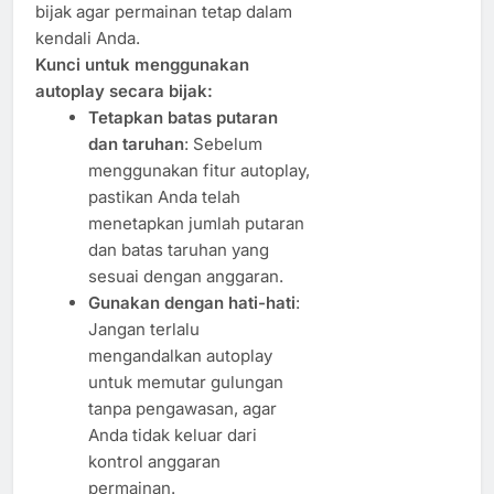
bijak agar permainan tetap dalam
kendali Anda.
Kunci untuk menggunakan
autoplay secara bijak:
Tetapkan batas putaran
dan taruhan
: Sebelum
menggunakan fitur autoplay,
pastikan Anda telah
menetapkan jumlah putaran
dan batas taruhan yang
sesuai dengan anggaran.
Gunakan dengan hati-hati
:
Jangan terlalu
mengandalkan autoplay
untuk memutar gulungan
tanpa pengawasan, agar
Anda tidak keluar dari
kontrol anggaran
permainan.