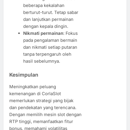
beberapa kekalahan
berturut-turut. Tetap sabar
dan lanjutkan permainan
dengan kepala dingin.
Nikmati permainan
: Fokus
pada pengalaman bermain
dan nikmati setiap putaran
tanpa terpengaruh oleh
hasil sebelumnya.
Kesimpulan
Meningkatkan peluang
kemenangan di CorlaSlot
memerlukan strategi yang bijak
dan pendekatan yang terencana.
Dengan memilih mesin slot dengan
RTP tinggi, memanfaatkan fitur
bonus, memahami volatilitas