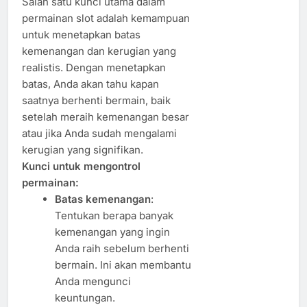
Salah satu kunci utama dalam
permainan slot adalah kemampuan
untuk menetapkan batas
kemenangan dan kerugian yang
realistis. Dengan menetapkan
batas, Anda akan tahu kapan
saatnya berhenti bermain, baik
setelah meraih kemenangan besar
atau jika Anda sudah mengalami
kerugian yang signifikan.
Kunci untuk mengontrol
permainan:
Batas kemenangan
:
Tentukan berapa banyak
kemenangan yang ingin
Anda raih sebelum berhenti
bermain. Ini akan membantu
Anda mengunci
keuntungan.