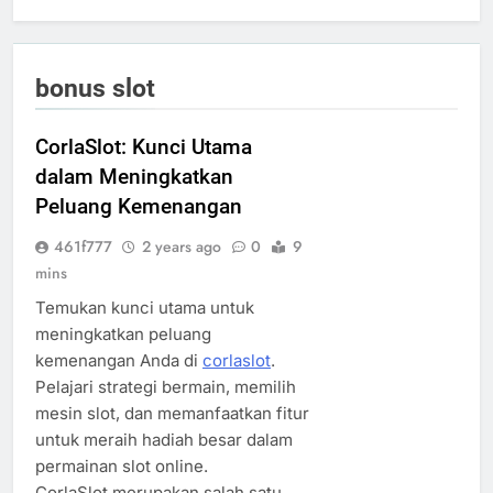
bonus slot
CorlaSlot: Kunci Utama
dalam Meningkatkan
Peluang Kemenangan
461f777
2 years ago
0
9
mins
Temukan kunci utama untuk
meningkatkan peluang
kemenangan Anda di
corlaslot
.
Pelajari strategi bermain, memilih
mesin slot, dan memanfaatkan fitur
untuk meraih hadiah besar dalam
permainan slot online.
CorlaSlot merupakan salah satu