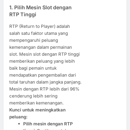
1.
Pilih Mesin Slot dengan
RTP Tinggi
RTP (Return to Player) adalah
salah satu faktor utama yang
mempengaruhi peluang
kemenangan dalam permainan
slot. Mesin slot dengan RTP tinggi
memberikan peluang yang lebih
baik bagi pemain untuk
mendapatkan pengembalian dari
total taruhan dalam jangka panjang.
Mesin dengan RTP lebih dari 96%
cenderung lebih sering
memberikan kemenangan.
Kunci untuk meningkatkan
peluang:
Pilih mesin dengan RTP