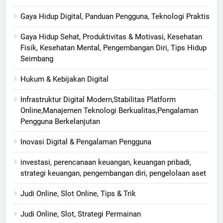
Gaya Hidup Digital, Panduan Pengguna, Teknologi Praktis
Gaya Hidup Sehat, Produktivitas & Motivasi, Kesehatan
Fisik, Kesehatan Mental, Pengembangan Diri, Tips Hidup
Seimbang
Hukum & Kebijakan Digital
Infrastruktur Digital Modern,Stabilitas Platform
Online,Manajemen Teknologi Berkualitas,Pengalaman
Pengguna Berkelanjutan
Inovasi Digital & Pengalaman Pengguna
investasi, perencanaan keuangan, keuangan pribadi,
strategi keuangan, pengembangan diri, pengelolaan aset
Judi Online, Slot Online, Tips & Trik
Judi Online, Slot, Strategi Permainan