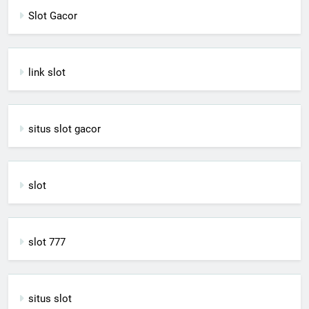
Slot Gacor
link slot
situs slot gacor
slot
slot 777
situs slot