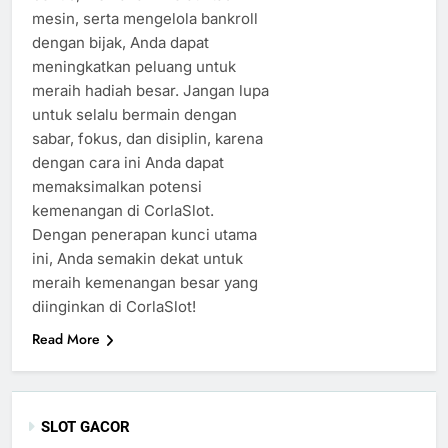
mesin, serta mengelola bankroll
dengan bijak, Anda dapat
meningkatkan peluang untuk
meraih hadiah besar. Jangan lupa
untuk selalu bermain dengan
sabar, fokus, dan disiplin, karena
dengan cara ini Anda dapat
memaksimalkan potensi
kemenangan di CorlaSlot.
Dengan penerapan kunci utama
ini, Anda semakin dekat untuk
meraih kemenangan besar yang
diinginkan di CorlaSlot!
Read More
SLOT GACOR