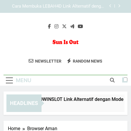
Skip
Panduan Membuka KAYA787 Alternatif melalui
to
Mode Penyamaran
content
Panduan Mengatasi Halaman KAYA787 Alternatif
yang Sulit Dimuat
Cara Membuka EDWINSLOT Link Alternatif
dengan Mode Penyamaran
Cara Membuka LEBAH4D Link Alternatif dengan
Mode Penyamaran
Sun Is Out
Dapatkan Berita Terkini Dan Konten
Panduan Membuka KAYA787 Alternatif melalui
NEWSLETTER
RANDOM NEWS
Mode Penyamaran
Hiburan Di Sun Is Out. Informasi Seputar
Panduan Mengatasi Halaman KAYA787 Alternatif
Dunia Hiburan, Gaya Hidup, Dan Tren
yang Sulit Dimuat
MENU
Terbaru.
ara Membuka EDWINSLOT Link Alternatif dengan Mode Peny
HEADLINES
 Weeks Ago
Home
Browser Aman