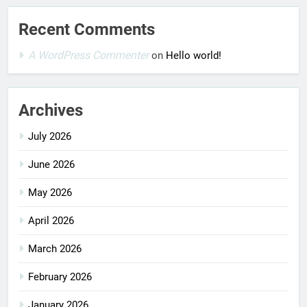
Recent Comments
A WordPress Commenter
on
Hello world!
Archives
July 2026
June 2026
May 2026
April 2026
March 2026
February 2026
January 2026