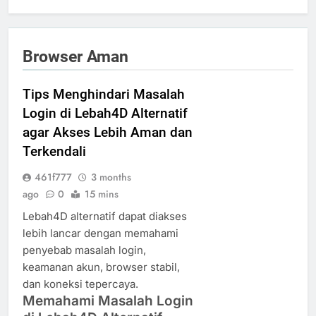
Browser Aman
Tips Menghindari Masalah
Login di Lebah4D Alternatif
agar Akses Lebih Aman dan
Terkendali
461f777
3 months
ago
0
15 mins
Lebah4D alternatif dapat diakses
lebih lancar dengan memahami
penyebab masalah login,
keamanan akun, browser stabil,
dan koneksi tepercaya.
Memahami Masalah Login