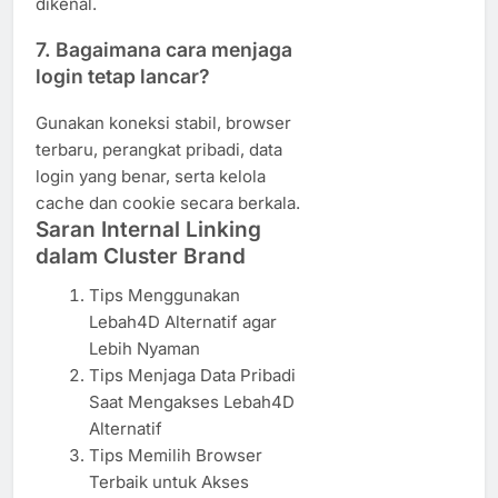
dikenal.
7. Bagaimana cara menjaga
login tetap lancar?
Gunakan koneksi stabil, browser
terbaru, perangkat pribadi, data
login yang benar, serta kelola
cache dan cookie secara berkala.
Saran Internal Linking
dalam Cluster Brand
Tips Menggunakan
Lebah4D Alternatif agar
Lebih Nyaman
Tips Menjaga Data Pribadi
Saat Mengakses Lebah4D
Alternatif
Tips Memilih Browser
Terbaik untuk Akses