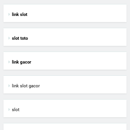
link slot
slot toto
link gacor
link slot gacor
slot