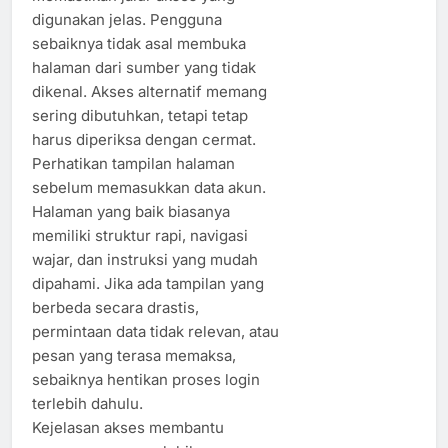
digunakan jelas. Pengguna
sebaiknya tidak asal membuka
halaman dari sumber yang tidak
dikenal. Akses alternatif memang
sering dibutuhkan, tetapi tetap
harus diperiksa dengan cermat.
Perhatikan tampilan halaman
sebelum memasukkan data akun.
Halaman yang baik biasanya
memiliki struktur rapi, navigasi
wajar, dan instruksi yang mudah
dipahami. Jika ada tampilan yang
berbeda secara drastis,
permintaan data tidak relevan, atau
pesan yang terasa memaksa,
sebaiknya hentikan proses login
terlebih dahulu.
Kejelasan akses membantu