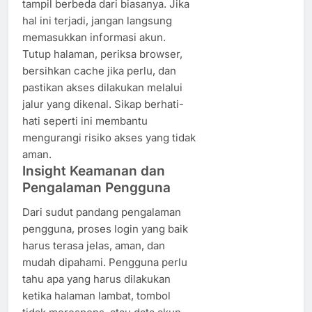
tampil berbeda dari biasanya. Jika
hal ini terjadi, jangan langsung
memasukkan informasi akun.
Tutup halaman, periksa browser,
bersihkan cache jika perlu, dan
pastikan akses dilakukan melalui
jalur yang dikenal. Sikap berhati-
hati seperti ini membantu
mengurangi risiko akses yang tidak
aman.
Insight Keamanan dan
Pengalaman Pengguna
Dari sudut pandang pengalaman
pengguna, proses login yang baik
harus terasa jelas, aman, dan
mudah dipahami. Pengguna perlu
tahu apa yang harus dilakukan
ketika halaman lambat, tombol