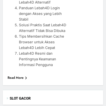
Lebah4D Alternatif
Panduan Lebah4D Login
dengan Akses yang Lebih
Stabil
Solusi Praktis Saat Lebah4D
Alternatif Tidak Bisa Dibuka
Tips Membersihkan Cache
Browser untuk Akses
Lebah4D Lebih Cepat
Lebah4D Resmi dan
Pentingnya Keamanan
Informasi Pengguna
Read More
SLOT GACOR