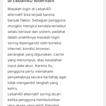
di Lebah4D Alternatif
Masalah login di Lebah4D
alternatif bisa terjadi karena
banyak faktor. Sebagian pengguna
mungkin mengira kendala tersebut
selalu berasal dari sistem, padahal
dalam praktiknya masalah login
sering dipengaruhi oleh koneksi
internet, kondisi browser,
perangkat yang digunakan, cache
yang menumpuk, atau kesalahan
input data akun. Karena itu,
pengguna perlu memahami
penyebabnya secara bertahap agar
tidak mengambil langkah yang
keliru.
Lebah4D alternatif sering dicari
ketika pengguna membutuhkan
jalur akses yang lebih fleksibel.