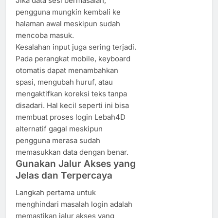
Jika data sesi bermasalah,
pengguna mungkin kembali ke
halaman awal meskipun sudah
mencoba masuk.
Kesalahan input juga sering terjadi.
Pada perangkat mobile, keyboard
otomatis dapat menambahkan
spasi, mengubah huruf, atau
mengaktifkan koreksi teks tanpa
disadari. Hal kecil seperti ini bisa
membuat proses login Lebah4D
alternatif gagal meskipun
pengguna merasa sudah
memasukkan data dengan benar.
Gunakan Jalur Akses yang
Jelas dan Terpercaya
Langkah pertama untuk
menghindari masalah login adalah
memastikan jalur akses yang