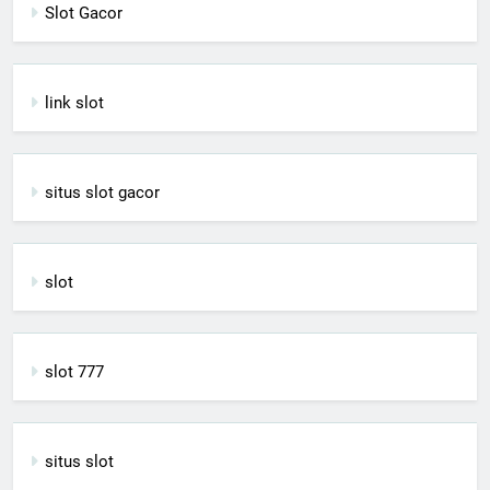
Slot Gacor
link slot
situs slot gacor
slot
slot 777
situs slot