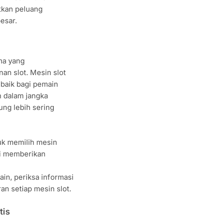
tkan peluang
esar.
ama yang
n slot. Mesin slot
baik bagi pemain
n dalam jangka
ng lebih sering
tuk memilih mesin
ni memberikan
in, periksa informasi
an setiap mesin slot.
tis