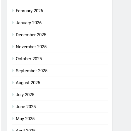
February 2026
January 2026
December 2025
November 2025
October 2025
September 2025
August 2025
July 2025
June 2025
May 2025
April 2025