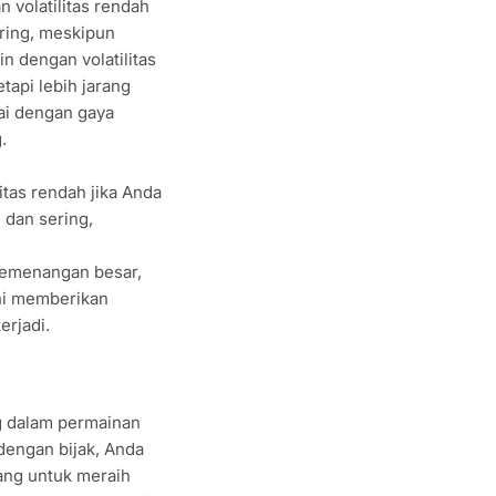
 volatilitas rendah
ring, meskipun
n dengan volatilitas
tapi lebih jarang
uai dengan gaya
.
litas rendah jika Anda
 dan sering,
 kemenangan besar,
ini memberikan
erjadi.
g dalam permainan
dengan bijak, Anda
ang untuk meraih