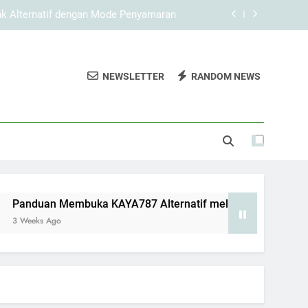
 Alternatif dengan Mode Penyamaran
Alternatif melalui Mode Penyamaran
KAYA787 Alternatif yang Sulit Dimuat
NEWSLETTER
RANDOM NEWS
 Alternatif dengan Mode Penyamaran
utar Dunia Hiburan, Gaya Hidup, Dan Tren Terbaru.
 Alternatif dengan Mode Penyamaran
Alternatif melalui Mode Penyamaran
KAYA787 Alternatif yang Sulit Dimuat
Membuka KAYA787 Alternatif melalui Mode Penyamaran
o