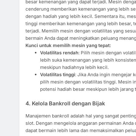
besar kemenangan yang dapat terjadi. Mesin dengan
cenderung memberikan kemenangan yang lebih se
dengan hadiah yang lebih kecil. Sementara itu, mesi
tinggi memberikan kemenangan yang lebih besar, te
terjadi. Memilih mesin dengan volatilitas yang ses
bermain Anda dapat meningkatkan peluang menang
Kunci untuk memilih mesin yang tepat:
Volatilitas rendah
: Pilih mesin dengan volati
lebih suka kemenangan yang lebih konsisten
meskipun hadiahnya lebih kecil.
Volatilitas tinggi
: Jika Anda ingin mengejar
pilih mesin dengan volatilitas tinggi. Mesin 
potensi hadiah besar meskipun lebih jarang t
4.
Kelola Bankroll dengan Bijak
Manajemen bankroll adalah hal yang sangat pentin
slot. Dengan mengelola anggaran permainan Anda 
dapat bermain lebih lama dan memaksimalkan pelu