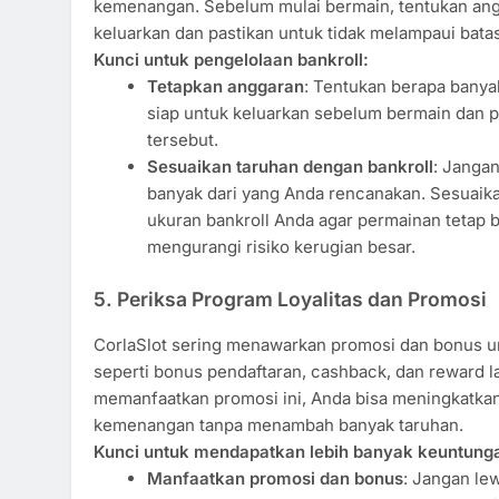
kemenangan. Sebelum mulai bermain, tentukan ang
keluarkan dan pastikan untuk tidak melampaui batas
Kunci untuk pengelolaan bankroll:
Tetapkan anggaran
: Tentukan berapa bany
siap untuk keluarkan sebelum bermain dan p
tersebut.
Sesuaikan taruhan dengan bankroll
: Jangan
banyak dari yang Anda rencanakan. Sesuaik
ukuran bankroll Anda agar permainan tetap 
mengurangi risiko kerugian besar.
5.
Periksa Program Loyalitas dan Promosi
CorlaSlot sering menawarkan promosi dan bonus un
seperti bonus pendaftaran, cashback, dan reward l
memanfaatkan promosi ini, Anda bisa meningkatka
kemenangan tanpa menambah banyak taruhan.
Kunci untuk mendapatkan lebih banyak keuntung
Manfaatkan promosi dan bonus
: Jangan le