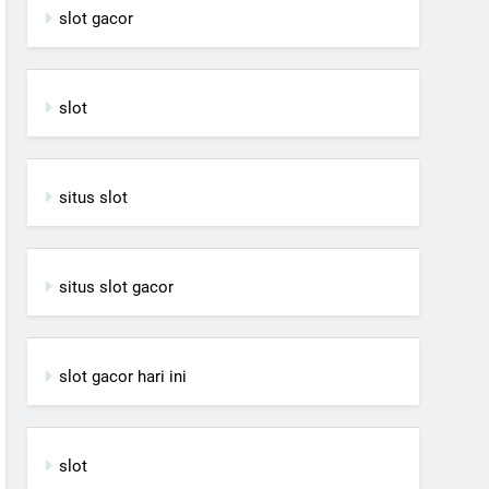
slot gacor
slot
situs slot
situs slot gacor
slot gacor hari ini
slot