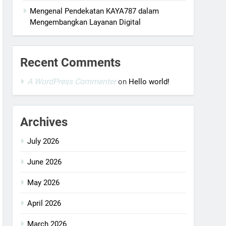
Mengenal Pendekatan KAYA787 dalam
Mengembangkan Layanan Digital
Recent Comments
A WordPress Commenter
on
Hello world!
Archives
July 2026
June 2026
May 2026
April 2026
March 2026