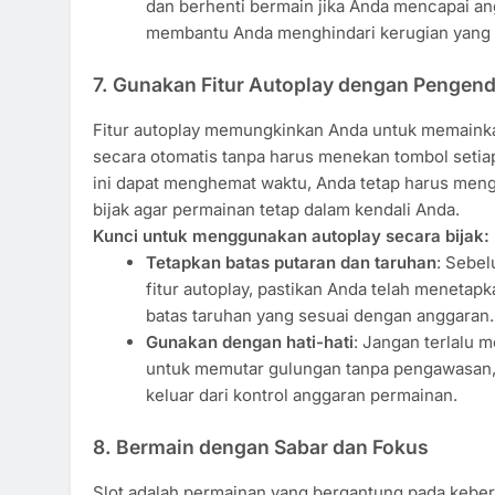
dan berhenti bermain jika Anda mencapai ang
membantu Anda menghindari kerugian yang l
7.
Gunakan Fitur Autoplay dengan Pengend
Fitur autoplay memungkinkan Anda untuk memaink
secara otomatis tanpa harus menekan tombol setiap 
ini dapat menghemat waktu, Anda tetap harus me
bijak agar permainan tetap dalam kendali Anda.
Kunci untuk menggunakan autoplay secara bijak:
Tetapkan batas putaran dan taruhan
: Sebe
fitur autoplay, pastikan Anda telah menetap
batas taruhan yang sesuai dengan anggaran.
Gunakan dengan hati-hati
: Jangan terlalu 
untuk memutar gulungan tanpa pengawasan, 
keluar dari kontrol anggaran permainan.
8.
Bermain dengan Sabar dan Fokus
Slot adalah permainan yang bergantung pada keber