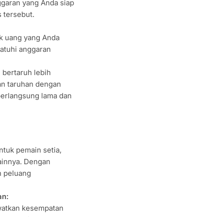
garan yang Anda siap
 tersebut.
ak uang yang Anda
atuhi anggaran
 bertaruh lebih
an taruhan dengan
berlangsung lama dan
tuk pemain setia,
ainnya. Dengan
n peluang
an:
watkan kesempatan