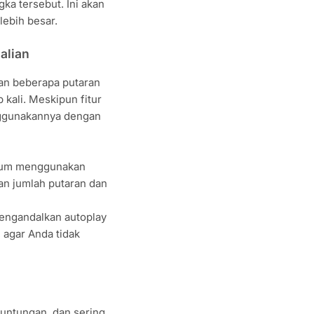
ka tersebut. Ini akan
ebih besar.
alian
an beberapa putaran
kali. Meskipun fitur
nggunakannya dengan
lum menggunakan
kan jumlah putaran dan
mengandalkan autoplay
agar Anda tidak
untungan, dan sering