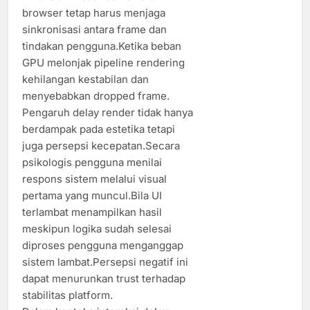
browser tetap harus menjaga
sinkronisasi antara frame dan
tindakan pengguna.Ketika beban
GPU melonjak pipeline rendering
kehilangan kestabilan dan
menyebabkan dropped frame.
Pengaruh delay render tidak hanya
berdampak pada estetika tetapi
juga persepsi kecepatan.Secara
psikologis pengguna menilai
respons sistem melalui visual
pertama yang muncul.Bila UI
terlambat menampilkan hasil
meskipun logika sudah selesai
diproses pengguna menganggap
sistem lambat.Persepsi negatif ini
dapat menurunkan trust terhadap
stabilitas platform.