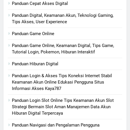
Panduan Cepat Akses Digital
Panduan Digital, Keamanan Akun, Teknologi Gaming,
Tips Akses, User Experience
Panduan Game Online
Panduan Game Online, Keamanan Digital, Tips Game,
Tutorial Login, Pokemon, Hiburan Interaktif
Panduan Hiburan Digital
Panduan Login & Akses Tips Koneksi Internet Stabil
Keamanan Akun Online Edukasi Pengguna Situs
Informasi Akses Kaya787
Panduan Login Slot Online Tips Keamanan Akun Slot
Strategi Bermain Slot Aman Manajemen Data Akun
Hiburan Digital Terpercaya
Panduan Navigasi dan Pengalaman Pengguna