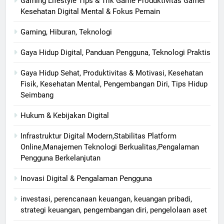
Gaming Lifestyle Tips & Trik Game Produktivitas Gamer
Kesehatan Digital Mental & Fokus Pemain
Gaming, Hiburan, Teknologi
Gaya Hidup Digital, Panduan Pengguna, Teknologi Praktis
Gaya Hidup Sehat, Produktivitas & Motivasi, Kesehatan
Fisik, Kesehatan Mental, Pengembangan Diri, Tips Hidup
Seimbang
Hukum & Kebijakan Digital
Infrastruktur Digital Modern,Stabilitas Platform
Online,Manajemen Teknologi Berkualitas,Pengalaman
Pengguna Berkelanjutan
Inovasi Digital & Pengalaman Pengguna
investasi, perencanaan keuangan, keuangan pribadi,
strategi keuangan, pengembangan diri, pengelolaan aset