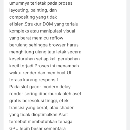
umumnya terletak pada proses
layouting, painting, dan
compositing yang tidak
efisien.Struktur DOM yang terlalu
kompleks atau manipulasi visual
yang berat memicu reflow
berulang sehingga browser harus
menghitung ulang tata letak secara
keseluruhan setiap kali perubahan
kecil terjadi.Proses ini menambah
waktu render dan membuat UI
terasa kurang responsif.
Pada slot gacor modern delay
render sering diperburuk oleh aset
grafis beresolusi tinggi, efek
transisi yang berat, atau shader
yang tidak dioptimalkan.Aset
tersebut membutuhkan tenaga
GPU lebih besar sementara