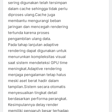
sering digunakan telah tersimpan
dalam cache sehingga tidak perlu
diproses ulang.Cache juga
membantu mengurangi beban
jaringan dan mencegah rendering
tertunda karena proses
pengambilan ulang data.
Pada tahap lanjutan adaptive
rendering dapat digunakan untuk
menurunkan kompleksitas visual
saat sistem mendeteksi GPU time
meningkat.Adaptive rendering
menjaga pengalaman tetap halus
meski aset berat hadir dalam
tampilan.Sistem secara otomatis
menyesuaikan tingkat detail
berdasarkan performa perangkat.
Kesimpulannya delay render
memiliki pengaruh besar terhadap