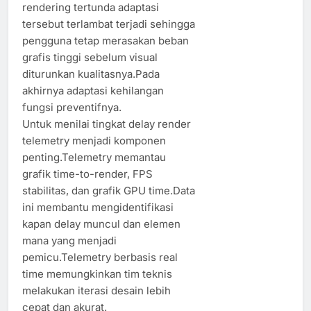
rendering tertunda adaptasi
tersebut terlambat terjadi sehingga
pengguna tetap merasakan beban
grafis tinggi sebelum visual
diturunkan kualitasnya.Pada
akhirnya adaptasi kehilangan
fungsi preventifnya.
Untuk menilai tingkat delay render
telemetry menjadi komponen
penting.Telemetry memantau
grafik time-to-render, FPS
stabilitas, dan grafik GPU time.Data
ini membantu mengidentifikasi
kapan delay muncul dan elemen
mana yang menjadi
pemicu.Telemetry berbasis real
time memungkinkan tim teknis
melakukan iterasi desain lebih
cepat dan akurat.