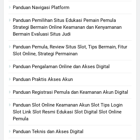
Panduan Navigasi Platform
Panduan Pemilihan Situs Edukasi Pemain Pemula
Strategi Bermain Online Keamanan dan Kenyamanan
Bermain Evaluasi Situs Judi
Panduan Pemula, Review Situs Slot, Tips Bermain, Fitur
Slot Online, Strategi Permainan
Panduan Pengalaman Online dan Akses Digital
Panduan Praktis Akses Akun
Panduan Registrasi Pemula dan Keamanan Akun Digital
Panduan Slot Online Keamanan Akun Slot Tips Login
Slot Link Slot Resmi Edukasi Slot Digital Slot Online
Pemula
Panduan Teknis dan Akses Digital