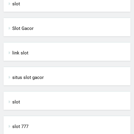
slot
Slot Gacor
link slot
situs slot gacor
slot
slot 777