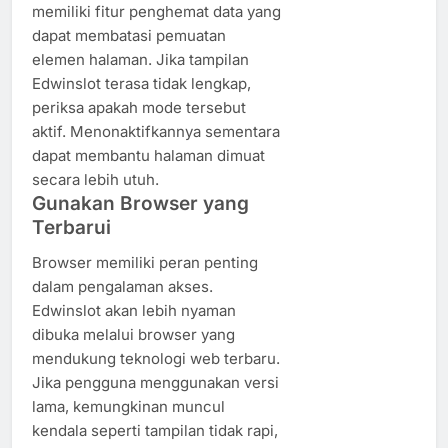
memiliki fitur penghemat data yang
dapat membatasi pemuatan
elemen halaman. Jika tampilan
Edwinslot terasa tidak lengkap,
periksa apakah mode tersebut
aktif. Menonaktifkannya sementara
dapat membantu halaman dimuat
secara lebih utuh.
Gunakan Browser yang
Terbarui
Browser memiliki peran penting
dalam pengalaman akses.
Edwinslot akan lebih nyaman
dibuka melalui browser yang
mendukung teknologi web terbaru.
Jika pengguna menggunakan versi
lama, kemungkinan muncul
kendala seperti tampilan tidak rapi,