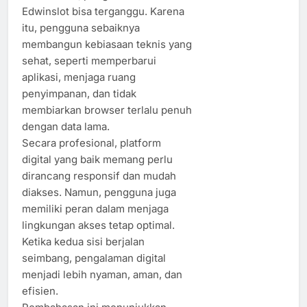
Edwinslot bisa terganggu. Karena
itu, pengguna sebaiknya
membangun kebiasaan teknis yang
sehat, seperti memperbarui
aplikasi, menjaga ruang
penyimpanan, dan tidak
membiarkan browser terlalu penuh
dengan data lama.
Secara profesional, platform
digital yang baik memang perlu
dirancang responsif dan mudah
diakses. Namun, pengguna juga
memiliki peran dalam menjaga
lingkungan akses tetap optimal.
Ketika kedua sisi berjalan
seimbang, pengalaman digital
menjadi lebih nyaman, aman, dan
efisien.