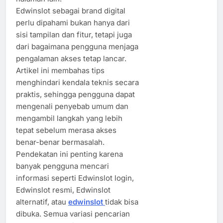
Edwinslot sebagai brand digital
perlu dipahami bukan hanya dari
sisi tampilan dan fitur, tetapi juga
dari bagaimana pengguna menjaga
pengalaman akses tetap lancar.
Artikel ini membahas tips
menghindari kendala teknis secara
praktis, sehingga pengguna dapat
mengenali penyebab umum dan
mengambil langkah yang lebih
tepat sebelum merasa akses
benar-benar bermasalah.
Pendekatan ini penting karena
banyak pengguna mencari
informasi seperti Edwinslot login,
Edwinslot resmi, Edwinslot
alternatif, atau
edwinslot
tidak bisa
dibuka. Semua variasi pencarian