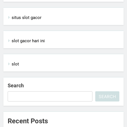
situs slot gacor
slot gacor hari ini
slot
Search
SEARCH
Recent Posts