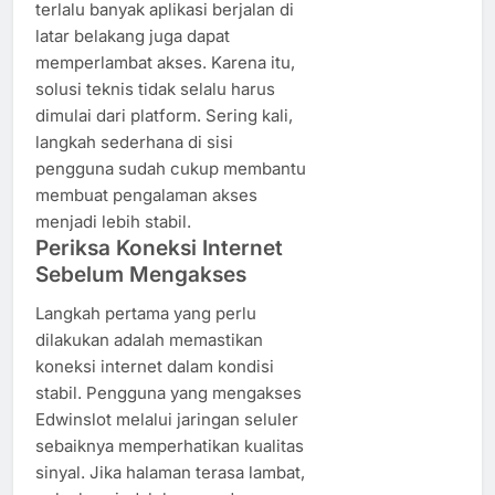
terlalu banyak aplikasi berjalan di
latar belakang juga dapat
memperlambat akses. Karena itu,
solusi teknis tidak selalu harus
dimulai dari platform. Sering kali,
langkah sederhana di sisi
pengguna sudah cukup membantu
membuat pengalaman akses
menjadi lebih stabil.
Periksa Koneksi Internet
Sebelum Mengakses
Langkah pertama yang perlu
dilakukan adalah memastikan
koneksi internet dalam kondisi
stabil. Pengguna yang mengakses
Edwinslot melalui jaringan seluler
sebaiknya memperhatikan kualitas
sinyal. Jika halaman terasa lambat,