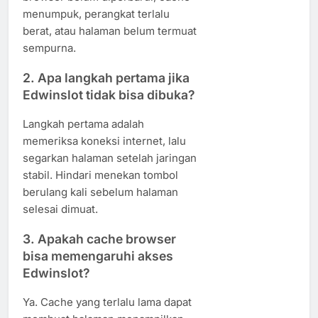
menumpuk, perangkat terlalu
berat, atau halaman belum termuat
sempurna.
2. Apa langkah pertama jika
Edwinslot tidak bisa dibuka?
Langkah pertama adalah
memeriksa koneksi internet, lalu
segarkan halaman setelah jaringan
stabil. Hindari menekan tombol
berulang kali sebelum halaman
selesai dimuat.
3. Apakah cache browser
bisa memengaruhi akses
Edwinslot?
Ya. Cache yang terlalu lama dapat