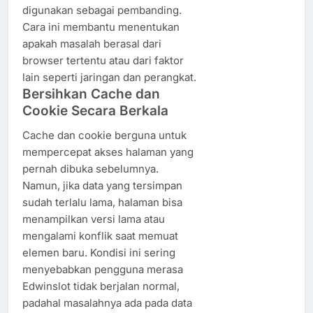
digunakan sebagai pembanding.
Cara ini membantu menentukan
apakah masalah berasal dari
browser tertentu atau dari faktor
lain seperti jaringan dan perangkat.
Bersihkan Cache dan
Cookie Secara Berkala
Cache dan cookie berguna untuk
mempercepat akses halaman yang
pernah dibuka sebelumnya.
Namun, jika data yang tersimpan
sudah terlalu lama, halaman bisa
menampilkan versi lama atau
mengalami konflik saat memuat
elemen baru. Kondisi ini sering
menyebabkan pengguna merasa
Edwinslot tidak berjalan normal,
padahal masalahnya ada pada data