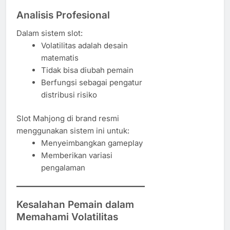
Analisis Profesional
Dalam sistem slot:
Volatilitas adalah desain
matematis
Tidak bisa diubah pemain
Berfungsi sebagai pengatur
distribusi risiko
Slot Mahjong di brand resmi
menggunakan sistem ini untuk:
Menyeimbangkan gameplay
Memberikan variasi
pengalaman
Kesalahan Pemain dalam
Memahami Volatilitas