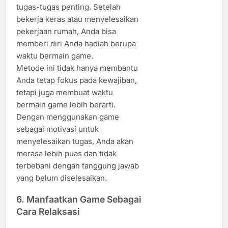
tugas-tugas penting. Setelah
bekerja keras atau menyelesaikan
pekerjaan rumah, Anda bisa
memberi diri Anda hadiah berupa
waktu bermain game.
Metode ini tidak hanya membantu
Anda tetap fokus pada kewajiban,
tetapi juga membuat waktu
bermain game lebih berarti.
Dengan menggunakan game
sebagai motivasi untuk
menyelesaikan tugas, Anda akan
merasa lebih puas dan tidak
terbebani dengan tanggung jawab
yang belum diselesaikan.
6.
Manfaatkan Game Sebagai
Cara Relaksasi