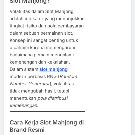
Slot Mahjong?
Volatilitas dalam Slot Mahjong
adalah indikator yang menunjukkan
tingkat risiko dan pola pembayaran
dalam sebuah permainan slot.
Konsep ini sangat penting untuk
dipahami karena memengaruhi
bagaimana pemain mengalami
kemenangan dan kekalahan.
Dalam sistem
slot mahjong
modern berbasis RNG (
Random
Number Generator
), volatilitas
tidak mengubah hasil, tetapi
menentukan
pola distribusi
kemenangan
.
Cara Kerja Slot Mahjong di
Brand Resmi