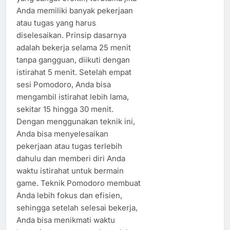
Anda memiliki banyak pekerjaan
atau tugas yang harus
diselesaikan. Prinsip dasarnya
adalah bekerja selama 25 menit
tanpa gangguan, diikuti dengan
istirahat 5 menit. Setelah empat
sesi Pomodoro, Anda bisa
mengambil istirahat lebih lama,
sekitar 15 hingga 30 menit.
Dengan menggunakan teknik ini,
Anda bisa menyelesaikan
pekerjaan atau tugas terlebih
dahulu dan memberi diri Anda
waktu istirahat untuk bermain
game. Teknik Pomodoro membuat
Anda lebih fokus dan efisien,
sehingga setelah selesai bekerja,
Anda bisa menikmati waktu