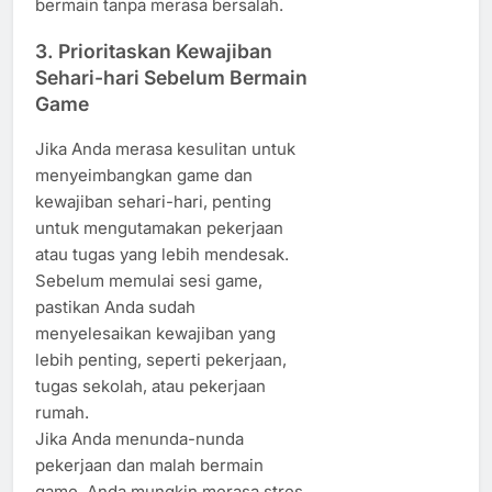
bermain tanpa merasa bersalah.
3.
Prioritaskan Kewajiban
Sehari-hari Sebelum Bermain
Game
Jika Anda merasa kesulitan untuk
menyeimbangkan game dan
kewajiban sehari-hari, penting
untuk mengutamakan pekerjaan
atau tugas yang lebih mendesak.
Sebelum memulai sesi game,
pastikan Anda sudah
menyelesaikan kewajiban yang
lebih penting, seperti pekerjaan,
tugas sekolah, atau pekerjaan
rumah.
Jika Anda menunda-nunda
pekerjaan dan malah bermain
game, Anda mungkin merasa stres