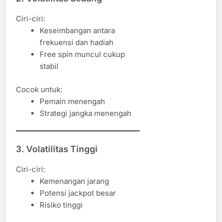
Ciri-ciri:
Keseimbangan antara
frekuensi dan hadiah
Free spin muncul cukup
stabil
Cocok untuk:
Pemain menengah
Strategi jangka menengah
3. Volatilitas Tinggi
Ciri-ciri:
Kemenangan jarang
Potensi jackpot besar
Risiko tinggi