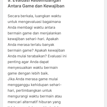
9.
Evaluasi Keseimbangan
Antara Game dan Kewajiban
Secara berkala, luangkan waktu
untuk mengevaluasi bagaimana
Anda membagi waktu antara
bermain game dan menjalankan
kewajiban sehari-hari. Apakah
Anda merasa terlalu banyak
bermain game? Apakah kewajiban
Anda mulai terabaikan? Evaluasi ini
penting agar Anda dapat
menyesuaikan waktu bermain
game dengan lebih baik.
Jika Anda merasa game mulai
mengganggu kehidupan sehari-
hari, pertimbangkan untuk
mengurangi waktu bermain atau
mencari alternatif hiburan yang