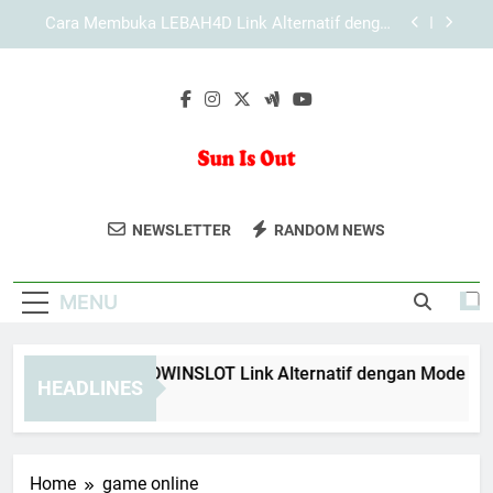
Skip
Panduan Membuka KAYA787 Alternatif melalui
to
Mode Penyamaran
content
Panduan Mengatasi Halaman KAYA787 Alternatif
yang Sulit Dimuat
Cara Membuka EDWINSLOT Link Alternatif
dengan Mode Penyamaran
Cara Membuka LEBAH4D Link Alternatif dengan
Mode Penyamaran
Sun Is Out
Dapatkan Berita Terkini Dan Konten
Panduan Membuka KAYA787 Alternatif melalui
NEWSLETTER
RANDOM NEWS
Mode Penyamaran
Hiburan Di Sun Is Out. Informasi Seputar
Panduan Mengatasi Halaman KAYA787 Alternatif
Dunia Hiburan, Gaya Hidup, Dan Tren
yang Sulit Dimuat
MENU
Terbaru.
ra Membuka EDWINSLOT Link Alternatif dengan Mode Penya
HEADLINES
Weeks Ago
Home
game online