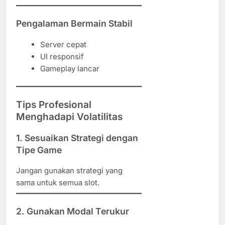
Pengalaman Bermain Stabil
Server cepat
UI responsif
Gameplay lancar
Tips Profesional
Menghadapi Volatilitas
1. Sesuaikan Strategi dengan
Tipe Game
Jangan gunakan strategi yang
sama untuk semua slot.
2. Gunakan Modal Terukur