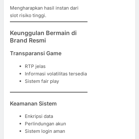
Mengharapkan hasil instan dari
slot risiko tinggi.
Keunggulan Bermain di
Brand Resmi
Transparansi Game
RTP jelas
Informasi volatilitas tersedia
Sistem fair play
Keamanan Sistem
Enkripsi data
Perlindungan akun
Sistem login aman