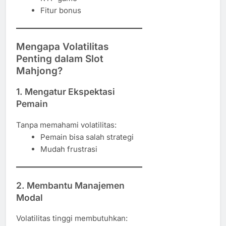
Fitur bonus
Mengapa Volatilitas
Penting dalam Slot
Mahjong?
1. Mengatur Ekspektasi
Pemain
Tanpa memahami volatilitas:
Pemain bisa salah strategi
Mudah frustrasi
2. Membantu Manajemen
Modal
Volatilitas tinggi membutuhkan: