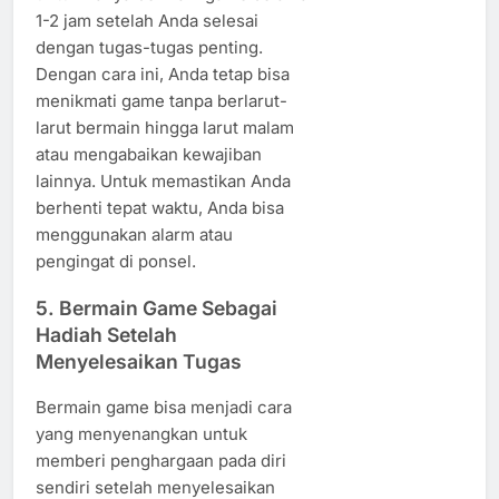
1-2 jam setelah Anda selesai
dengan tugas-tugas penting.
Dengan cara ini, Anda tetap bisa
menikmati game tanpa berlarut-
larut bermain hingga larut malam
atau mengabaikan kewajiban
lainnya. Untuk memastikan Anda
berhenti tepat waktu, Anda bisa
menggunakan alarm atau
pengingat di ponsel.
5.
Bermain Game Sebagai
Hadiah Setelah
Menyelesaikan Tugas
Bermain game bisa menjadi cara
yang menyenangkan untuk
memberi penghargaan pada diri
sendiri setelah menyelesaikan