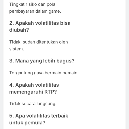
Tingkat risiko dan pola
pembayaran dalam game.
2. Apakah volatilitas bisa
diubah?
Tidak, sudah ditentukan oleh
sistem.
3. Mana yang lebih bagus?
Tergantung gaya bermain pemain.
4. Apakah volatilitas
memengaruhi RTP?
Tidak secara langsung.
5. Apa volatilitas terbaik
untuk pemula?