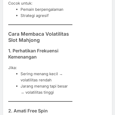
Cocok untuk:
Pemain berpengalaman
Strategi agresif
Cara Membaca Volatilitas
Slot Mahjong
1. Perhatikan Frekuensi
Kemenangan
Jika:
Sering menang kecil →
volatilitas rendah
Jarang menang tapi besar
→ volatilitas tinggi
2. Amati Free Spin