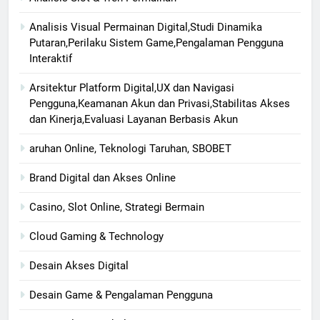
Analisis Visual Permainan Digital,Studi Dinamika
Putaran,Perilaku Sistem Game,Pengalaman Pengguna
Interaktif
Arsitektur Platform Digital,UX dan Navigasi
Pengguna,Keamanan Akun dan Privasi,Stabilitas Akses
dan Kinerja,Evaluasi Layanan Berbasis Akun
aruhan Online, Teknologi Taruhan, SBOBET
Brand Digital dan Akses Online
Casino, Slot Online, Strategi Bermain
Cloud Gaming & Technology
Desain Akses Digital
Desain Game & Pengalaman Pengguna