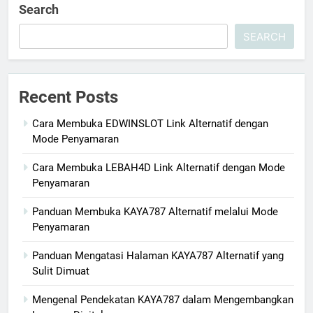
Search
SEARCH
Recent Posts
Cara Membuka EDWINSLOT Link Alternatif dengan
Mode Penyamaran
Cara Membuka LEBAH4D Link Alternatif dengan Mode
Penyamaran
Panduan Membuka KAYA787 Alternatif melalui Mode
Penyamaran
Panduan Mengatasi Halaman KAYA787 Alternatif yang
Sulit Dimuat
Mengenal Pendekatan KAYA787 dalam Mengembangkan