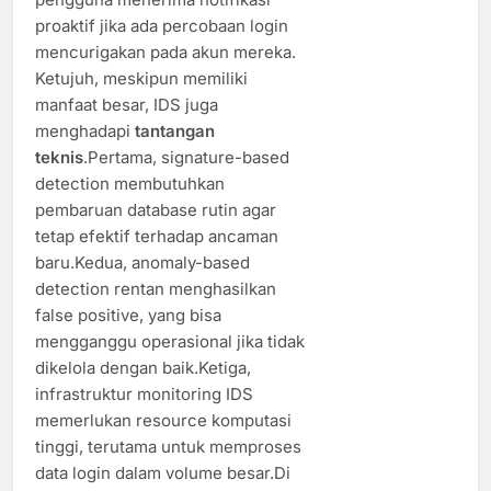
proaktif jika ada percobaan login
mencurigakan pada akun mereka.
Ketujuh, meskipun memiliki
manfaat besar, IDS juga
menghadapi
tantangan
teknis
.Pertama, signature-based
detection membutuhkan
pembaruan database rutin agar
tetap efektif terhadap ancaman
baru.Kedua, anomaly-based
detection rentan menghasilkan
false positive, yang bisa
mengganggu operasional jika tidak
dikelola dengan baik.Ketiga,
infrastruktur monitoring IDS
memerlukan resource komputasi
tinggi, terutama untuk memproses
data login dalam volume besar.Di