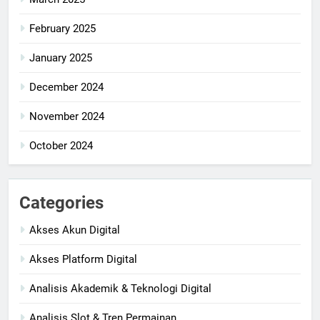
February 2025
January 2025
December 2024
November 2024
October 2024
Categories
Akses Akun Digital
Akses Platform Digital
Analisis Akademik & Teknologi Digital
Analisis Slot & Tren Permainan