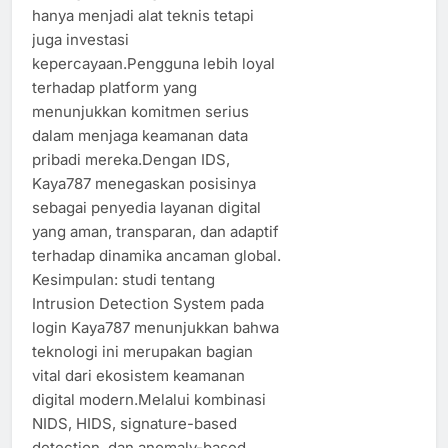
hanya menjadi alat teknis tetapi
juga investasi
kepercayaan.Pengguna lebih loyal
terhadap platform yang
menunjukkan komitmen serius
dalam menjaga keamanan data
pribadi mereka.Dengan IDS,
Kaya787 menegaskan posisinya
sebagai penyedia layanan digital
yang aman, transparan, dan adaptif
terhadap dinamika ancaman global.
Kesimpulan: studi tentang
Intrusion Detection System pada
login Kaya787 menunjukkan bahwa
teknologi ini merupakan bagian
vital dari ekosistem keamanan
digital modern.Melalui kombinasi
NIDS, HIDS, signature-based
detection, dan anomaly-based