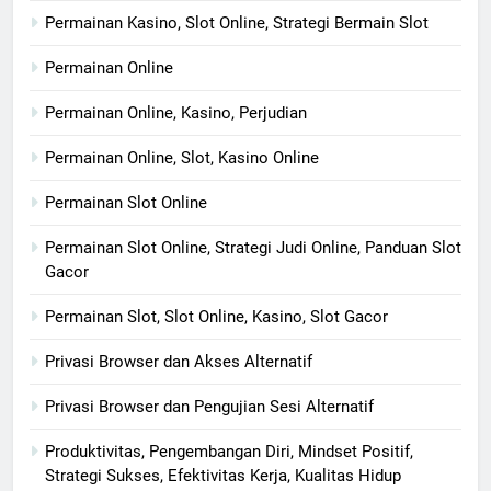
Permainan Kasino, Slot Online, Strategi Bermain Slot
Permainan Online
Permainan Online, Kasino, Perjudian
Permainan Online, Slot, Kasino Online
Permainan Slot Online
Permainan Slot Online, Strategi Judi Online, Panduan Slot
Gacor
Permainan Slot, Slot Online, Kasino, Slot Gacor
Privasi Browser dan Akses Alternatif
Privasi Browser dan Pengujian Sesi Alternatif
Produktivitas, Pengembangan Diri, Mindset Positif,
Strategi Sukses, Efektivitas Kerja, Kualitas Hidup