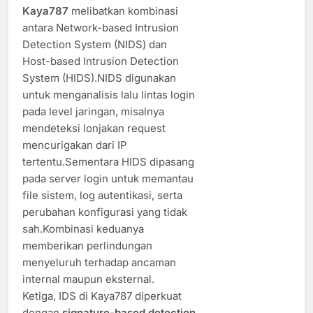
Kaya787
melibatkan kombinasi
antara Network-based Intrusion
Detection System (NIDS) dan
Host-based Intrusion Detection
System (HIDS).NIDS digunakan
untuk menganalisis lalu lintas login
pada level jaringan, misalnya
mendeteksi lonjakan request
mencurigakan dari IP
tertentu.Sementara HIDS dipasang
pada server login untuk memantau
file sistem, log autentikasi, serta
perubahan konfigurasi yang tidak
sah.Kombinasi keduanya
memberikan perlindungan
menyeluruh terhadap ancaman
internal maupun eksternal.
Ketiga, IDS di Kaya787 diperkuat
dengan
signature-based detection