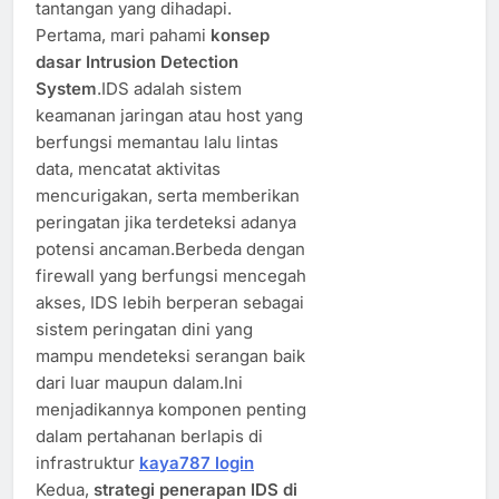
tantangan yang dihadapi.
Pertama, mari pahami
konsep
dasar Intrusion Detection
System
.IDS adalah sistem
keamanan jaringan atau host yang
berfungsi memantau lalu lintas
data, mencatat aktivitas
mencurigakan, serta memberikan
peringatan jika terdeteksi adanya
potensi ancaman.Berbeda dengan
firewall yang berfungsi mencegah
akses, IDS lebih berperan sebagai
sistem peringatan dini yang
mampu mendeteksi serangan baik
dari luar maupun dalam.Ini
menjadikannya komponen penting
dalam pertahanan berlapis di
infrastruktur
kaya787 login
Kedua,
strategi penerapan IDS di