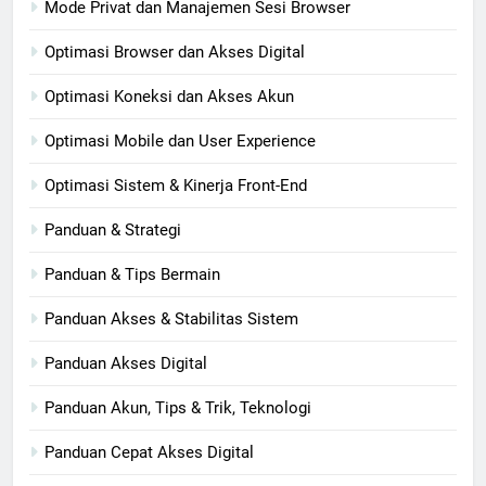
Mode Privat dan Manajemen Sesi Browser
Optimasi Browser dan Akses Digital
Optimasi Koneksi dan Akses Akun
Optimasi Mobile dan User Experience
Optimasi Sistem & Kinerja Front-End
Panduan & Strategi
Panduan & Tips Bermain
Panduan Akses & Stabilitas Sistem
Panduan Akses Digital
Panduan Akun, Tips & Trik, Teknologi
Panduan Cepat Akses Digital