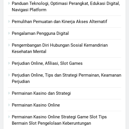
Panduan Teknologi, Optimasi Perangkat, Edukasi Digital,
Navigasi Platform
Pemulihan Pemuatan dan Kinerja Akses Alternatif
Pengalaman Pengguna Digital
Pengembangan Diri Hubungan Sosial Kemandirian
Kesehatan Mental
Perjudian Online, Afiliasi, Slot Games
Perjudian Online, Tips dan Strategi Permainan, Keamanan
Perjudian
Permainan Kasino dan Strategi
Permainan Kasino Online
Permainan Kasino Online Strategi Game Slot Tips
Bermain Slot Pengelolaan Keberuntungan