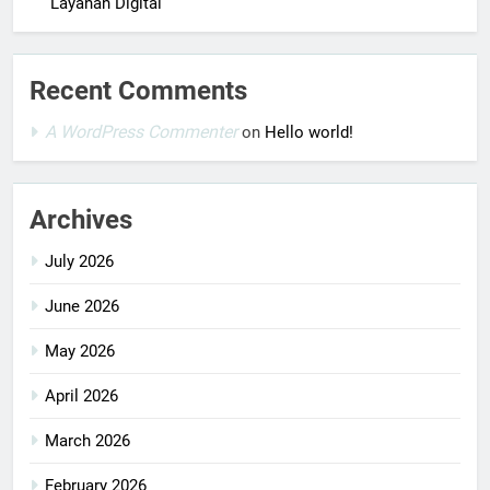
Layanan Digital
Recent Comments
A WordPress Commenter
on
Hello world!
Archives
July 2026
June 2026
May 2026
April 2026
March 2026
February 2026