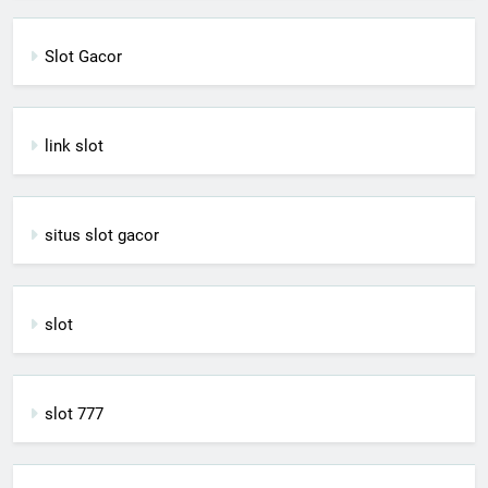
Slot Gacor
link slot
situs slot gacor
slot
slot 777