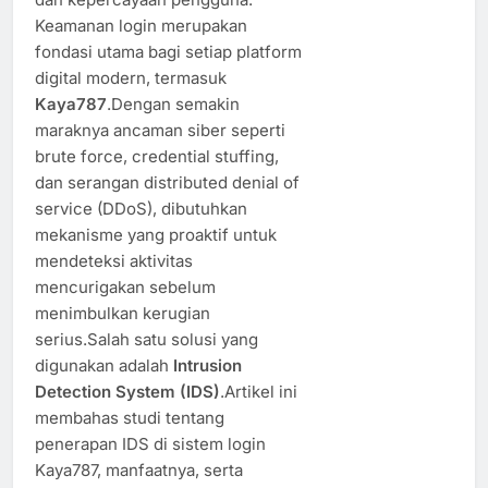
Keamanan login merupakan
fondasi utama bagi setiap platform
digital modern, termasuk
Kaya787
.Dengan semakin
maraknya ancaman siber seperti
brute force, credential stuffing,
dan serangan distributed denial of
service (DDoS), dibutuhkan
mekanisme yang proaktif untuk
mendeteksi aktivitas
mencurigakan sebelum
menimbulkan kerugian
serius.Salah satu solusi yang
digunakan adalah
Intrusion
Detection System (IDS)
.Artikel ini
membahas studi tentang
penerapan IDS di sistem login
Kaya787, manfaatnya, serta