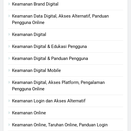
Keamanan Brand Digital
Keamanan Data Digital, Akses Alternatif, Panduan
Pengguna Online
Keamanan Digital
Keamanan Digital & Edukasi Pengguna
Keamanan Digital & Panduan Pengguna
Keamanan Digital Mobile
Keamanan Digital, Akses Platform, Pengalaman
Pengguna Online
Keamanan Login dan Akses Alternatif
Keamanan Online
Keamanan Online, Taruhan Online, Panduan Login