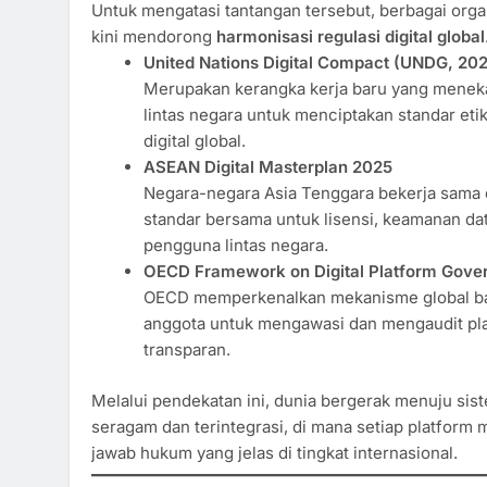
Untuk mengatasi tantangan tersebut, berbagai organ
kini mendorong
harmonisasi regulasi digital global
United Nations Digital Compact (UNDG, 20
Merupakan kerangka kerja baru yang menek
lintas negara untuk menciptakan standar et
digital global.
ASEAN Digital Masterplan 2025
Negara-negara Asia Tenggara bekerja sama
standar bersama untuk lisensi, keamanan da
pengguna lintas negara.
OECD Framework on Digital Platform Gove
OECD memperkenalkan mekanisme global ba
anggota untuk mengawasi dan mengaudit plat
transparan.
Melalui pendekatan ini, dunia bergerak menuju sist
seragam dan terintegrasi, di mana setiap platform 
jawab hukum yang jelas di tingkat internasional.