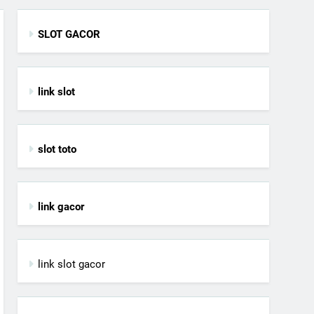
SLOT GACOR
link slot
slot toto
link gacor
link slot gacor