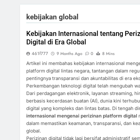
kebijakan global
Kebijakan Internasional tentang Peri
Digital di Era Global
461f777
9 Months Ago
0
8 Mins
Artikel ini membahas kebijakan internasional meng
platform digital lintas negara, tantangan dalam regul
pentingnya transparansi dan akuntabilitas di era eko
Perkembangan teknologi digital telah mengubah wa
Dari perdagangan elektronik, layanan streaming, hi
berbasis kecerdasan buatan (AI), dunia kini terhu
digital yang kompleks dan lintas batas. Di tengah di
internasional mengenai perizinan platform digital
m
dalam memastikan keamanan, transparansi, dan kead
global.
Perizinan digital tidak lagi bersifat administratif se