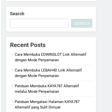
Search
SEARCH
Recent Posts
Cara Membuka EDWINSLOT Link Alternatif
dengan Mode Penyamaran
Cara Membuka LEBAH4D Link Alternatif
dengan Mode Penyamaran
Panduan Membuka KAYA787 Alternatif
melalui Mode Penyamaran
Panduan Mengatasi Halaman KAYA787
Alternatif yang Sulit Dimuat