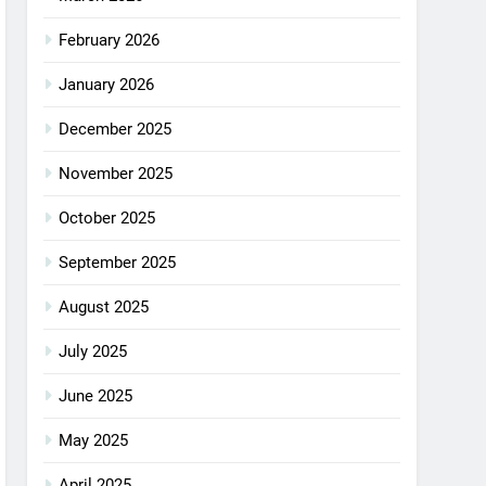
February 2026
January 2026
December 2025
November 2025
October 2025
September 2025
August 2025
July 2025
June 2025
May 2025
April 2025