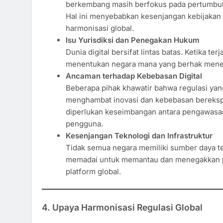
berkembang masih berfokus pada pertumbuh
Hal ini menyebabkan kesenjangan kebijaka
harmonisasi global.
Isu Yurisdiksi dan Penegakan Hukum
Dunia digital bersifat lintas batas. Ketika terj
menentukan negara mana yang berhak men
Ancaman terhadap Kebebasan Digital
Beberapa pihak khawatir bahwa regulasi yang
menghambat inovasi dan kebebasan berekspre
diperlukan keseimbangan antara pengawasa
pengguna.
Kesenjangan Teknologi dan Infrastruktur
Tidak semua negara memiliki sumber daya t
memadai untuk memantau dan menegakkan p
platform global.
4. Upaya Harmonisasi Regulasi Global